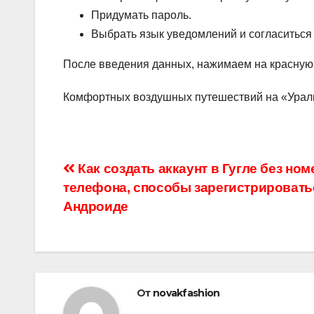
Придумать пароль.
Выбрать язык уведомлений и согласиться
После введения данных, нажимаем на красную 
Комфортных воздушных путешествий на «Урал
Навигация
Как создать аккаунт в Гугле без ном
телефона, способы зарегистрировать
по
Андроиде
записям
От
novakfashion