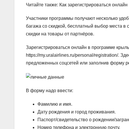
Читайте также: Как зарегистрироваться онлайн
Участники программы получают несколько удобн
багажа со скидкой, бесплатный выбор места в 
скидки на товары от партнёров.
Зарегистрироваться онлайн в программе крыль
https://my.uralairlines.ru/personal/registration
предложенных соцсетей или заполнив форму р
В форму надо ввести:
Фамилию и имя.
Дату рождения и город проживания.
Паспорт/свидетельство о рождении/загра
Номер телефона и электронную почту.