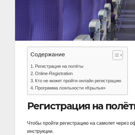
Содержание
Регистрация на полёты
Online-Registration
Кто не может пройти онлайн регистрацию
Программа лояльности «Крылья»
Регистрация на полё
Чтобы пройти регистрацию на самолет через о
инструкции.