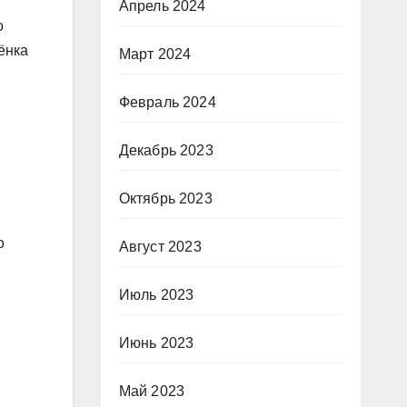
Апрель 2024
о
ёнка
Март 2024
Февраль 2024
Декабрь 2023
Октябрь 2023
о
Август 2023
Июль 2023
Июнь 2023
Май 2023