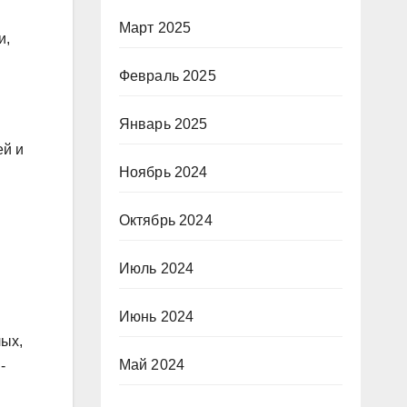
Март 2025
и,
Февраль 2025
Январь 2025
ей и
Ноябрь 2024
Октябрь 2024
Июль 2024
Июнь 2024
лых,
Май 2024
-