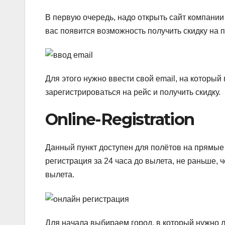
В первую очередь, надо открыть сайт компании —
вас появится возможность получить скидку на 
Для этого нужно ввести свой email, на который
зарегистрироваться на рейс и получить скидку.
Online-Registration
Данный пункт доступен для полётов на прямые
регистрация за 24 часа до вылета, не раньше, ч
вылета.
Для начала выбираем город, в который нужно л