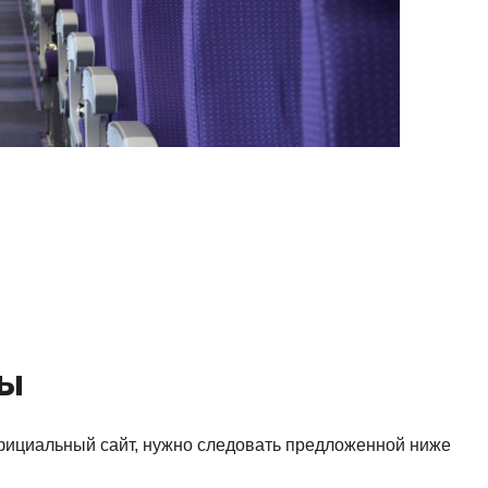
ты
фициальный сайт, нужно следовать предложенной ниже