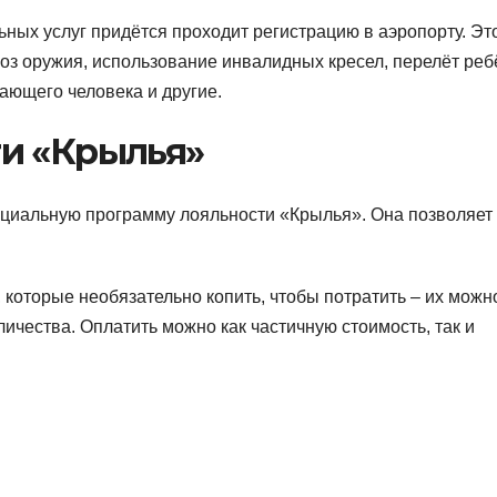
ных услуг придётся проходит регистрацию в аэропорту. Эт
оз оружия, использование инвалидных кресел, перелёт реб
ающего человека и другие.
и «Крылья»
ециальную программу лояльности «Крылья». Она позволяет
 которые необязательно копить, чтобы потратить – их можн
ичества. Оплатить можно как частичную стоимость, так и