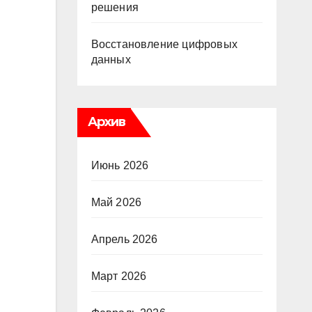
решения
Восстановление цифровых
данных
Архив
Июнь 2026
Май 2026
Апрель 2026
Март 2026