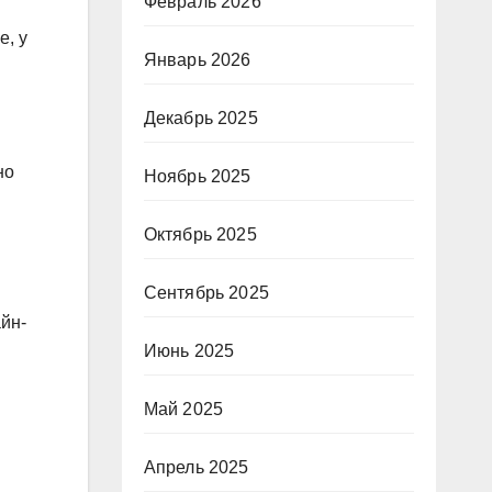
Февраль 2026
е, у
Январь 2026
Декабрь 2025
но
Ноябрь 2025
Октябрь 2025
Сентябрь 2025
йн-
Июнь 2025
Май 2025
Апрель 2025