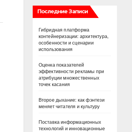
Последние Записи
Гибридная платформа
контейнеризации: архитектура,
особенности и сценарии
использования
Оценка показателей
эффективности рекламы при
атрибуции множественных
точек касания
Второе дыхание: как фэнтези
меняет читателя и культуру
Поставка информационных
технологий и инновационные