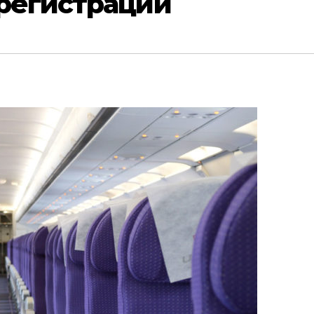
 регистрации