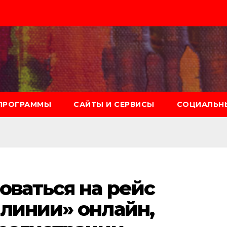
ПРОГРАММЫ
САЙТЫ И СЕРВИСЫ
СОЦИАЛЬНЫ
оваться на рейс
линии» онлайн,