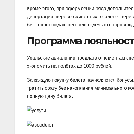
Кроме этого, при оформлении ряда дополнитель
депортация, перевоз животных в салоне, перев
без сопровождающего или отдельно сопровожд
Программа лояльност
Уральские авиалинии предлагают клиентам сп
экономить на полётах до 1000 рублей.
За каждую покупку билета начисляются бонусы,
тратить сразу без накопления минимального кол
полную цену билета.