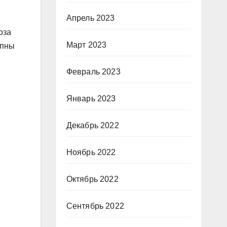
Апрель 2023
оза
Март 2023
упны
Февраль 2023
Январь 2023
Декабрь 2022
Ноябрь 2022
Октябрь 2022
Сентябрь 2022