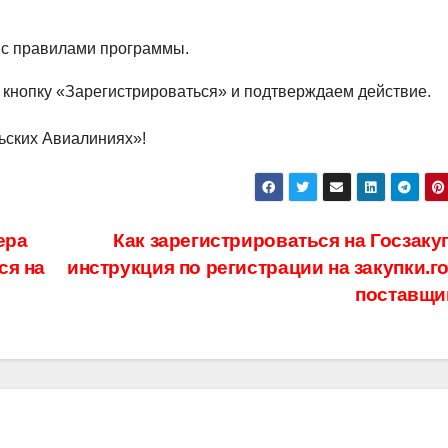
 с правилами программы.
кнопку «Зарегистрироваться» и подтверждаем действие.
ьских Авиалиниях»!
ера
Как зарегистрироваться на Госзаку
ся на
инструкция по регистрации на закупки.г
поставщи