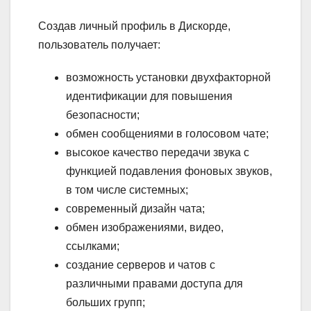
Создав личный профиль в Дискорде,
пользователь получает:
возможность установки двухфакторной
идентификации для повышения
безопасности;
обмен сообщениями в голосовом чате;
высокое качество передачи звука с
функцией подавления фоновых звуков,
в том числе системных;
современный дизайн чата;
обмен изображениями, видео,
ссылками;
создание серверов и чатов с
различными правами доступа для
больших групп;