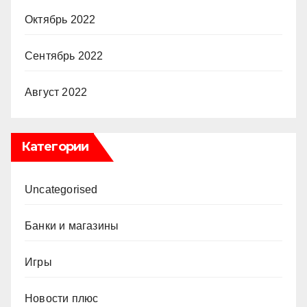
Октябрь 2022
Сентябрь 2022
Август 2022
Категории
Uncategorised
Банки и магазины
Игры
Новости плюс