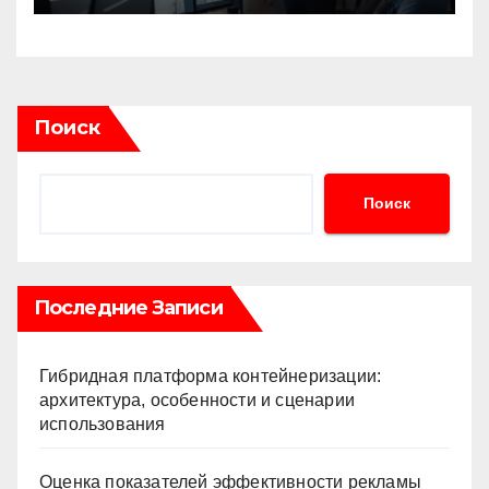
Поиск
Поиск
Последние Записи
Гибридная платформа контейнеризации:
архитектура, особенности и сценарии
использования
Оценка показателей эффективности рекламы