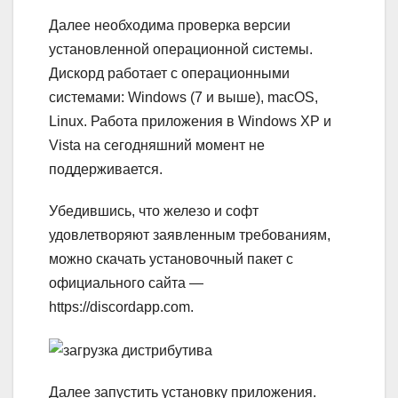
Далее необходима проверка версии
установленной операционной системы.
Дискорд работает с операционными
системами: Windows (7 и выше), macOS,
Linux. Работа приложения в Windows XP и
Vista на сегодняшний момент не
поддерживается.
Убедившись, что железо и софт
удовлетворяют заявленным требованиям,
можно скачать установочный пакет с
официального сайта —
https://discordapp.com.
Далее запустить установку приложения.