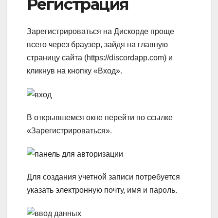
Регистрация
Зарегистрироваться на Дискорде проще
всего через браузер, зайдя на главную
страницу сайта (https://discordapp.com) и
кликнув на кнопку «Вход».
В открывшемся окне перейти по ссылке
«Зарегистрироваться».
Для создания учетной записи потребуется
указать электронную почту, имя и пароль.