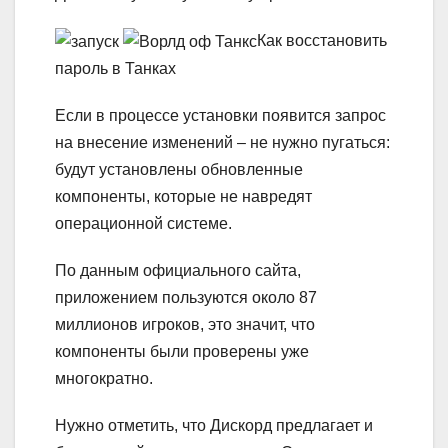
Как восстановить
пароль в Танках
Если в процессе установки появится запрос
на внесение изменений – не нужно пугаться:
будут установлены обновленные
компоненты, которые не навредят
операционной системе.
По данным официального сайта,
приложением пользуются около 87
миллионов игроков, это значит, что
компоненты были проверены уже
многократно.
Нужно отметить, что Дискорд предлагает и