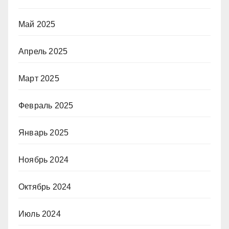
Май 2025
Апрель 2025
Март 2025
Февраль 2025
Январь 2025
Ноябрь 2024
Октябрь 2024
Июль 2024