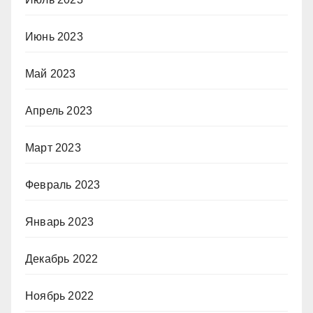
Июнь 2023
Май 2023
Апрель 2023
Март 2023
Февраль 2023
Январь 2023
Декабрь 2022
Ноябрь 2022