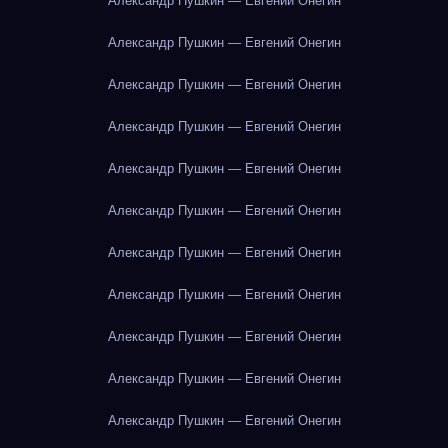
Александр Пушкин — Евгений Онегин
Александр Пушкин — Евгений Онегин
Александр Пушкин — Евгений Онегин
Александр Пушкин — Евгений Онегин
Александр Пушкин — Евгений Онегин
Александр Пушкин — Евгений Онегин
Александр Пушкин — Евгений Онегин
Александр Пушкин — Евгений Онегин
Александр Пушкин — Евгений Онегин
Александр Пушкин — Евгений Онегин
Александр Пушкин — Евгений Онегин