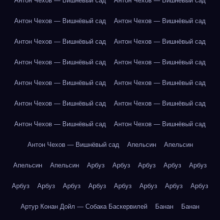
Антон Чехов — Вишнёвый сад
Антон Чехов — Вишнёвый сад
Антон Чехов — Вишнёвый сад
Антон Чехов — Вишнёвый сад
Антон Чехов — Вишнёвый сад
Антон Чехов — Вишнёвый сад
Антон Чехов — Вишнёвый сад
Антон Чехов — Вишнёвый сад
Антон Чехов — Вишнёвый сад
Антон Чехов — Вишнёвый сад
Антон Чехов — Вишнёвый сад
Антон Чехов — Вишнёвый сад
Антон Чехов — Вишнёвый сад
Антон Чехов — Вишнёвый сад
Антон Чехов — Вишнёвый сад
Апельсин
Апельсин
Апельсин
Апельсин
Арбуз
Арбуз
Арбуз
Арбуз
Арбуз
Арбуз
Арбуз
Арбуз
Арбуз
Арбуз
Арбуз
Арбуз
Арбуз
Артур Конан Дойл — Собака Баскервилей
Банан
Банан