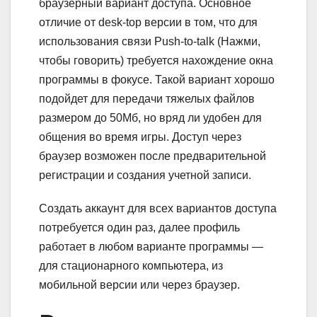
браузерный вариант доступа. Основное
отличие от desk-top версии в том, что для
использования связи Push-to-talk (Нажми,
чтобы говорить) требуется нахождение окна
программы в фокусе. Такой вариант хорошо
подойдет для передачи тяжелых файлов
размером до 50Мб, но вряд ли удобен для
общения во время игры. Доступ через
браузер возможен после предварительной
регистрации и создания учетной записи.
Создать аккаунт для всех вариантов доступа
потребуется один раз, далее профиль
работает в любом варианте программы —
для стационарного компьютера, из
мобильной версии или через браузер.