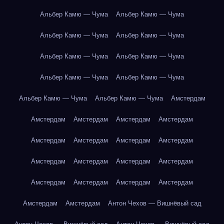
Альбер Камю — Чума
Альбер Камю — Чума
Альбер Камю — Чума
Альбер Камю — Чума
Альбер Камю — Чума
Альбер Камю — Чума
Альбер Камю — Чума
Альбер Камю — Чума
Альбер Камю — Чума
Альбер Камю — Чума
Амстердам
Амстердам
Амстердам
Амстердам
Амстердам
Амстердам
Амстердам
Амстердам
Амстердам
Амстердам
Амстердам
Амстердам
Амстердам
Амстердам
Амстердам
Амстердам
Амстердам
Амстердам
Амстердам
Антон Чехов — Вишнёвый сад