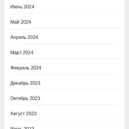
Июнь 2024
Май 2024
Апрель 2024
Март 2024
Февраль 2024
Декабрь 2023
Октябрь 2023
Август 2023
Июль 2023