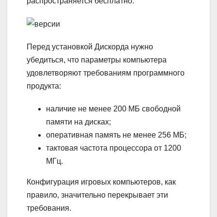
распространяется бесплатно.
Перед установкой Дискорда нужно
убедиться, что параметры компьютера
удовлетворяют требованиям программного
продукта:
наличие не менее 200 МБ свободной
памяти на дисках;
оперативная память не менее 256 МБ;
тактовая частота процессора от 1200
МГц.
Конфигурация игровых компьютеров, как
правило, значительно перекрывает эти
требования.