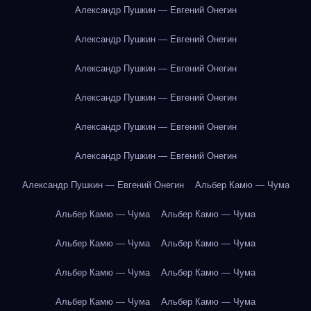
Александр Пушкин — Евгений Онегин
Александр Пушкин — Евгений Онегин
Александр Пушкин — Евгений Онегин
Александр Пушкин — Евгений Онегин
Александр Пушкин — Евгений Онегин
Александр Пушкин — Евгений Онегин
Александр Пушкин — Евгений Онегин
Альбер Камю — Чума
Альбер Камю — Чума
Альбер Камю — Чума
Альбер Камю — Чума
Альбер Камю — Чума
Альбер Камю — Чума
Альбер Камю — Чума
Альбер Камю — Чума
Альбер Камю — Чума