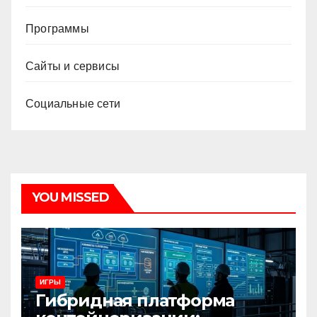
Программы
Сайты и сервисы
Социальные сети
YOU MISSED
ИГРЫ
Гибридная платформа