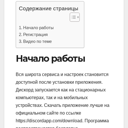
Содержание страницы
Начало работы
Регистрация
Видео по теме
Начало работы
Вся широта сервиса и настроек становится
доступной после установки приложения.
Дискорд запускается как на стационарных
компьютерах, так и на мобильных
устройствах. Скачать приложение лучше на
официальном сайте по ссылке
https://discordapp.com/download. Программа