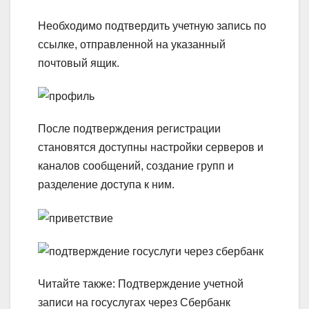
Необходимо подтвердить учетную запись по
ссылке, отправленной на указанный
почтовый ящик.
После подтверждения регистрации
становятся доступны настройки серверов и
каналов сообщений, создание групп и
разделение доступа к ним.
Читайте также: Подтверждение учетной
записи на госуслугах через Сбербанк