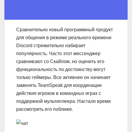
Сравнительно новый программный продукт
для общения в режиме реального времени
Discord стремительно набирает
популярность. Часто этот мессенджер
сравнивают со Скайпом, но оценить его
функциональность по достоинству могут
только геймеры. Все активнее он начинает
заменять TeamSpeak для координации
действия игроков в командных играх с
поддержкой мультиплеера. Настало время
рассмотреть его поближе.