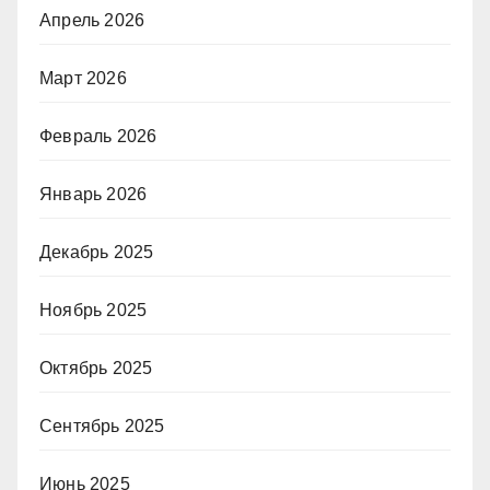
Апрель 2026
Март 2026
Февраль 2026
Январь 2026
Декабрь 2025
Ноябрь 2025
Октябрь 2025
Сентябрь 2025
Июнь 2025