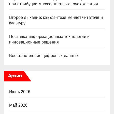
при атрибуции множественных точек касания
Второе дыхание: как фэнтези меняет читателя и
культуру
Поставка информационных технологий и
инновационные решения
Восстановление цифровых данных
Архив
Июнь 2026
Май 2026