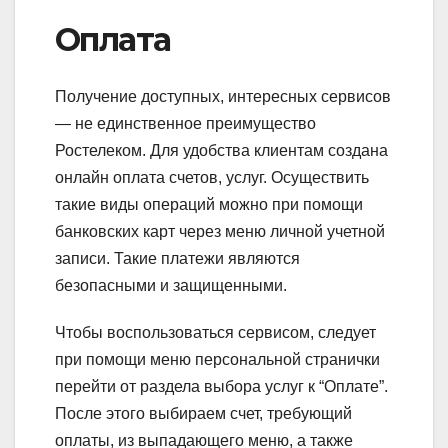
Оплата
Получение доступных, интересных сервисов
— не единственное преимущество
Ростелеком. Для удобства клиентам создана
онлайн оплата счетов, услуг. Осуществить
такие виды операций можно при помощи
банковских карт через меню личной учетной
записи. Такие платежи являются
безопасными и защищенными.
Чтобы воспользоваться сервисом, следует
при помощи меню персональной странички
перейти от раздела выбора услуг к “Оплате”.
После этого выбираем счет, требующий
оплаты, из выпадающего меню, а также