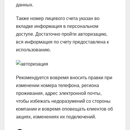
данных.
Также номер лицевого счета указан во
вкладке информация в персональном
доступе. Достаточно пройти авторизацию,
вся информация по счету предоставлена к
использованию.
Рекомендуется вовремя вносить правки при
изменении номера телефона, региона
проживания, адрес электронной почты,
чтобы избежать недоразумений со стороны
компании и вовремя оповещать клиентов об
акциях, изменениях их подключений.