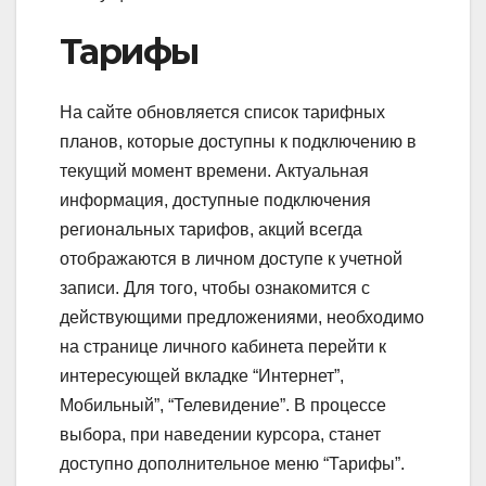
Тарифы
На сайте обновляется список тарифных
планов, которые доступны к подключению в
текущий момент времени. Актуальная
информация, доступные подключения
региональных тарифов, акций всегда
отображаются в личном доступе к учетной
записи. Для того, чтобы ознакомится с
действующими предложениями, необходимо
на странице личного кабинета перейти к
интересующей вкладке “Интернет”,
Мобильный”, “Телевидение”. В процессе
выбора, при наведении курсора, станет
доступно дополнительное меню “Тарифы”.