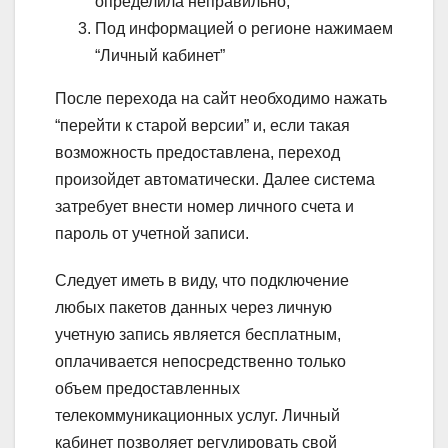
определила неправильно;
Под информацией о регионе нажимаем
“Личный кабинет”
После перехода на сайт необходимо нажать
“перейти к старой версии” и, если такая
возможность предоставлена, переход
произойдет автоматически. Далее система
затребует внести номер личного счета и
пароль от учетной записи.
Следует иметь в виду, что подключение
любых пакетов данных через личную
учетную запись является бесплатным,
оплачивается непосредственно только
объем предоставленных
телекоммуникационных услуг. Личный
кабинет позволяет регулировать свой