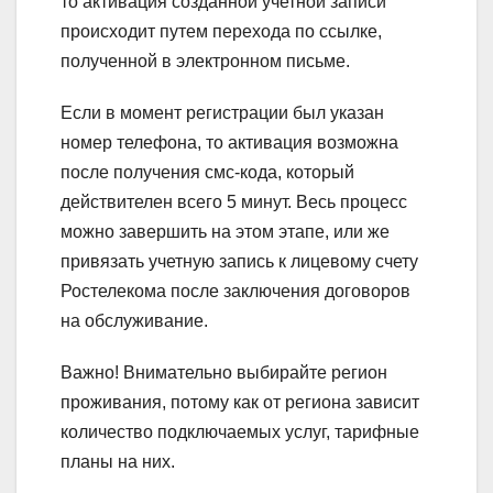
то активация созданной учетной записи
происходит путем перехода по ссылке,
полученной в электронном письме.
Если в момент регистрации был указан
номер телефона, то активация возможна
после получения смс-кода, который
действителен всего 5 минут. Весь процесс
можно завершить на этом этапе, или же
привязать учетную запись к лицевому счету
Ростелекома после заключения договоров
на обслуживание.
Важно!
Внимательно выбирайте регион
проживания, потому как от региона зависит
количество подключаемых услуг, тарифные
планы на них.