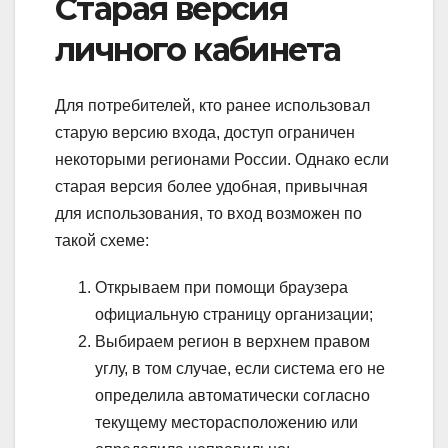
Старая версия
личного кабинета
Для потребителей, кто ранее использовал
старую версию входа, доступ ограничен
некоторыми регионами России. Однако если
старая версия более удобная, привычная
для использования, то вход возможен по
такой схеме:
Открываем при помощи браузера
официальную страницу организации;
Выбираем регион в верхнем правом
углу, в том случае, если система его не
определила автоматически согласно
текущему месторасположению или