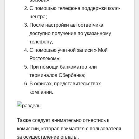
С помощью телефона поддержки колл-
центра;
После настройки автоответчика
доступно получение по указанному
телефону;
С помощью учетной записи » Мой
Ростелеком»;
При помощи банкоматов или
терминалов Сбербанка;
В офисах, представительствах
компании.
Также следует внимательно отнестись к
комиссии, которая взимается с пользователя
за осуществление оплаты.