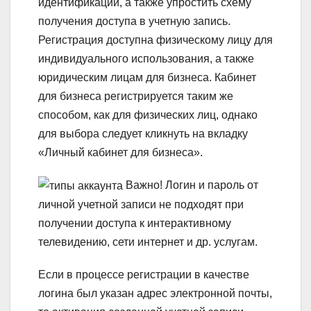
идентификации, а также упростить схему
получения доступа в учетную запись.
Регистрация доступна физическому лицу для
индивидуального использования, а также
юридическим лицам для бизнеса. Кабинет
для бизнеса регистрируется таким же
способом, как для физических лиц, однако
для выбора следует кликнуть на вкладку
«Личный кабинет для бизнеса».
Важно!
Логин и пароль от
личной учетной записи не подходят при
получении доступа к интерактивному
телевидению, сети интернет и др. услугам.
Если в процессе регистрации в качестве
логина был указан адрес электронной почты,