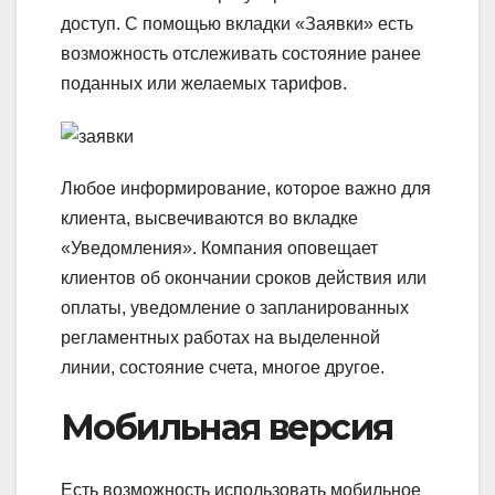
доступ. С помощью вкладки «Заявки» есть
возможность отслеживать состояние ранее
поданных или желаемых тарифов.
Любое информирование, которое важно для
клиента, высвечиваются во вкладке
«Уведомления». Компания оповещает
клиентов об окончании сроков действия или
оплаты, уведомление о запланированных
регламентных работах на выделенной
линии, состояние счета, многое другое.
Мобильная версия
Есть возможность использовать мобильное