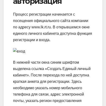
авторизация
Процесс регистрации начинается с
посещения официального сайта компании
по адресу www.lk.rt.ru. В открывшемся окне
единого личного кабинета доступна функция
регистрации и входа.
В нижней части окна синим шрифтом
выделена ссылка «Создать Единый личный
кабинет». После перехода по ней доступна
краткая анкета для регистрации. Здесь
необходимо указать номер мобильного
телефона для связи, адрес электронной
почты, указать регион предоставления