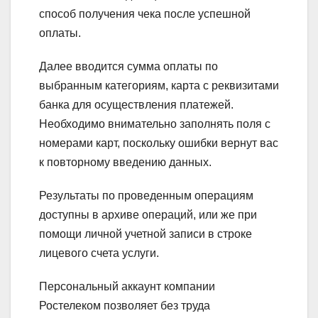
способ получения чека после успешной
оплаты.
Далее вводится сумма оплаты по
выбранным категориям, карта с реквизитами
банка для осуществления платежей.
Необходимо внимательно заполнять поля с
номерами карт, поскольку ошибки вернут вас
к повторному введению данных.
Результаты по проведенным операциям
доступны в архиве операций, или же при
помощи личной учетной записи в строке
лицевого счета услуги.
Персональный аккаунт компании
Ростелеком позволяет без труда