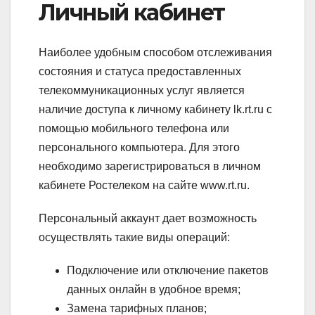
Личный кабинет
Наиболее удобным способом отслеживания
состояния и статуса предоставленных
телекоммуникационных услуг является
наличие доступа к личному кабинету lk.rt.ru с
помощью мобильного телефона или
персонального компьютера. Для этого
необходимо зарегистрироваться в личном
кабинете Ростелеком на сайте www.rt.ru.
Персональный аккаунт дает возможность
осуществлять такие виды операций:
Подключение или отключение пакетов
данных онлайн в удобное время;
Замена тарифных планов;