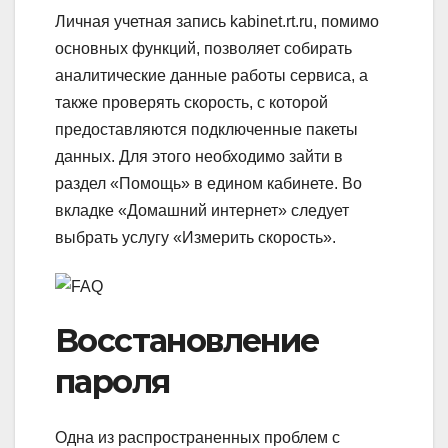
Личная учетная запись kabinet.rt.ru, помимо
основных функций, позволяет собирать
аналитические данные работы сервиса, а
также проверять скорость, с которой
предоставляются подключенные пакеты
данных. Для этого необходимо зайти в
раздел «Помощь» в едином кабинете. Во
вкладке «Домашний интернет» следует
выбрать услугу «Измерить скорость».
Восстановление
пароля
Одна из распространенных проблем с