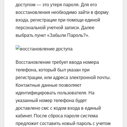
доступом — это утеря пароля. Для его
восстановления необходимо зайти в форму
входа, регистрации при помощи единой
персональной учетной записи. Далее
выбрать пункт «Забыли Пароль?».
Восстановление требует ввода номера
телефона, который был указан при
регистрации, или адреса электронной почты.
Контактные данные позволяют
идентифицировать пользователя. На
указанный номер телефона будет
доставлено смс с кодом входа в единый
кабинет. После сброса пароля система
предложит составить новый пароль с учетом