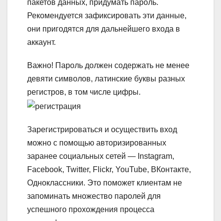
пакетов данных, придумать пароль.
Рекомендуется зафиксировать эти данные,
они пригодятся для дальнейшего входа в
аккаунт.
Важно!
Пароль должен содержать не менее
девяти символов, латинские буквы разных
регистров, в том числе цифры.
Зарегистрироваться и осуществить вход
можно с помощью авторизированных
заранее социальных сетей — Instagram,
Facebook, Twitter, Flickr, YouTube, ВКонтакте,
Одноклассники. Это поможет клиентам не
запоминать множество паролей для
успешного прохождения процесса