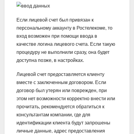
Если лицевой счет был привязан к
персональному аккаунту в Ростелекоме, то
вход возможен при помощи ввода в
качестве логина лицевого счета. Если такую
процедуру не выполнили сразу, она будет
доступна позже, в настройках.
Лицевой счет предоставляется клиенту
вместе с заключенным договором. Если
договор был утерян или поврежден, при
этом нет возможности корректно внести или
прочитать, рекомендуется обратиться к
консультантам компании, где для
идентификации клиента будут запрошены
личные данные, адрес предоставления