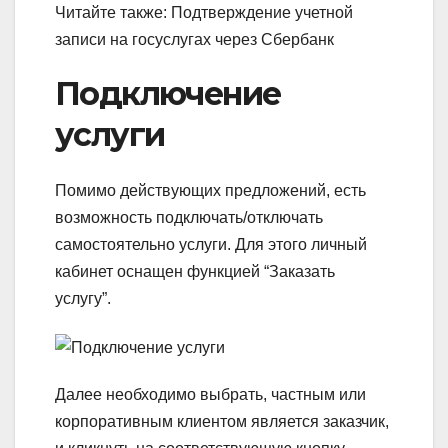
Читайте также: Подтверждение учетной
записи на госуслугах через Сбербанк
Подключение
услуги
Помимо действующих предложений, есть
возможность подключать/отключать
самостоятельно услуги. Для этого личный
кабинет оснащен функцией “Заказать
услугу”.
Далее необходимо выбрать, частным или
корпоративным клиентом является заказчик,