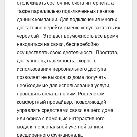
отслеживать состояние счета интернета, а
также параллельно подключенных пакетов
данных компании. Для подключения многих
достаточно перейти к меню услуг, заказать их
через сайт. Это даст возможность все время
находиться на связи, бесперебойно
осуществлять свою деятельность. Простота,
доступность, надежность, скорость
использования персонального доступа
позволяет не выходя из дома получать
необходимые для использования услуги,
проводить оплаты по ним. Ростелеком —
комфортный провайдер, позволяющий
управлять средствами связи вашего дома
или офиса с помощью интерактивного
модуля персональной учетной записи
расширенного функционала.