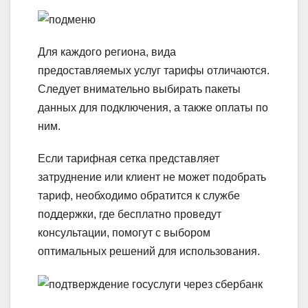
Для каждого региона, вида
предоставляемых услуг тарифы отличаются.
Следует внимательно выбирать пакеты
данных для подключения, а также оплаты по
ним.
Если тарифная сетка представляет
затруднение или клиент не может подобрать
тариф, необходимо обратится к службе
поддержки, где бесплатно проведут
консультации, помогут с выбором
оптимальных решений для использования.