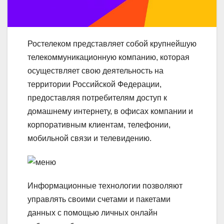
Ростелеком представляет собой крупнейшую
телекоммуникационную компанию, которая
осуществляет свою деятельность на
территории Российской Федерации,
предоставляя потребителям доступ к
домашнему интернету, в офисах компании и
корпоративным клиентам, телефонии,
мобильной связи и телевидению.
Информационные технологии позволяют
управлять своими счетами и пакетами
данных с помощью личных онлайн