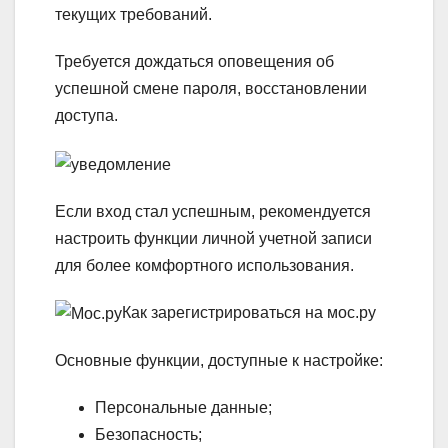
текущих требований.
Требуется дождаться оповещения об
успешной смене пароля, восстановлении
доступа.
Если вход стал успешным, рекомендуется
настроить функции личной учетной записи
для более комфортного использования.
Как зарегистрироваться на мос.ру
Основные функции, доступные к настройке:
Персональные данные;
Безопасность;