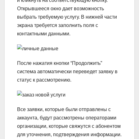
и кликнуть на соответствующую кнопку.
Открывшееся окно дает возможность
выбрать требуемую услугу. В нижней части
экрана требуется заполнить поля с
контактными данными.
После нажатия кнопки “Продолжить”
система автоматически переведет заявку в
статус к рассмотрению.
Все заявки, которые были отправлены с
аккаунта, будут рассмотрены операторами
организации, которые свяжутся с абонентом
для уточнения, подтверждения информации.