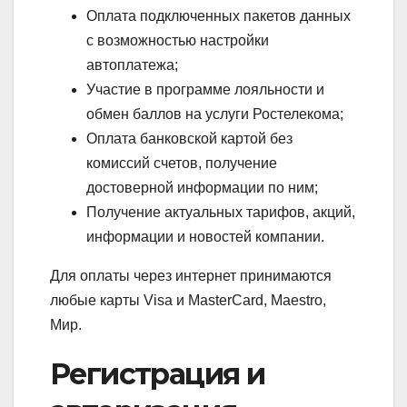
Оплата подключенных пакетов данных
с возможностью настройки
автоплатежа;
Участие в программе лояльности и
обмен баллов на услуги Ростелекома;
Оплата банковской картой без
комиссий счетов, получение
достоверной информации по ним;
Получение актуальных тарифов, акций,
информации и новостей компании.
Для оплаты через интернет принимаются
любые карты Visa и MasterCard, Maestro,
Мир.
Регистрация и