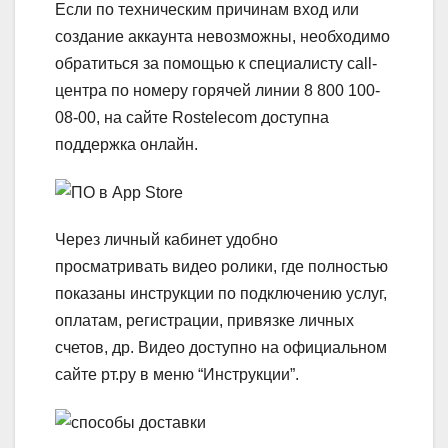
Если по техническим причинам вход или
создание аккаунта невозможны, необходимо
обратиться за помощью к специалисту call-
центра по номеру горячей линии 8 800 100-
08-00, на сайте Rostelecom доступна
поддержка онлайн.
Через личный кабинет удобно
просматривать видео ролики, где полностью
показаны инструкции по подключению услуг,
оплатам, регистрации, привязке личных
счетов, др. Видео доступно на официальном
сайте рт.ру в меню “Инструкции”.