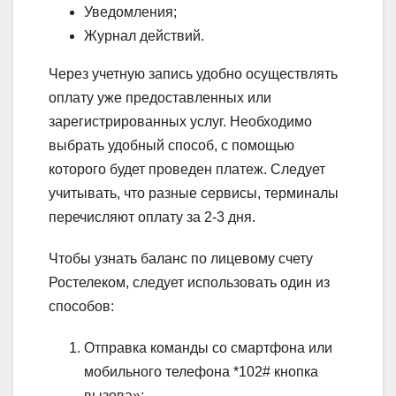
Уведомления;
Журнал действий.
Через учетную запись удобно осуществлять
оплату уже предоставленных или
зарегистрированных услуг. Необходимо
выбрать удобный способ, с помощью
которого будет проведен платеж. Следует
учитывать, что разные сервисы, терминалы
перечисляют оплату за 2-3 дня.
Чтобы узнать баланс по лицевому счету
Ростелеком, следует использовать один из
способов:
Отправка команды со смартфона или
мобильного телефона *102# кнопка
вызова»;