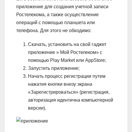
приложение для создания учетной записи
Ростелекома, а также осуществление
операций с помощью планшета или
телефона. Для этого не обходимо:
Скачать, установить на свой гаджет
приложение » Мой Ростелеком» с
помощью Play Market или AppStore;
Запустить приложение;
Начать процесс регистрации путем
нажатия кнопки внизу экрана
«Зарегистрироваться» (регистрация,
авторизация идентична компьютерной
версии).