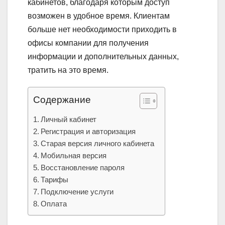
кабинетов, благодаря которым доступ
возможен в удобное время. Клиентам
больше нет необходимости приходить в
офисы компании для получения
информации и дополнительных данных,
тратить на это время.
Содержание
Личный кабинет
Регистрация и авторизация
Старая версия личного кабинета
Мобильная версия
Восстановление пароля
Тарифы
Подключение услуги
Оплата