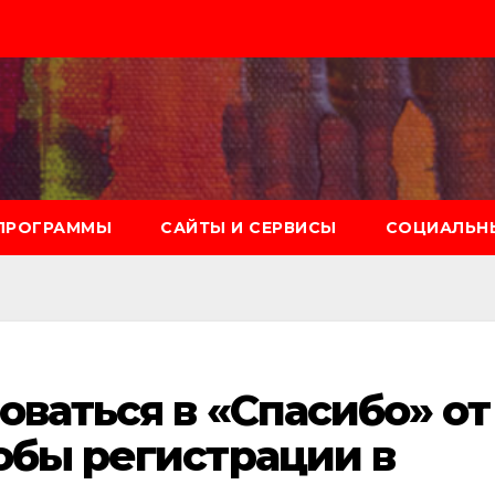
ПРОГРАММЫ
САЙТЫ И СЕРВИСЫ
СОЦИАЛЬНЫ
оваться в «Спасибо» от
обы регистрации в