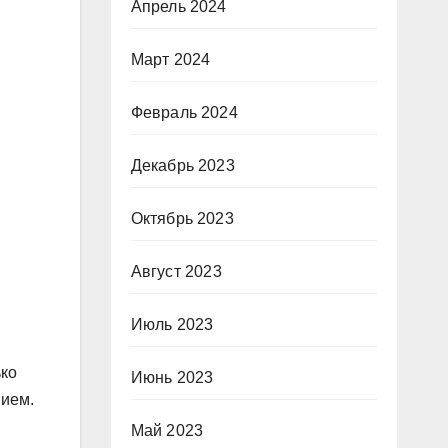
Апрель 2024
Март 2024
Февраль 2024
Декабрь 2023
Октябрь 2023
Август 2023
Июль 2023
ько
Июнь 2023
вием.
Май 2023