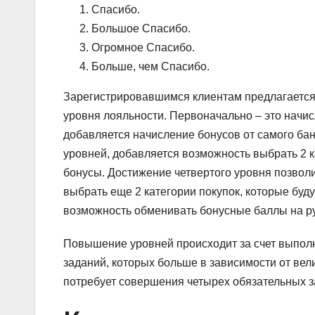
Спасибо.
Большое Спасибо.
Огромное Спасибо.
Больше, чем Спасибо.
Зарегистрировавшимся клиентам предлагается
уровня лояльности. Первоначально – это начис
добавляется начисление бонусов от самого ба
уровней, добавляется возможность выбрать 2 к
бонусы. Достижение четвертого уровня позвол
выбрать еще 2 категории покупок, которые буд
возможность обменивать бонусные баллы на р
Повышение уровней происходит за счет выпол
заданий, которых больше в зависимости от ве
потребует совершения четырех обязательных з