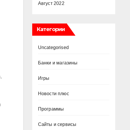
Август 2022
Категории
Uncategorised
Банки и магазины
.
Игры
Новости плюс
и
Программы
Сайты и сервисы