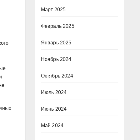
Март 2025
Февраль 2025
Январь 2025
кого
Ноябрь 2024
ные
Октябрь 2024
и
же
Июль 2024
ичных
Июнь 2024
Май 2024