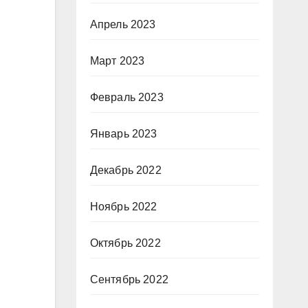
Апрель 2023
Март 2023
Февраль 2023
Январь 2023
Декабрь 2022
Ноябрь 2022
Октябрь 2022
Сентябрь 2022