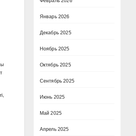
Февраль 2026
Январь 2026
Декабрь 2025
Ноябрь 2025
Вы
Октябрь 2025
т
Сентябрь 2025
i,
Июнь 2025
Май 2025
Апрель 2025