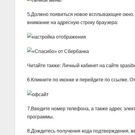
5.Должно появиться новое всплывающее окно. 
внимание на адресную строку браузера:
Читайте также: Личный кабинет на сайте spasib
6.Кликните по иконке и перейдите по ссылке. 
7.Введите номер телефона, а также адрес элект
программы.
8.Дождитесь получения кода подтверждения, в