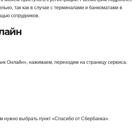
льно, так как в случае с терминалами и банкоматами в
щью сотрудников.
нлайн
анк Онлайн», нажимаем, переходим на страницу сервиса.
ам нужно выбрать пункт «Спасибо от Сбербанка».