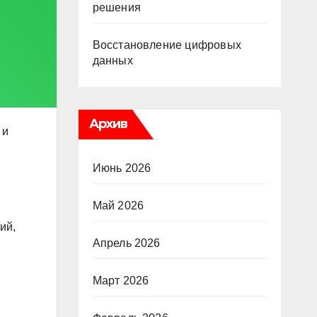
решения
Восстановление цифровых
данных
Архив
 и
Июнь 2026
Май 2026
ий,
Апрель 2026
Март 2026