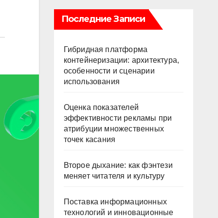
Последние Записи
Гибридная платформа
контейнеризации: архитектура,
особенности и сценарии
использования
Оценка показателей
эффективности рекламы при
атрибуции множественных
точек касания
Второе дыхание: как фэнтези
меняет читателя и культуру
Поставка информационных
технологий и инновационные