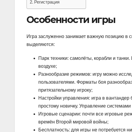
Регистрация
Особенности игры
Игра заслуженно занимает важную позицию в с
выделяются:
Парк техники: самолёты, корабли и танки. 
воздухе;
Разнообразие режимов: игру можно исслед
пользователями. Форматы боя разнообраз
притязательному игроку;
Настройки управления: игра в вантандер 
простому новичку. Управление системами 
Игровые сценарии: почти все игровые ре
времён Второй мировой войны;
Бесплатность: для игры не потребуется н