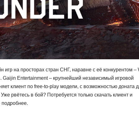
н игр на просторах стран СНГ, наравне с её конкурентом – 
ive. Gaijin Entertainment – крупнейший независимый игровой
яет клиент по free-to-play модели, с возможностью доната 
Уже рвётесь в бой? Потребуется только скачать клиент и
о подробнее.