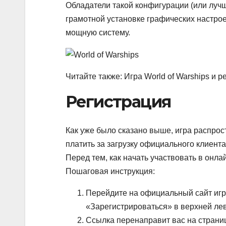
Обладатели такой конфигурации (или лучш
грамотной установке графических настро
мощную систему.
Читайте также: Игра World of Warships и р
Регистрация
Как уже было сказано выше, игра распрос
платить за загрузку официального клиента
Перед тем, как начать участвовать в онла
Пошаговая инструкция:
Перейдите на официальный сайт игры (
«Зарегистрироваться» в верхней лев
Ссылка перенаправит вас на страниц