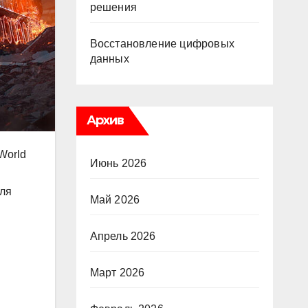
решения
Восстановление цифровых
данных
Архив
World
Июнь 2026
для
Май 2026
Апрель 2026
Март 2026