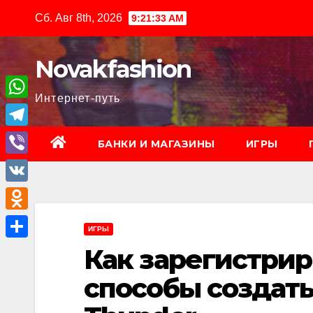
Перейти
Сб. Авг 8th, 2026
9:21:35 AM
к
содержимому
Novakfashion
Интернет-путь
W
h
T
БАНКИ И МАГАЗИНЫ
ИГРЫ
a
e
V
t
l
i
V
s
e
b
K
A
O
g
ИГРЫ
e
p
d
r
О
Как зарегистрир
r
p
n
a
т
способы создать
o
m
п
k