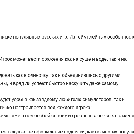
писке популярных русских игр. Из геймплейных особенност
Игрок может вести сражения как на суше и воде, так и на
овать как в одиночку, так и объединившись с другими
ны, и вряд ли успеют быстро наскучить даже самому
будет удобна как заядлому любителю симуляторов, так и
гибко настраивается под каждого игрока;
жимы имею под особой основу из реальных боевых сражен
и её покупка, не оформление подписки, как во многих попул