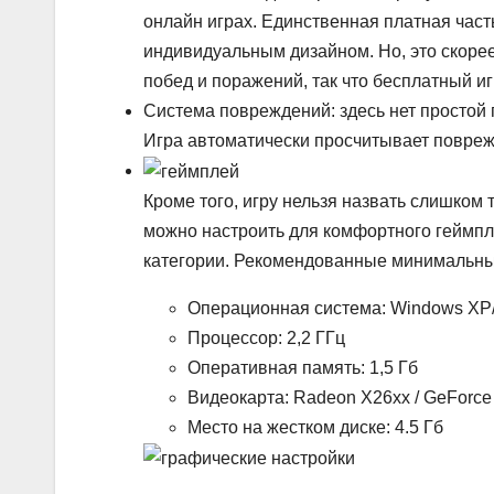
онлайн играх. Единственная платная част
индивидуальным дизайном. Но, это скорее 
побед и поражений, так что бесплатный и
Система повреждений: здесь нет простой 
Игра автоматически просчитывает повреж
Кроме того, игру нельзя назвать слишком
можно настроить для комфортного геймпл
категории.
Рекомендованные минимальны
Операционная система: Windows XP/7
Процессор: 2,2 ГГц
Оперативная память: 1,5 Гб
Видеокарта: Radeon X26xx / GeForce
Место на жестком диске: 4.5 Гб