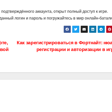
 подтверждённого аккаунта, открыт полный доступ к игре.
зданный логин и пароль и погружайтесь в мир онлайн-батали
фте,
Как зарегистрироваться в Фортнайт: ню
евой
регистрации и авторизации в и