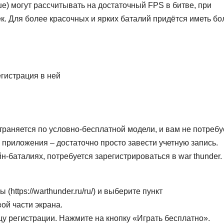
е) могут рассчитывать на достаточный FPS в битве, при
ек.
Для более красочных и ярких баталий придётся иметь бо
егистрация в ней
траняется по условно-бесплатной модели, и вам не потребу
 приложения – достаточно просто завести учетную запись.
йн-баталиях, потребуется зарегистрироваться в war thunder.
https://warthunder.ru/ru/) и выберите пункт
ой части экрана.
у регистрации. Нажмите на кнопку «Играть бесплатно».