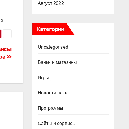
Август 2022
й.
Категории
Uncategorised
ансы
гре
Банки и магазины
Игры
Новости плюс
Программы
Сайты и сервисы