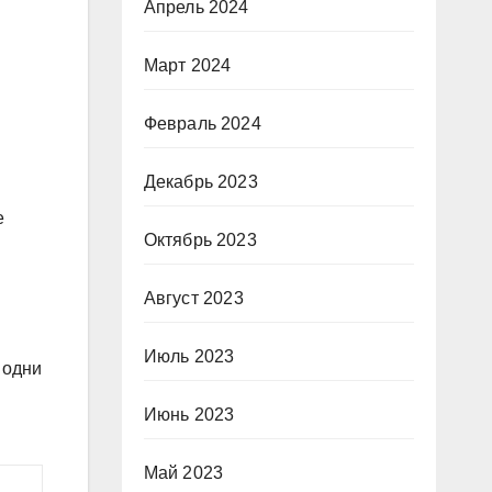
Апрель 2024
Март 2024
Февраль 2024
Декабрь 2023
е
Октябрь 2023
Август 2023
Июль 2023
 одни
Июнь 2023
Май 2023