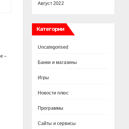
Август 2022
Категории
Uncategorised
е –
Банки и магазины
Игры
Новости плюс
Программы
Сайты и сервисы