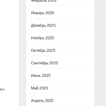
Февраль 2026
Январь 2026
Декабрь 2025
Ноябрь 2025
Октябрь 2025
Сентябрь 2025
Июнь 2025
Май 2025
ь».
Апрель 2025