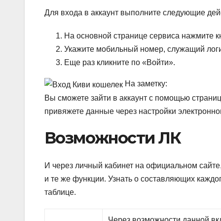
Для входа в аккаунт выполните следующие дей
На основной странице сервиса нажмите к
Укажите мобильный номер, служащий логи
Еще раз кликните по «Войти».
На заметку:
Вы сможете зайти в аккаунт с помощью страниц
привяжете данные через настройки электронно
Возможности ЛК
И через личный кабинет на официальном сайте
и те же функции. Узнать о составляющих каждо
таблице.
Через возможности данной вк