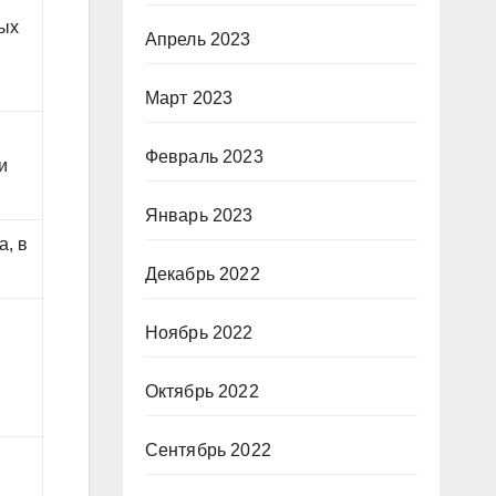
ных
Апрель 2023
Март 2023
Февраль 2023
и
Январь 2023
а, в
Декабрь 2022
Ноябрь 2022
Октябрь 2022
Сентябрь 2022