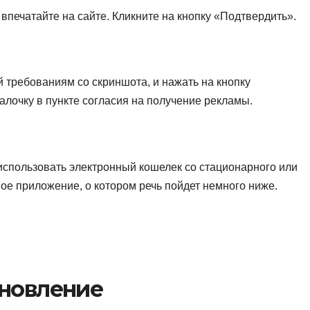
печатайте на сайте. Кликните на кнопку «Подтвердить».
 требованиям со скриншота, и нажать на кнопку
алочку в пункте согласия на получение рекламы.
 использовать электронный кошелек со стационарного или
ое приложение, о котором речь пойдет немного ниже.
ановление