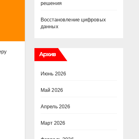
решения
Восстановление цифровых
данных
еру
Архив
Июнь 2026
Май 2026
Апрель 2026
Март 2026