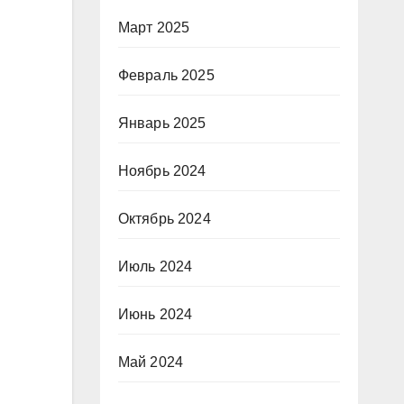
Март 2025
Февраль 2025
Январь 2025
Ноябрь 2024
Октябрь 2024
Июль 2024
Июнь 2024
Май 2024