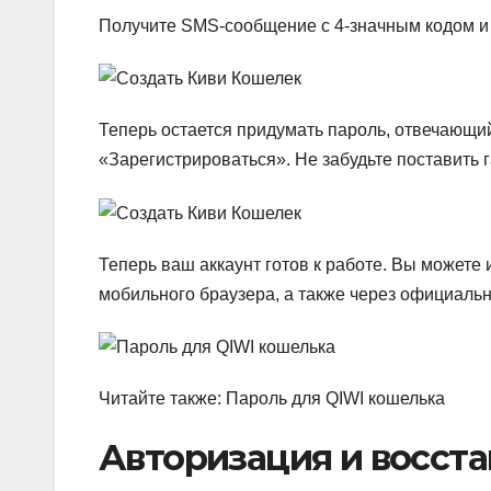
Получите SMS-сообщение с 4-значным кодом и в
Теперь остается придумать пароль, отвечающий
«Зарегистрироваться». Не забудьте поставить г
Теперь ваш аккаунт готов к работе. Вы можете
мобильного браузера, а также через официальн
Читайте также: Пароль для QIWI кошелька
Авторизация и восст