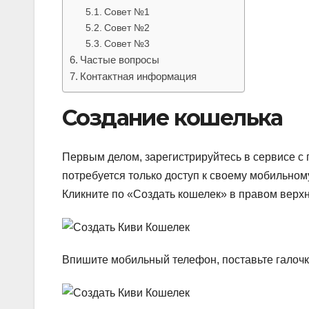
Совет №1
Совет №2
Совет №3
Частые вопросы
Контактная информация
Создание кошелька
Первым делом, зарегистрируйтесь в сервисе с 
потребуется только доступ к своему мобильно
Кликните по «Создать кошелек» в правом верхн
Впишите мобильный телефон, поставьте галочк