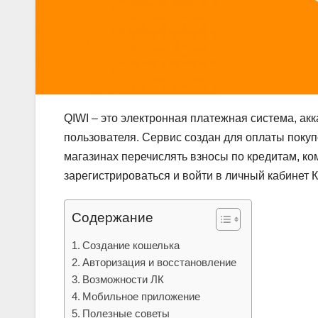
QIWI – это электронная платежная система, ак
пользователя. Сервис создан для оплаты покупо
магазинах перечислять взносы по кредитам, ко
зарегистрироваться и войти в личный кабинет 
Содержание
Создание кошелька
Авторизация и восстановление
Возможности ЛК
Мобильное приложение
Полезные советы