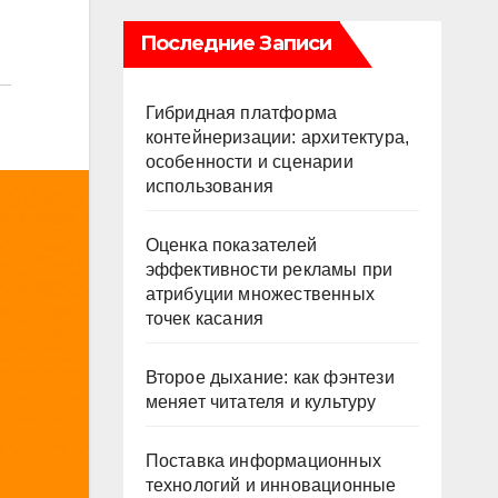
Последние Записи
Гибридная платформа
контейнеризации: архитектура,
особенности и сценарии
использования
Оценка показателей
эффективности рекламы при
атрибуции множественных
точек касания
Второе дыхание: как фэнтези
меняет читателя и культуру
Поставка информационных
технологий и инновационные