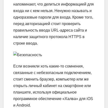
напоминают, что делиться информацией для
входа ни с кем нельзя. Ненужно называть и
одноразовые пароли для входа. Кроме того,
перед авторизацией стоит проверить
правильность ввода URL-адреса сайта и
наличие защитного протокола HTTPS в
строке ввода.
Если возникли хоть какие-то сомнения,
связанные с небезопасным подключением,
стоит сменить браузер, компьютер или же
открыть личный кабинет на смартфоне или
планшете, используя официальное
программное обеспечение «Халва» для iOS
и Android.