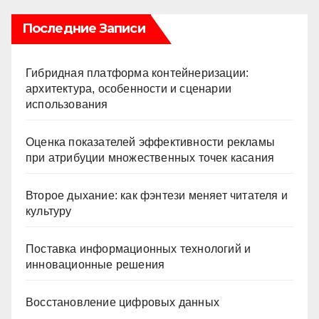
Последние Записи
Гибридная платформа контейнеризации:
архитектура, особенности и сценарии
использования
Оценка показателей эффективности рекламы
при атрибуции множественных точек касания
Второе дыхание: как фэнтези меняет читателя и
культуру
Поставка информационных технологий и
инновационные решения
Восстановление цифровых данных