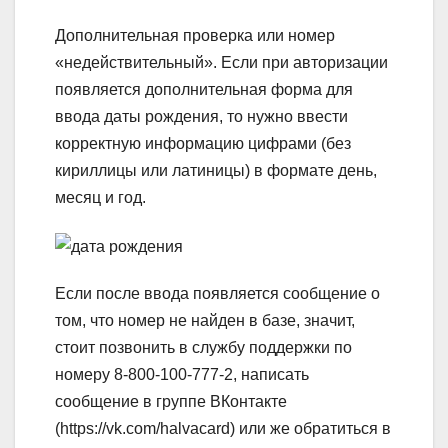
Дополнительная проверка или номер
«недействительный».
Если при авторизации
появляется дополнительная форма для
ввода даты рождения, то нужно ввести
корректную информацию цифрами (без
кириллицы или латиницы) в формате день,
месяц и год.
Если после ввода появляется сообщение о
том, что номер не найден в базе, значит,
стоит позвонить в службу поддержки по
номеру 8-800-100-777-2, написать
сообщение в группе ВКонтакте
(https://vk.com/halvacard) или же обратиться в