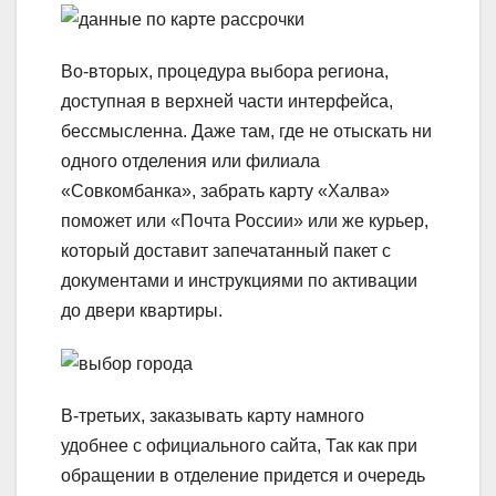
Во-вторых, процедура выбора региона,
доступная в верхней части интерфейса,
бессмысленна. Даже там, где не отыскать ни
одного отделения или филиала
«Совкомбанка», забрать карту «Халва»
поможет или «Почта России» или же курьер,
который доставит запечатанный пакет с
документами и инструкциями по активации
до двери квартиры.
В-третьих, заказывать карту намного
удобнее с официального сайта, Так как при
обращении в отделение придется и очередь