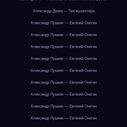
Александр Дюма — Три мушкетёра
Александр Пушкин — Евгений Онегин
Александр Пушкин — Евгений Онегин
Александр Пушкин — Евгений Онегин
Александр Пушкин — Евгений Онегин
Александр Пушкин — Евгений Онегин
Александр Пушкин — Евгений Онегин
Александр Пушкин — Евгений Онегин
Александр Пушкин — Евгений Онегин
Александр Пушкин — Евгений Онегин