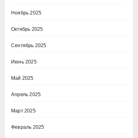
Ноябрь 2025
Октябрь 2025
Сентябрь 2025
Июнь 2025
Май 2025
Апрель 2025
Март 2025
Февраль 2025