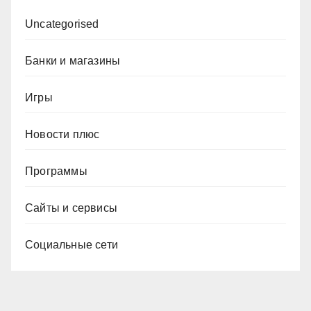
Uncategorised
Банки и магазины
Игры
Новости плюс
Программы
Сайты и сервисы
Социальные сети