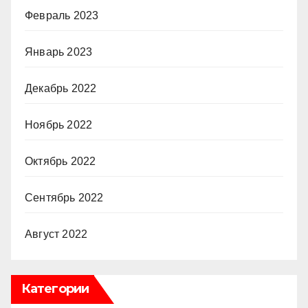
Февраль 2023
Январь 2023
Декабрь 2022
Ноябрь 2022
Октябрь 2022
Сентябрь 2022
Август 2022
Категории