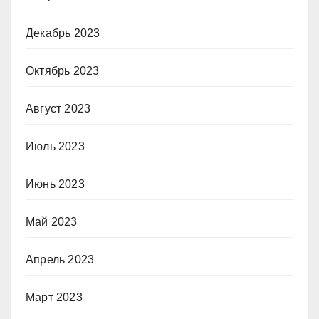
Декабрь 2023
Октябрь 2023
Август 2023
Июль 2023
Июнь 2023
Май 2023
Апрель 2023
Март 2023