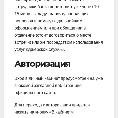
сотрудники банка перезвонят уже через 10–
15 минут, зададут парочку наводящих
вопросов и помогут с дальнейшим
оформлением или при обращении в
отделение (стоит договориться о месте
встречи) или же посредством использования
услуг курьерской службы.
Авторизация
Вход в личный кабинет предусмотрен на уже
знакомой заглавной веб-странице
официального сайта:
Для перехода к авторизации придется
нажать на кнопку «В кабинет»,