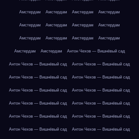
Амстердам
Амстердам
Амстердам
Амстердам
Амстердам
Амстердам
Амстердам
Амстердам
Амстердам
Амстердам
Амстердам
Амстердам
Амстердам
Амстердам
Антон Чехов — Вишнёвый сад
Антон Чехов — Вишнёвый сад
Антон Чехов — Вишнёвый сад
Антон Чехов — Вишнёвый сад
Антон Чехов — Вишнёвый сад
Антон Чехов — Вишнёвый сад
Антон Чехов — Вишнёвый сад
Антон Чехов — Вишнёвый сад
Антон Чехов — Вишнёвый сад
Антон Чехов — Вишнёвый сад
Антон Чехов — Вишнёвый сад
Антон Чехов — Вишнёвый сад
Антон Чехов — Вишнёвый сад