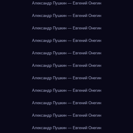
Александр Пушкин — Евгений Онегин
Александр Пушкин — Евгений Онегин
Александр Пушкин — Евгений Онегин
Александр Пушкин — Евгений Онегин
Александр Пушкин — Евгений Онегин
Александр Пушкин — Евгений Онегин
Александр Пушкин — Евгений Онегин
Александр Пушкин — Евгений Онегин
Александр Пушкин — Евгений Онегин
Александр Пушкин — Евгений Онегин
Александр Пушкин — Евгений Онегин