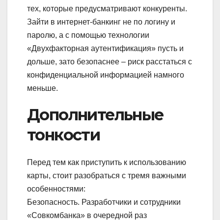
тех, которые предусматривают конкуренты.
Зайти в интернет-банкинг не по логину и
паролю, а с помощью технологии
«Двухфакторная аутентификация» пусть и
дольше, зато безопаснее – риск расстаться с
конфиденциальной информацией намного
меньше.
Дополнительные
тонкости
Перед тем как приступить к использованию
карты, стоит разобраться с тремя важными
особенностями:
Безопасность.
Разработчики и сотрудники
«Совкомбанка» в очередной раз