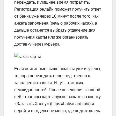
переждать, и лишнее время потратить.
Регистрация онлайн поможет получить ответ
от банка уже через 10 минут после того, как
анкета заполнена (речь о рабочих часах), а
дальше останется выбрать отделение для
получения карты или же организовать
доставку через курьера.
Если описанные выше нюансы уже изучены,
то пора переходить непосредственно к
заполнению заявки. И тут – никаких
неожиданностей. После посещения главной
веб-страницы карты нужно нажать на кнопку
«Заказать Халву» (https://halvacard.ru/#) и
перейти в отдельное меню, где подготовлена