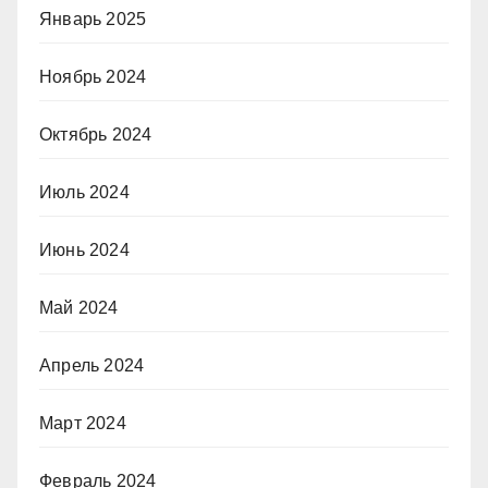
Январь 2025
Ноябрь 2024
Октябрь 2024
Июль 2024
Июнь 2024
Май 2024
Апрель 2024
Март 2024
Февраль 2024