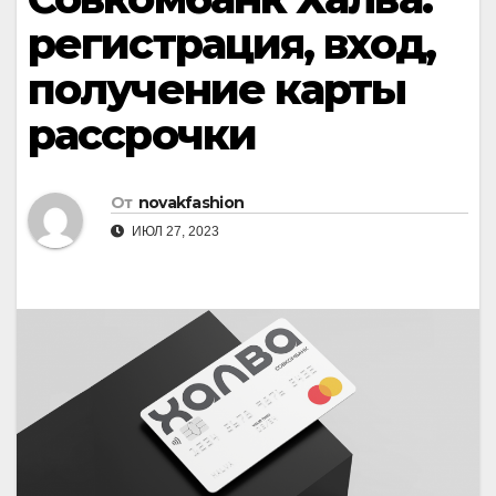
регистрация, вход,
получение карты
рассрочки
От
novakfashion
ИЮЛ 27, 2023