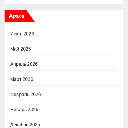
Архив
Июнь 2026
Май 2026
Апрель 2026
Март 2026
Февраль 2026
Январь 2026
Декабрь 2025