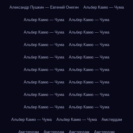
Александр Пушкин — Евгений Онегин
Альбер Камю — Чума
Альбер Камю — Чума
Альбер Камю — Чума
Альбер Камю — Чума
Альбер Камю — Чума
Альбер Камю — Чума
Альбер Камю — Чума
Альбер Камю — Чума
Альбер Камю — Чума
Альбер Камю — Чума
Альбер Камю — Чума
Альбер Камю — Чума
Альбер Камю — Чума
Альбер Камю — Чума
Альбер Камю — Чума
Альбер Камю — Чума
Альбер Камю — Чума
Альбер Камю — Чума
Альбер Камю — Чума
Амстердам
Амстердам
Амстердам
Амстердам
Амстердам