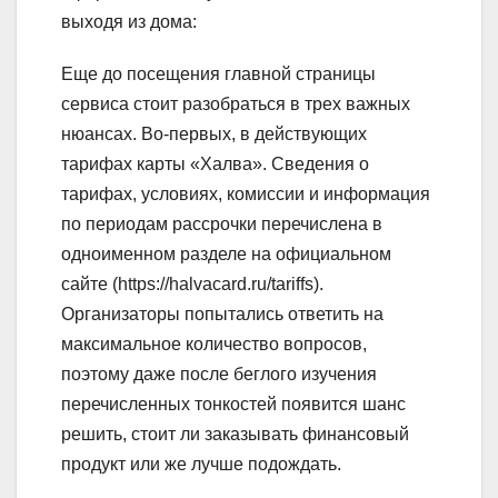
выходя из дома:
Еще до посещения главной страницы
сервиса стоит разобраться в трех важных
нюансах. Во-первых, в действующих
тарифах карты «Халва». Сведения о
тарифах, условиях, комиссии и информация
по периодам рассрочки перечислена в
одноименном разделе на официальном
сайте (https://halvacard.ru/tariffs).
Организаторы попытались ответить на
максимальное количество вопросов,
поэтому даже после беглого изучения
перечисленных тонкостей появится шанс
решить, стоит ли заказывать финансовый
продукт или же лучше подождать.