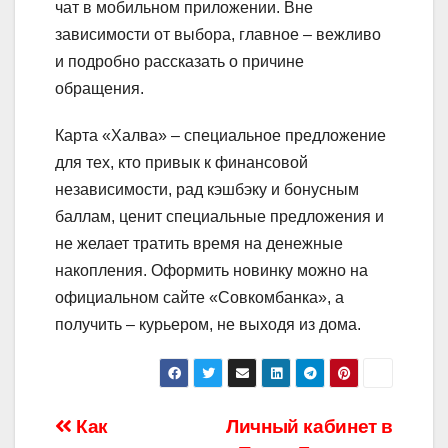
чат в мобильном приложении. Вне
зависимости от выбора, главное – вежливо
и подробно рассказать о причине
обращения.
Карта «Халва» – специальное предложение
для тех, кто привык к финансовой
независимости, рад кэшбэку и бонусным
баллам, ценит специальные предложения и
не желает тратить время на денежные
накопления. Оформить новинку можно на
официальном сайте «Совкомбанка», а
получить – курьером, не выходя из дома.
Навигация
Как
Личный кабинет в