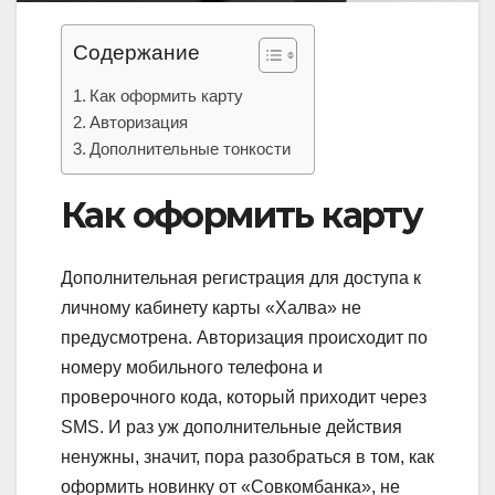
Содержание
Как оформить карту
Авторизация
Дополнительные тонкости
Как оформить карту
Дополнительная регистрация для доступа к
личному кабинету карты «Халва» не
предусмотрена. Авторизация происходит по
номеру мобильного телефона и
проверочного кода, который приходит через
SMS. И раз уж дополнительные действия
ненужны, значит, пора разобраться в том, как
оформить новинку от «Совкомбанка», не