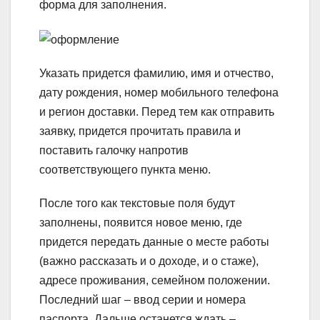
форма для заполнения.
Указать придется фамилию, имя и отчество,
дату рождения, номер мобильного телефона
и регион доставки. Перед тем как отправить
заявку, придется прочитать правила и
поставить галочку напротив
соответствующего пункта меню.
После того как текстовые поля будут
заполнены, появится новое меню, где
придется передать данные о месте работы
(важно рассказать и о доходе, и о стаже),
адресе проживания, семейном положении.
Последний шаг – ввод серии и номера
паспорта. Дальше останется ждать –