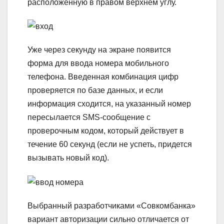
расположенную в правом верхнем углу.
Уже через секунду на экране появится
форма для ввода номера мобильного
телефона. Введенная комбинация цифр
проверяется по базе данных, и если
информация сходится, на указанный номер
пересылается SMS-сообщение с
проверочным кодом, который действует в
течение 60 секунд (если не успеть, придется
вызывать новый код).
Выбранный разработчиками «Совкомбанка»
вариант авторизации сильно отличается от