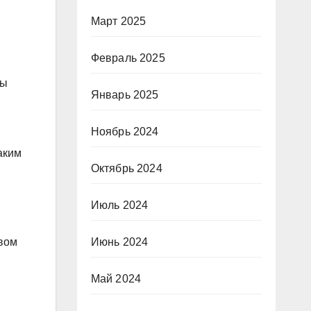
Март 2025
Февраль 2025
ты
Январь 2025
Ноябрь 2024
аким
Октябрь 2024
Июль 2024
Июнь 2024
вом
Май 2024