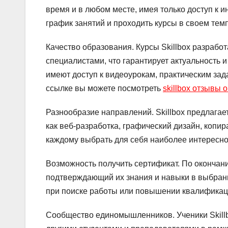
время и в любом месте, имея только доступ к и
график занятий и проходить курсы в своем тем
Качество образования. Курсы Skillbox разра
специалистами, что гарантирует актуальность 
имеют доступ к видеоурокам, практическим зад
ссылке вы можете посмотреть
skillbox отзывы о
Разнообразие направлений. Skillbox предлага
как веб-разработка, графический дизайн, копи
каждому выбрать для себя наиболее интересно
Возможность получить сертификат. По окончании
подтверждающий их знания и навыки в выбран
при поиске работы или повышении квалификац
Сообщество единомышленников. Ученики Skill