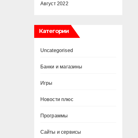
Август 2022
Категории
Uncategorised
Банки и магазины
Игры
Новости плюс
Программы
Сайты и сервисы