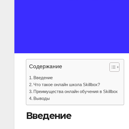
Содержание
Введение
Что такое онлайн школа Skillbox?
Преимущества онлайн обучения в Skillbox
Выводы
Введение