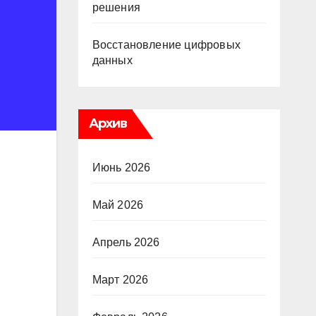
решения
Восстановление цифровых
данных
Архив
Июнь 2026
Май 2026
Апрель 2026
Март 2026