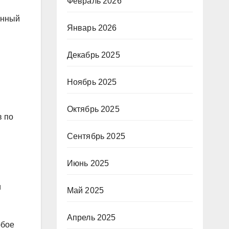
Февраль 2026
онный
Январь 2026
Декабрь 2025
Ноябрь 2025
Октябрь 2025
в по
Сентябрь 2025
Июнь 2025
и
Май 2025
Апрель 2025
юбое