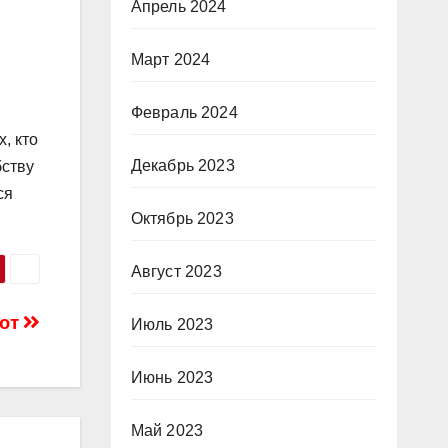
Апрель 2024
Март 2024
Февраль 2024
, кто
Декабрь 2023
бству
ся
Октябрь 2023
Август 2023
лют
Июль 2023
Июнь 2023
Май 2023