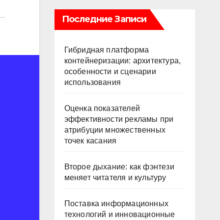
Последние Записи
Гибридная платформа
контейнеризации: архитектура,
особенности и сценарии
использования
Оценка показателей
эффективности рекламы при
атрибуции множественных
точек касания
Второе дыхание: как фэнтези
меняет читателя и культуру
Поставка информационных
технологий и инновационные