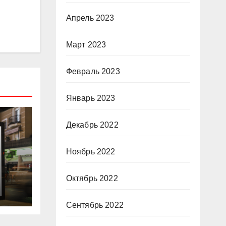
Апрель 2023
Март 2023
Февраль 2023
Январь 2023
Декабрь 2022
Ноябрь 2022
ве:
Октябрь 2022
пы
Сентябрь 2022