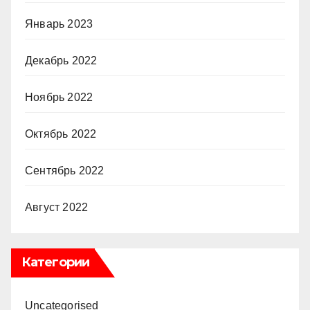
Январь 2023
Декабрь 2022
Ноябрь 2022
Октябрь 2022
Сентябрь 2022
Август 2022
Категории
Uncategorised