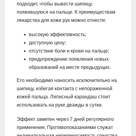
подходит, чтобы вывести шипицу,
появившуюся на пальце. К преимуществам
лекарства для кожи рук можно отнести:
высокую эффективность;
доступную цену;
отсутствие боли и крови на пальце;
предупреждение появления новых
образований на месте предыдущих.
Его необходимо наносить исключительно на
шипицу, избегая контакта с непораженной
кожей пальца. Ляписный карандаш стоит
использовать на руке дважды в сутки.
Эффект заметен через 7 дней регулярного
применения. Противопоказаниями служат
индивидуальная непереносимость средства,