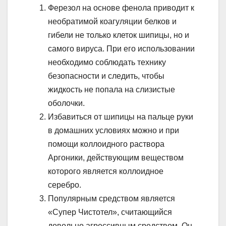
Ферезол на основе фенола приводит к
необратимой коагуляции белков и
гибели не только клеток шипицы, но и
самого вируса. При его использовании
необходимо соблюдать технику
безопасности и следить, чтобы
жидкость не попала на слизистые
оболочки.
Избавиться от шипицы на пальце руки
в домашних условиях можно и при
помощи коллоидного раствора
Аргоники, действующим веществом
которого является коллоидное
серебро.
Популярным средством является
«Супер Чистотел», считающийся
довольно агрессивным средством. Он