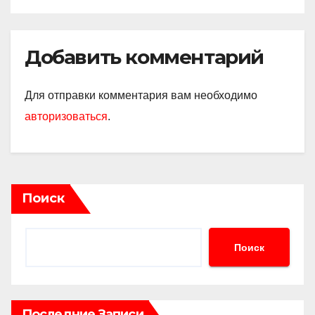
Добавить комментарий
Для отправки комментария вам необходимо
авторизоваться
.
Поиск
Поиск
Последние Записи