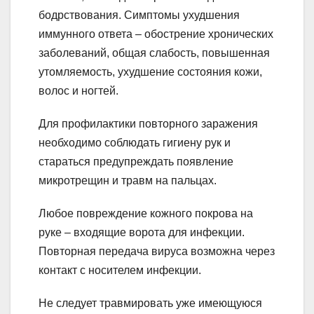
бодрствования. Симптомы ухудшения
иммунного ответа – обострение хронических
заболеваний, общая слабость, повышенная
утомляемость, ухудшение состояния кожи,
волос и ногтей.
Для профилактики повторного заражения
необходимо соблюдать гигиену рук и
стараться предупреждать появление
микротрещин и травм на пальцах.
Любое повреждение кожного покрова на
руке – входящие ворота для инфекции.
Повторная передача вируса возможна через
контакт с носителем инфекции.
Не следует травмировать уже имеющуюся