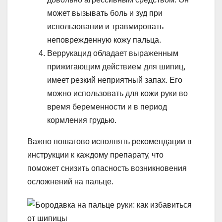
может вызывать боль и зуд при
использовании и травмировать
неповрежденную кожу пальца.
Веррукацид обладает выраженным
прижигающим действием для шипиц,
имеет резкий неприятный запах. Его
можно использовать для кожи руки во
время беременности и в период
кормления грудью.
Важно пошагово исполнять рекомендации в
инструкции к каждому препарату, что
поможет снизить опасность возникновения
осложнений на пальце.