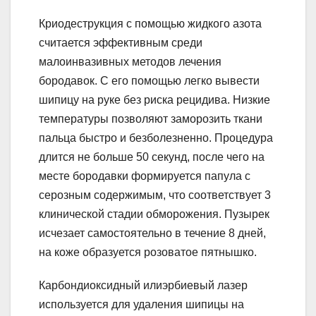
Криодеструкция с помощью жидкого азота
считается эффективным среди
малоинвазивных методов лечения
бородавок. С его помощью легко вывести
шипицу на руке без риска рецидива. Низкие
температуры позволяют заморозить ткани
пальца быстро и безболезненно. Процедура
длится не больше 50 секунд, после чего на
месте бородавки формируется папула с
серозным содержимым, что соответствует 3
клинической стадии обморожения. Пузырек
исчезает самостоятельно в течение 8 дней,
на коже образуется розоватое пятнышко.
Карбондиоксидный илиэрбиевый лазер
используется для удаления шипицы на