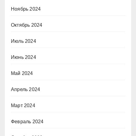
Ноябрь 2024
Октябрь 2024
Июль 2024
Июнь 2024
Май 2024
Апрель 2024
Март 2024
Февраль 2024