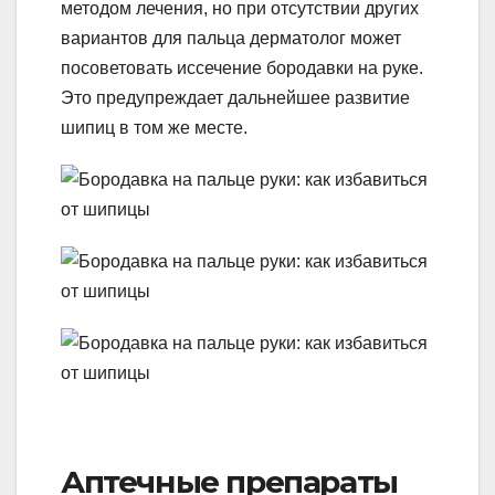
методом лечения, но при отсутствии других
вариантов для пальца дерматолог может
посоветовать иссечение бородавки на руке.
Это предупреждает дальнейшее развитие
шипиц в том же месте.
Аптечные препараты