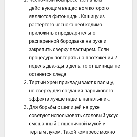
действующим веществом которого
являются фитонциды. Кашицу из
растертого чеснока необходимо
приложить к предварительно
распаренной бородавке на руке и
закрепить сверху пластырем. Если
процедуру повторять на протяжении 2
недель дважды в день, то от шипицы не
останется следа.
Тертый хрен прикладывают к пальцу,
но сверху для создания парникового
эффекта лучше надеть напальчник.
Для борьбы с шипицей на руке
советуют использовать столовый уксус,
смешанный с пшеничной мукой и
тертым луком. Такой компресс можно