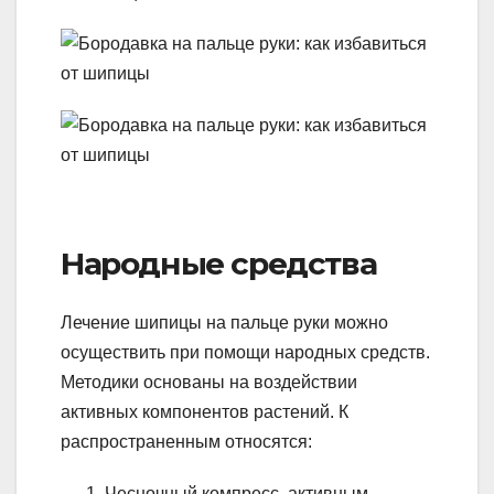
Народные средства
Лечение шипицы на пальце руки можно
осуществить при помощи народных средств.
Методики основаны на воздействии
активных компонентов растений. К
распространенным относятся:
Чесночный компресс, активным