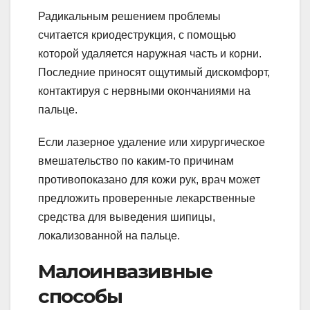
Радикальным решением проблемы
считается криодеструкция, с помощью
которой удаляется наружная часть и корни.
Последние приносят ощутимый дискомфорт,
контактируя с нервными окончаниями на
пальце.
Если лазерное удаление или хирургическое
вмешательство по каким-то причинам
противопоказано для кожи рук, врач может
предложить проверенные лекарственные
средства для выведения шипицы,
локализованной на пальце.
Малоинвазивные
способы