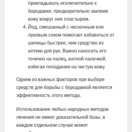
прикладывать исключительно к
бородавке, предварительно заклеив
кожу вокруг нее пластырем.
Йод, смешанный с чесночным или
луковым соком помогает избавиться от
шипицы быстрее, чем средство из
аптеки для рук. Важно наносить его
точечно на палец, ватной палочкой,
избегая попадания на чистую кожу.
Одним из важных факторов при выборе
средств для борьбы с бородавкой является
эффективность этого метода.
Использование любых народных методов
лечения не имеет доказательной базы, в
каждом отдельном случае может