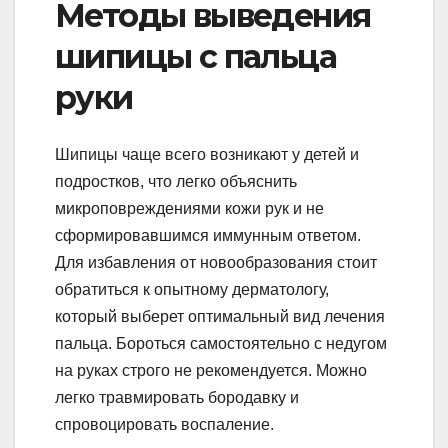
Методы выведения
шипицы с пальца
руки
Шипицы чаще всего возникают у детей и
подростков, что легко объяснить
микроповреждениями кожи рук и не
сформировавшимся иммунным ответом.
Для избавления от новообразования стоит
обратиться к опытному дерматологу,
который выберет оптимальный вид лечения
пальца. Бороться самостоятельно с недугом
на руках строго не рекомендуется. Можно
легко травмировать бородавку и
спровоцировать воспаление.