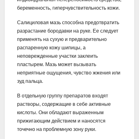
беременность, гиперчувствительность кожи.
Салициловая мазь способна предотвратить
разрастание бородавки на руке. Ее следует
применять на сухую и предварительно
распаренную кожу шипицы, а
неповрежденные участки заклеить
пластырем. Мазь может вызывать
неприятные ощущения, чувство жжения или
зуд пальца.
В отдельную группу препаратов входят
растворы, содержащие в себе активные
кислоты. Они обладают выраженным
прижигающим действием и наносятся
точечно на проблемную зону руки.