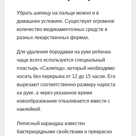
Убрать шипицу на пальце можно и в
домашних условиях. Существует огромное
количество медикаментозных средств в
разных лекарственных формах.
Для удаления бородавки на руке ребенка
чаще всего используется специальный
пластырь «Салипод», который необходимо
носить без перерыва от 12 до 15 часов. Его
вырезают соответственно размеру нароста
на руке, а через указанное время
новообразование отваливается вместе с
наклейкой.
Ляписный карандаш известен
бактерицидными свойствами и прекрасно