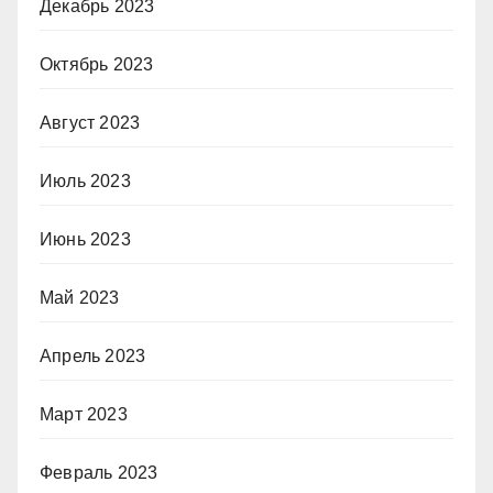
Декабрь 2023
Октябрь 2023
Август 2023
Июль 2023
Июнь 2023
Май 2023
Апрель 2023
Март 2023
Февраль 2023