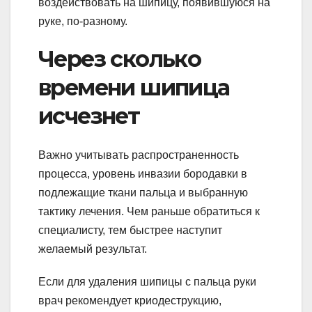
воздействовать на шипицу, появившуюся на
руке, по-разному.
Через сколько
времени шипица
исчезнет
Важно учитывать распространенность
процесса, уровень инвазии бородавки в
подлежащие ткани пальца и выбранную
тактику лечения. Чем раньше обратиться к
специалисту, тем быстрее наступит
желаемый результат.
Если для удаления шипицы с пальца руки
врач рекомендует криодеструкцию,