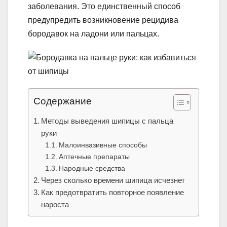
заболевания. Это единственный способ
предупредить возникновение рецидива
бородавок на ладони или пальцах.
Содержание
Методы выведения шипицы с пальца
руки
Малоинвазивные способы
Аптечные препараты
Народные средства
Через сколько времени шипица исчезнет
Как предотвратить повторное появление
нароста