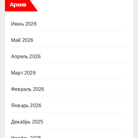
Архив
Июнь 2026
Май 2026
Апрель 2026
Март 2026
Февраль 2026
Январь 2026
Декабрь 2025