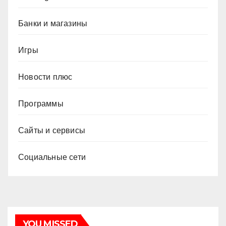
Банки и магазины
Игры
Новости плюс
Программы
Сайты и сервисы
Социальные сети
YOU MISSED