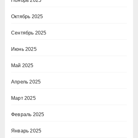
Ноябрь 2025
Октябрь 2025
Сентябрь 2025
Июнь 2025
Май 2025
Апрель 2025
Март 2025
Февраль 2025
Январь 2025