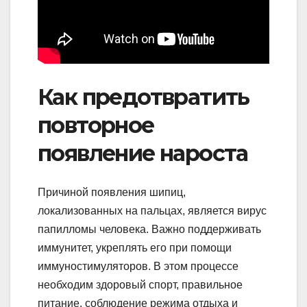
Как предотвратить
повторное
появление нароста
Причиной появления шипиц,
локализованных на пальцах, является вирус
папилломы человека. Важно поддерживать
иммунитет, укреплять его при помощи
иммуностимуляторов. В этом процессе
необходим здоровый спорт, правильное
питание, соблюдение режима отдыха и