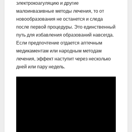
электрокоагуляцию и другие
малоинвазивные методы лечения, то от
новообразования не останется и следа
после первой процедуры. Это единственный
путь для избавления образований навсегда.
Если предпочтение отдается аптечным
медикаментам или народным методам
лечения, эффект наступит через несколько
дней или пару недель.