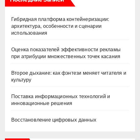
Гибридная платформа контейнеризации:
архитектура, особенности и сценарии
использования
Оценка показателей эффективности рекламы
при атрибуции множественных точек касания
Второе дыхание: как фэнтези меняет читателя и
культуру
Поставка информационных технологий и
инновационные решения
Восстановление цифровых данных