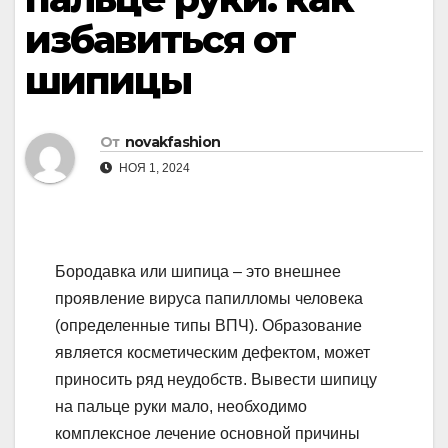
избавиться от
шипицы
От
novakfashion
НОЯ 1, 2024
Бородавка или шипица – это внешнее
проявление вируса папилломы человека
(определенные типы ВПЧ). Образование
является косметическим дефектом, может
приносить ряд неудобств. Вывести шипицу
на пальце руки мало, необходимо
комплексное лечение основной причины