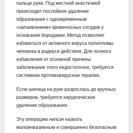
пальце руки. Под местной анестезией
происходит послойное удаление
образования с одновременным
«запаиванием» кровеносных сосудов у
основания бородавки. Метод позволяет
избавиться от активного вируса папилломы
человека в радиусе действия. Для полного
избавления от основной причины
заболевания этого недостаточно, требуется
системная противовирусная терапия.
Если шипица на руке разрослась до крупных
размеров, требуется хирургическое
удаление образования.
Эту операцию нельзя назвать
малоинвазивным и совершенно безопасным