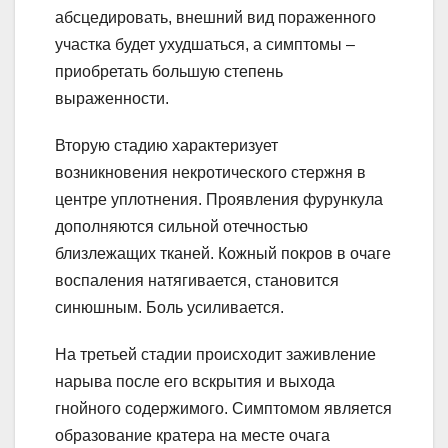
абсцедировать, внешний вид пораженного
участка будет ухудшаться, а симптомы –
приобретать большую степень
выраженности.
Вторую стадию характеризует
возникновения некротического стержня в
центре уплотнения. Проявления фурункула
дополняются сильной отечностью
близлежащих тканей. Кожный покров в очаге
воспаления натягивается, становится
синюшным. Боль усиливается.
На третьей стадии происходит заживление
нарыва после его вскрытия и выхода
гнойного содержимого. Симптомом является
образование кратера на месте очага