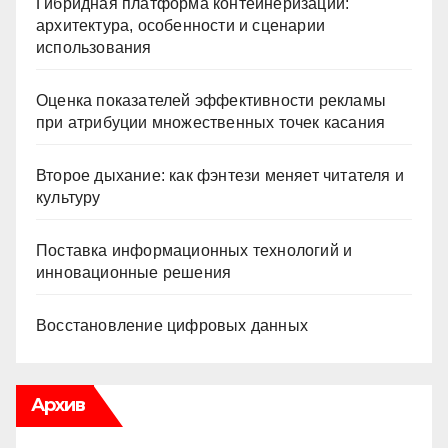
Гибридная платформа контейнеризации:
архитектура, особенности и сценарии
использования
Оценка показателей эффективности рекламы
при атрибуции множественных точек касания
Второе дыхание: как фэнтези меняет читателя и
культуру
Поставка информационных технологий и
инновационные решения
Восстановление цифровых данных
Архив