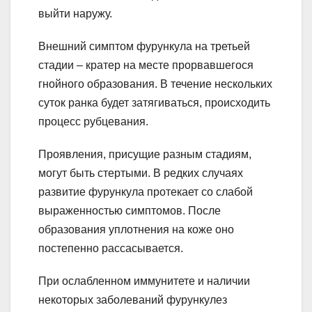
выйти наружу.
Внешний симптом фурункула на третьей
стадии – кратер на месте прорвавшегося
гнойного образования. В течение нескольких
суток ранка будет затягиваться, происходить
процесс рубцевания.
Проявления, присущие разным стадиям,
могут быть стертыми. В редких случаях
развитие фурункула протекает со слабой
выраженностью симптомов. После
образования уплотнения на коже оно
постепенно рассасывается.
При ослабленном иммунитете и наличии
некоторых заболеваний фурункулез