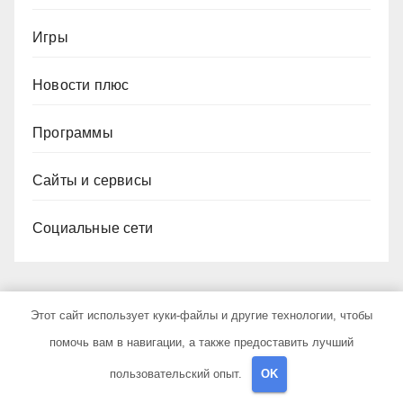
Игры
Новости плюс
Программы
Сайты и сервисы
Социальные сети
Этот сайт использует куки-файлы и другие технологии, чтобы
помочь вам в навигации, а также предоставить лучший
YOU MISSED
пользовательский опыт.
OK