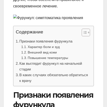
своевременное лечение.
Содержание
Признаки появления фурункула
Характер боли и зуд
Внешний вид кожи
Повышение температуры
Как выглядит фурункул на начальной
стадии
В каких случаях обязательно обратиться
к врачу
Признаки появления
фурункула