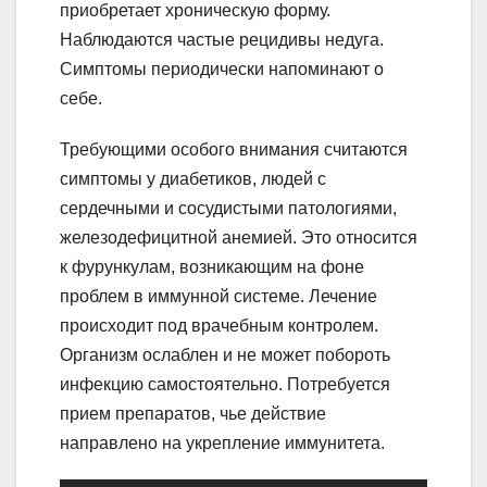
приобретает хроническую форму.
Наблюдаются частые рецидивы недуга.
Симптомы периодически напоминают о
себе.
Требующими особого внимания считаются
симптомы у диабетиков, людей с
сердечными и сосудистыми патологиями,
железодефицитной анемией. Это относится
к фурункулам, возникающим на фоне
проблем в иммунной системе. Лечение
происходит под врачебным контролем.
Организм ослаблен и не может побороть
инфекцию самостоятельно. Потребуется
прием препаратов, чье действие
направлено на укрепление иммунитета.