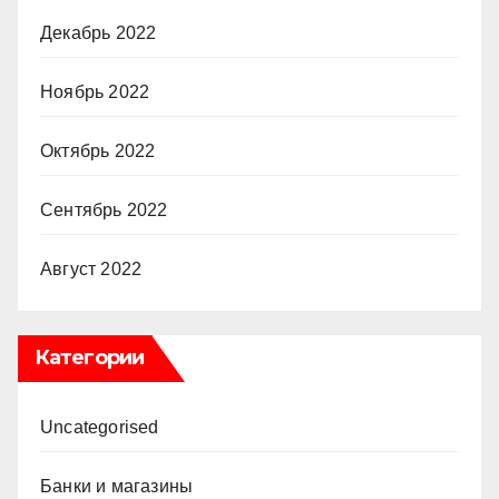
Декабрь 2022
Ноябрь 2022
Октябрь 2022
Сентябрь 2022
Август 2022
Категории
Uncategorised
Банки и магазины