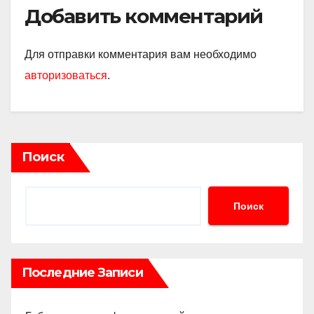
Добавить комментарий
Для отправки комментария вам необходимо
авторизоваться
.
Поиск
Поиск
Последние Записи