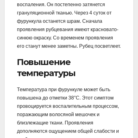
воспаления. Он постепенно затянется
грануляционной тканью. Через 4 суток от
фурункула останется шрам. Сначала
проявления рубцевания имеют красновато-
синюю окраску. Со временем проявления
его станут менее заметны. Рубец посветлеет.
Повышение
температуры
Температура при фурункуле может быть
повышена до отметки 38°С. Этот симптом
провоцируется воспалительным процессом,
поражающим волосяной мешочек и
близлежащие ткани. Проявления
дополняются ощущением общей слабости и