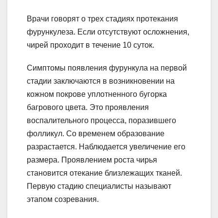
Врачи говорят о трех стадиях протекания
фурункулеза. Если отсутствуют осложнения,
чирей проходит в течение 10 суток.
Симптомы появления фурункула на первой
стадии заключаются в возникновении на
кожном покрове уплотненного бугорка
багрового цвета. Это проявления
воспалительного процесса, поразившего
фолликул. Со временем образование
разрастается. Наблюдается увеличение его
размера. Проявлением роста чирья
становится отекание близлежащих тканей.
Первую стадию специалисты называют
этапом созревания.