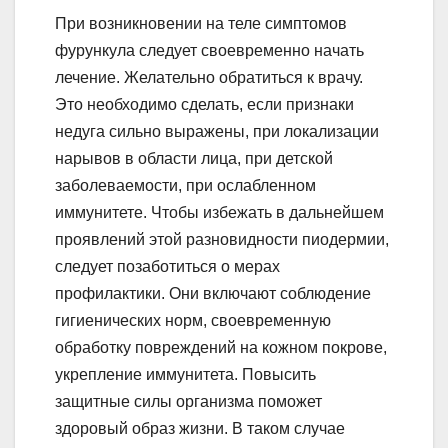
При возникновении на теле симптомов
фурункула следует своевременно начать
лечение. Желательно обратиться к врачу.
Это необходимо сделать, если признаки
недуга сильно выражены, при локализации
нарывов в области лица, при детской
заболеваемости, при ослабленном
иммунитете. Чтобы избежать в дальнейшем
проявлений этой разновидности пиодермии,
следует позаботиться о мерах
профилактики. Они включают соблюдение
гигиенических норм, своевременную
обработку повреждений на кожном покрове,
укрепление иммунитета. Повысить
защитные силы организма поможет
здоровый образ жизни. В таком случае