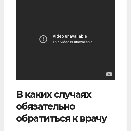
В каких случаях
обязательно
обратиться к врачу