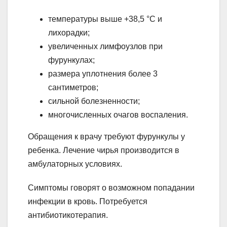
температуры выше +38,5 °С и
лихорадки;
увеличенных лимфоузлов при
фурункулах;
размера уплотнения более 3
сантиметров;
сильной болезненности;
многочисленных очагов воспаления.
Обращения к врачу требуют фурункулы у
ребенка. Лечение чирья производится в
амбулаторных условиях.
Симптомы говорят о возможном попадании
инфекции в кровь. Потребуется
антибиотикотерапия.