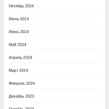
Октябрь 2024
Июль 2024
Июнь 2024
Май 2024
Апрель 2024
Март 2024
Февраль 2024
Декабрь 2023