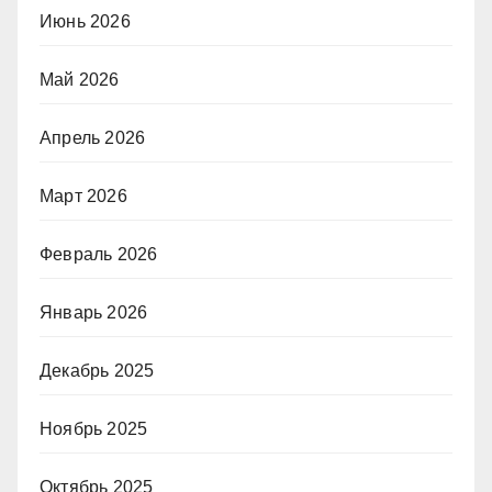
Июнь 2026
Май 2026
Апрель 2026
Март 2026
Февраль 2026
Январь 2026
Декабрь 2025
Ноябрь 2025
Октябрь 2025