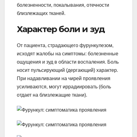
болезненности, покалывания, отечности
близлежащих тканей.
Характер боли и зуд
От пациента, страдающего фурункулезом,
исходят жалобы на симптомы: болезненные
ощущения и зуд в области воспаления. Боль
носит пульсирующий (дергающий) характер.
При надавливании на чирей проявления
усиливаются, могут иррадиировать (боль
отдает на близлежащие ткани).