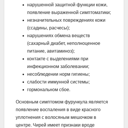
нарушенной защитной функции кожи,
появление выраженной симптоматики;
незначительных повреждениях кожи
(ссадины, расчесы);
нарушениях обмена веществ
(сахарный диабет, неполноценное
питание, авитаминоз);
контакте с выделениями при
инфекционном заболевании;
несоблюдении норм гигиены;
слабости иммунной системы;
гормональном сбое.
Основным симптомом фурункула является
появление воспаления в виде красного
уплотнения с волосяным мешочком в
центре. Чирей имеет признаки вроде