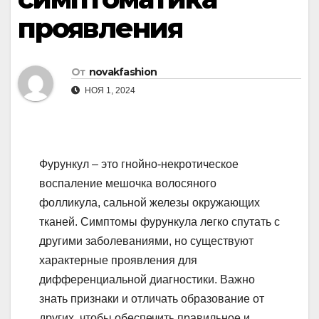
проявления
От
novakfashion
НОЯ 1, 2024
Фурункул – это гнойно-некротическое
воспаление мешочка волосяного
фолликула, сальной железы окружающих
тканей. Симптомы фурункула легко спутать с
другими заболеваниями, но существуют
характерные проявления для
дифференциальной диагностики. Важно
знать признаки и отличать образование от
других, чтобы обеспечить правильное и