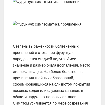
Степень выраженности болезненных
проявлений и отека при фурункуле
определяется стадией недуга. Имеет
значение и размер очага воспаления, место
его локализации. Наиболее болезненны
проявления гнойных образований,
сформировавшихся на слизистом покрытии
носовых ходов или слуховых каналов, в
области наружных половых органов.
Симптом усиливается по мере созревания