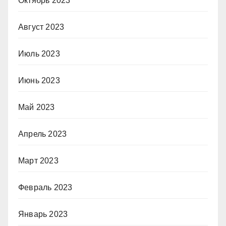
Октябрь 2023
Август 2023
Июль 2023
Июнь 2023
Май 2023
Апрель 2023
Март 2023
Февраль 2023
Январь 2023