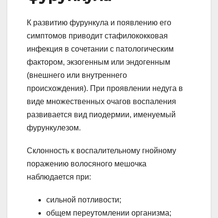
К развитию фурункула и появлению его
симптомов приводит стафилококковая
инфекция в сочетании с патологическим
фактором, экзогенным или эндогенным
(внешнего или внутреннего
происхождения). При проявлении недуга в
виде множественных очагов воспаления
развивается вид пиодермии, именуемый
фурункулезом.
Склонность к воспалительному гнойному
поражению волосяного мешочка
наблюдается при:
сильной потливости;
общем переутомлении организма;