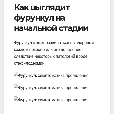
Как выглядит
фурункул на
начальной стадии
Фурункул может развиваться на здоровом
кожном покрове или его появление –
следствие некоторых патологий вроде
стафилодермии.