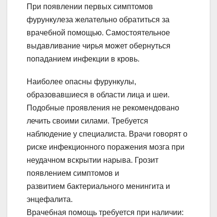
При появлении первых симптомов
фурункулеза желательно обратиться за
врачебной помощью. Самостоятельное
выдавливание чирья может обернуться
попаданием инфекции в кровь.
Наиболее опасны фурункулы,
образовавшиеся в области лица и шеи.
Подобные проявления не рекомендовано
лечить своими силами. Требуется
наблюдение у специалиста. Врачи говорят о
риске инфекционного поражения мозга при
неудачном вскрытии нарыва. Грозит
появлением симптомов и
развитием бактериального менингита и
энцефалита.
Врачебная помощь требуется при наличии: