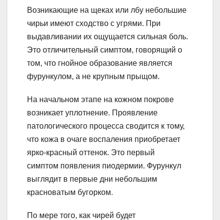
Возникающие на щеках или лбу небольшие
чирьи имеют сходство с угрями. При
выдавливании их ощущается сильная боль.
Это отличительный симптом, говорящий о
том, что гнойное образование является
фурункулом, а не крупным прыщом.
На начальном этапе на кожном покрове
возникает уплотнение. Проявление
патологического процесса сводится к тому,
что кожа в очаге воспаления приобретает
ярко-красный оттенок. Это первый
симптом появления пиодермии. Фурункул
выглядит в первые дни небольшим
красноватым бугорком.
По мере того, как чирей будет