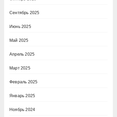
Сентябрь 2025
Июнь 2025
Май 2025
Апрель 2025
Март 2025
Февраль 2025
Январь 2025
Ноябрь 2024