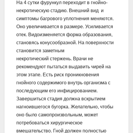
На 4 сутки фурункул переходит в гнойно-
некротическую стадию. Внешний вид и
симптомы багрового уплотнения меняются.
Оно увеличивается в размере. Усиливается
отек. Видоизменяется форма образования,
становясь конусообразной. На поверхности
становится заметным
некротический стержень. Врачи не
рекомендуют пытаться выдавить чирей на
этом этапе. Есть риск проникновения
гнойного содержимого внутрь организма с
последующим его инфицированием.
Завершиться стадия должна вскрытием
нагноившегося бугорка. Желательно, чтобы
оно было самопроизвольным, может
потребоваться хирургическое
вмешательство. Гной должен полностью