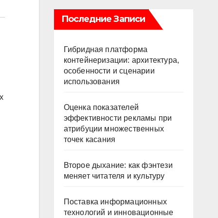
Последние Записи
Гибридная платформа
контейнеризации: архитектура,
особенности и сценарии
использования
х
Оценка показателей
эффективности рекламы при
атрибуции множественных
точек касания
Второе дыхание: как фэнтези
меняет читателя и культуру
Поставка информационных
технологий и инновационные