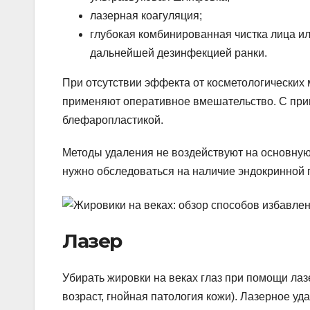
лазерная коагуляция;
глубокая комбинированная чистка лица ил
дальнейшей дезинфекцией ранки.
При отсутствии эффекта от косметологических
применяют оперативное вмешательство. С пр
блефаропластикой.
Методы удаления не воздействуют на основну
нужно обследоваться на наличие эндокринной 
Лазер
Убирать жировки на веках глаз при помощи лаз
возраст, гнойная патология кожи). Лазерное 