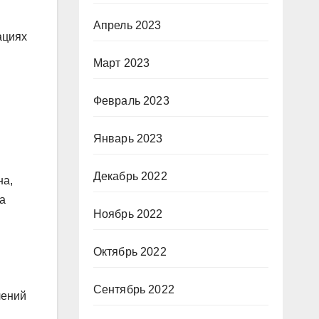
Апрель 2023
ациях
Март 2023
Февраль 2023
Январь 2023
Декабрь 2022
на,
а
Ноябрь 2022
Октябрь 2022
Сентябрь 2022
лений