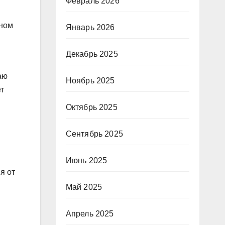
Февраль 2026
чном
Январь 2026
Декабрь 2025
аю
Ноябрь 2025
т
Октябрь 2025
Сентябрь 2025
Июнь 2025
я от
Май 2025
Апрель 2025