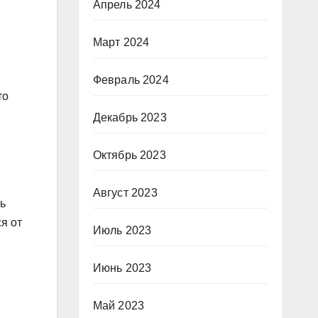
Апрель 2024
Март 2024
Февраль 2024
то
Декабрь 2023
Октябрь 2023
Август 2023
ь
я от
Июль 2023
Июнь 2023
Май 2023