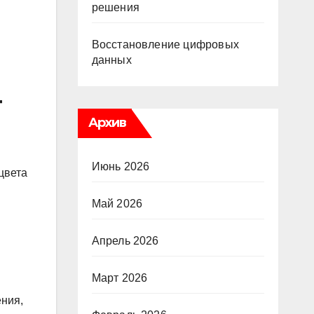
решения
Восстановление цифровых
данных
г
Архив
Июнь 2026
цвета
Май 2026
Апрель 2026
Март 2026
ения,