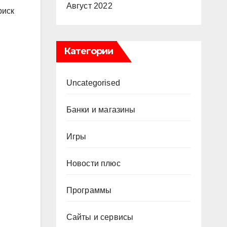
Август 2022
риск
Категории
Uncategorised
Банки и магазины
Игры
Новости плюс
Программы
Сайты и сервисы