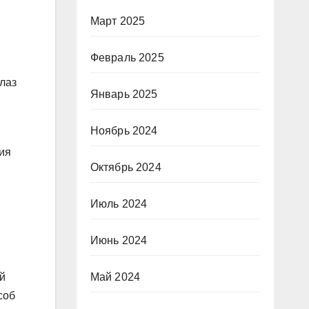
Март 2025
Февраль 2025
лаз
Январь 2025
Ноябрь 2024
ия
Октябрь 2024
Июль 2024
Июнь 2024
Май 2024
й
соб