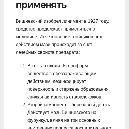
применять
Вишневский изобрел линимент в 1927 году,
средство продолжает применяться в
медицине. Исчезновение гнойников под
действием мази происходит за счет
лечебных свойств препарата:
В состав входит Ксероформ –
вещество с обеззараживающим
действием, дезинфицирует
поверхность и стержень образования,
снижая активность стафилококков.
Второй компонент – березовый деготь.
Действует мазь Вишневского на
фурункул, влияя на три основных
внутренних процесса воспалительного