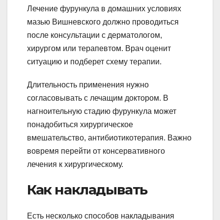
Лечение фурункула в домашних условиях
мазью Вишневского должно проводиться
после консультации с дерматологом,
хирургом или терапевтом. Врач оценит
ситуацию и подберет схему терапии.
Длительность применения нужно
согласовывать с лечащим доктором. В
нагноительную стадию фурункула может
понадобиться хирургическое
вмешательство, антибиотикотерапия. Важно
вовремя перейти от консервативного
лечения к хирургическому.
Как накладывать
Есть несколько способов накладывания