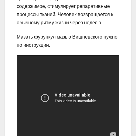
содержимое, стимулирует репаративные
процессы тканей. Человек возвращается к
обычному ритму жизни через неделю.
Мазать фурункул мазью Вишневского нужно
по инструкции.