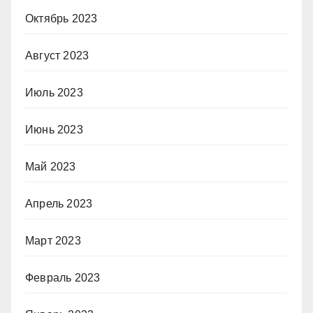
Октябрь 2023
Август 2023
Июль 2023
Июнь 2023
Май 2023
Апрель 2023
Март 2023
Февраль 2023