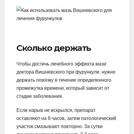
Сколько держать
Чтобы достичь лечебного эффекта мази
доктора Вишневского при фурункуле, нужно
держать повязку в течение определенного
промежутка времени, который зависит от
стадии заболевания.
Если нарыв не вскрылся, препарат
оставляют на 8 часов, затем патологический
участок смазывают повторно. За сутки