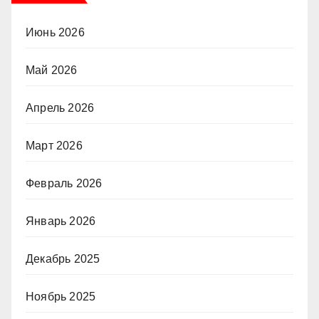
Июнь 2026
Май 2026
Апрель 2026
Март 2026
Февраль 2026
Январь 2026
Декабрь 2025
Ноябрь 2025