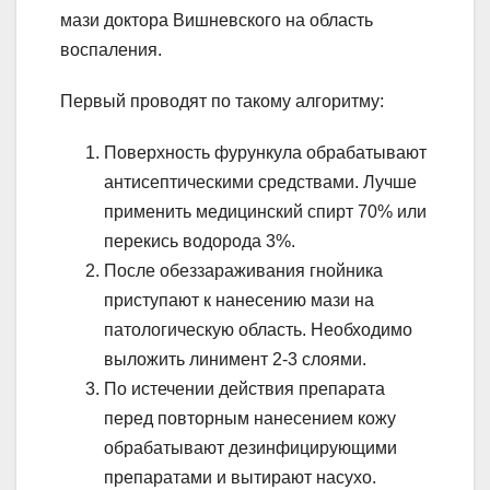
мази доктора Вишневского на область
воспаления.
Первый проводят по такому алгоритму:
Поверхность фурункула обрабатывают
антисептическими средствами. Лучше
применить медицинский спирт 70% или
перекись водорода 3%.
После обеззараживания гнойника
приступают к нанесению мази на
патологическую область. Необходимо
выложить линимент 2-3 слоями.
По истечении действия препарата
перед повторным нанесением кожу
обрабатывают дезинфицирующими
препаратами и вытирают насухо.