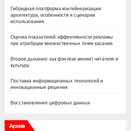
Гибридная платформа контейнеризации:
архитектура, особенности и сценарии
использования
Оценка показателей эффективности рекламы
при атрибуции множественных точек касания
Второе дыхание: как фэнтези меняет читателя и
культуру
Поставка информационных технологий и
инновационные решения
Восстановление цифровых данных
Архив