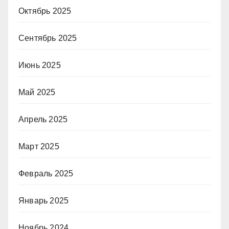
Октябрь 2025
Сентябрь 2025
Июнь 2025
Май 2025
Апрель 2025
Март 2025
Февраль 2025
Январь 2025
Ноябрь 2024