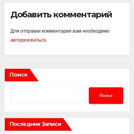
Добавить комментарий
Для отправки комментария вам необходимо
авторизоваться
.
Поиск
Поиск
Последние Записи