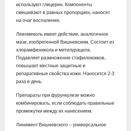
используют глицерин. Компоненты
смешивают в равных пропорциях, наносят
на очаг воспаления.
Левомеколь имеет действие, аналогичное
мази, изобретенной Вишневским. Состоит из
хлорамфеникола и метилурацила.
Подавляет размножение стафилококков,
повышает местные защитные и
репаративные свойства кожи. Наносится 2-3
раза в день.
Препараты при фурункулезе можно
комбинировать, если соблюдать правильные
промежутки между их нанесением.
Линимент Вишневского – универсальное