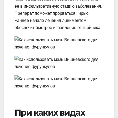
ее в инфильтративную стадию заболевания.
Препарат поможет прорваться чирью.
Раннее начало лечения линиментом
обеспечит быстрое избавление от гнойника.
При каких видах