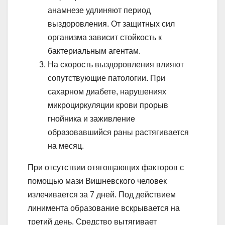
анамнезе удлиняют период
выздоровления. От защитных сил
организма зависит стойкость к
бактериальным агентам.
На скорость выздоровления влияют
сопутствующие патологии. При
сахарном диабете, нарушениях
микроциркуляции крови прорыв
гнойника и заживление
образовавшийся раны растягивается
на месяц.
При отсутствии отягощающих факторов с
помощью мази Вишневского человек
излечивается за 7 дней. Под действием
линимента образование вскрывается на
третий день. Средство вытягивает