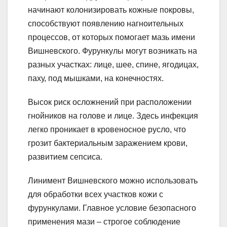
начинают колонизировать кожные покровы,
способствуют появлению нагноительных
процессов, от которых помогает мазь имени
Вишневского. Фурункулы могут возникать на
разных участках: лице, шее, спине, ягодицах,
паху, под мышками, на конечностях.
Высок риск осложнений при расположении
гнойников на голове и лице. Здесь инфекция
легко проникает в кровеносное русло, что
грозит бактериальным заражением крови,
развитием сепсиса.
Линимент Вишневского можно использовать
для обработки всех участков кожи с
фурункулами. Главное условие безопасного
применения мази – строгое соблюдение