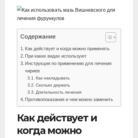
Содержание
Как действует и когда можно применять
При каких видах используют
Инструкция по применению для лечения
чириев
Как накладывать
Сколько держать
Длительность лечения
Противопоказания и чем можно заменить
Как действует и
когда можно