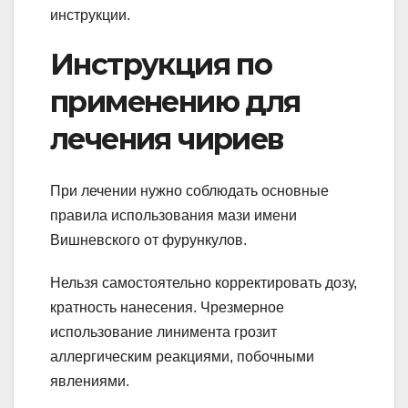
инструкции.
Инструкция по
применению для
лечения чириев
При лечении нужно соблюдать основные
правила использования мази имени
Вишневского от фурункулов.
Нельзя самостоятельно корректировать дозу,
кратность нанесения. Чрезмерное
использование линимента грозит
аллергическим реакциями, побочными
явлениями.