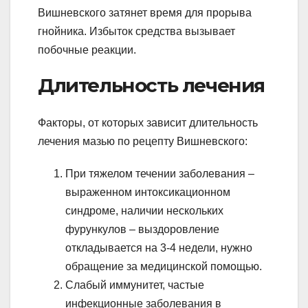
Вишневского затянет время для прорыва
гнойника. Избыток средства вызывает
побочные реакции.
Длительность лечения
Факторы, от которых зависит длительность
лечения мазью по рецепту Вишневского:
При тяжелом течении заболевания –
выраженном интоксикационном
синдроме, наличии нескольких
фурункулов – выздоровление
откладывается на 3-4 недели, нужно
обращение за медицинской помощью.
Слабый иммунитет, частые
инфекционные заболевания в