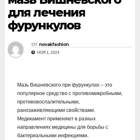
для лечения
фурункулов
От
novakfashion
НОЯ 1, 2024
Мазь Вишневского при фурункулах – это
популярное средство с противомикробными,
противовоспалительными,
ранозаживляющими свойствами.
Медикамент применяют в разных
направлениях медицины для борьбы с
бактериальными инфекциями.