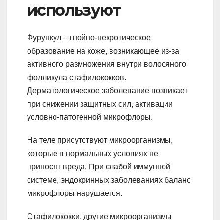
используют
Фурункул – гнойно-некротическое
образование на коже, возникающее из-за
активного размножения внутри волосяного
фолликула стафилококков.
Дерматологическое заболевание возникает
при снижении защитных сил, активации
условно-патогенной микрофлоры.
На теле присутствуют микроорганизмы,
которые в нормальных условиях не
приносят вреда. При слабой иммунной
системе, эндокринных заболеваниях баланс
микрофлоры нарушается.
Стафилококки, другие микроорганизмы