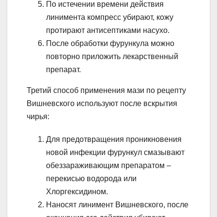
По истечении времени действия
линимента компресс убирают, кожу
протирают антисептиками насухо.
После обработки фурункула можно
повторно приложить лекарственный
препарат.
Третий способ применения мази по рецепту
Вишневского используют после вскрытия
чирья:
Для предотвращения проникновения
новой инфекции фурункул смазывают
обеззараживающим препаратом –
перекисью водорода или
Хлоргексидином.
Наносят линимент Вишневского, после