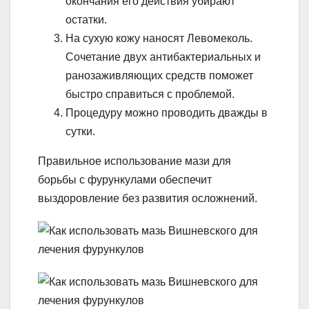
окончания его действия убирают
остатки.
На сухую кожу наносят Левомеколь.
Сочетание двух антибактериальных и
ранозаживляющих средств поможет
быстро справиться с проблемой.
Процедуру можно проводить дважды в
сутки.
Правильное использование мази для
борьбы с фурункулами обеспечит
выздоровление без развития осложнений.