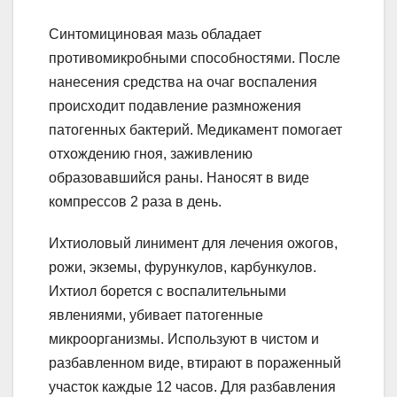
Синтомициновая мазь обладает
противомикробными способностями. После
нанесения средства на очаг воспаления
происходит подавление размножения
патогенных бактерий. Медикамент помогает
отхождению гноя, заживлению
образовавшийся раны. Наносят в виде
компрессов 2 раза в день.
Ихтиоловый линимент для лечения ожогов,
рожи, экземы, фурункулов, карбункулов.
Ихтиол борется с воспалительными
явлениями, убивает патогенные
микроорганизмы. Используют в чистом и
разбавленном виде, втирают в пораженный
участок каждые 12 часов. Для разбавления