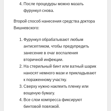
После процедуры можно мазать
фурункул снова.
Второй способ нанесения средства доктора
Вишневского:
Фурункул обрабатывают любым
антисептиком, чтобы предупредить
занесение в очаг воспаления
вторичной инфекции.
На стерильный бинт или ватный шарик
наносят немного мази и прикладывают
к пораженному участку.
Сверху нужно наклеить пленку или
вощеную бумагу.
Все слои компресса фиксируют
бинтовой повязкой.