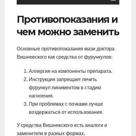
Противопоказания и
чем можно заменить
Основные противопоказания мази доктора
Вишневского как средства от фурункулов:
Аллергия на компоненты препарата.
Инструкция запрещает лечить
фурункул линиментом в стадию
нагноения.
При проблемах с почками лучше
воздержаться от использования.
У средства Вишневского есть аналоги и
заменители в разных формах.