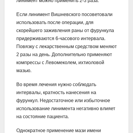
линимент можно применить 2-3 раза.
Если линимент Вишневского посоветовали
использовать после операции, для
скорейшего заживления раны от фурункула
придерживаются 6-часового интервала.
Повязку с лекарственным средством меняют
2 разы на день. Дополнительно применяют
компрессы с Левомеколем, ихтиоловой
мазью.
Во время лечения нужно соблюдать
интервалы, кратность нанесения на
фурункул. Недостаточное или избыточное
использование линимента негативно влияет
на состояние пациента.
Однократное применение мази имени