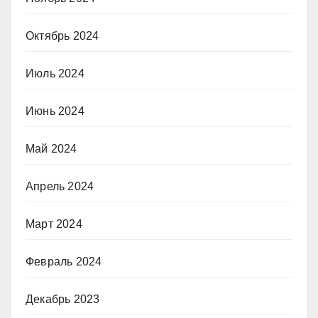
Октябрь 2024
Июль 2024
Июнь 2024
Май 2024
Апрель 2024
Март 2024
Февраль 2024
Декабрь 2023