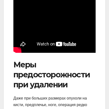
Меры
предосторожности
при удалении
Даже при больших размерах опухоли на
кисти, предплечье, ноге, операция редко