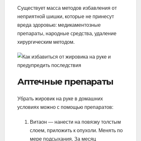
Существует масса методов избавления от
неприятной шишки, которые не принесут
вреда здоровью: медикаментозные
препараты, народные средства, удаление
хирургическим методом.
Аптечные препараты
Убрать жировик на руке в домашних
условиях можно с помощью препаратов:
Витаон — нанести на повязку толстым
слоем, приложить к опухоли. Менять по
мере подсыхания. За месяц