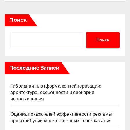
Поиск
Поиск
Последние Записи
Гибридная платформа контейнеризации:
архитектура, особенности и сценарии
использования
Оценка показателей эффективности рекламы
при атрибуции множественных точек касания