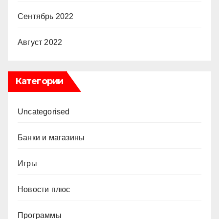
Сентябрь 2022
Август 2022
Категории
Uncategorised
Банки и магазины
Игры
Новости плюс
Программы