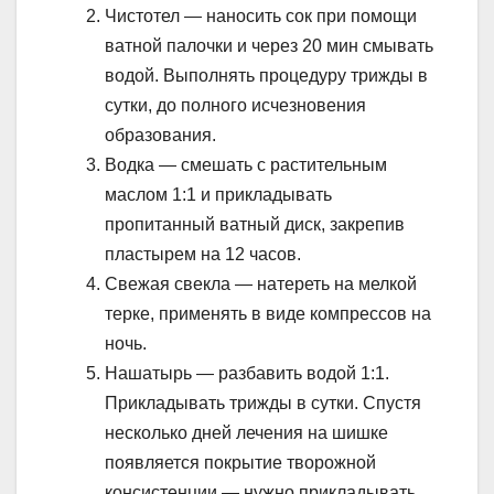
Чистотел — наносить сок при помощи
ватной палочки и через 20 мин смывать
водой. Выполнять процедуру трижды в
сутки, до полного исчезновения
образования.
Водка — смешать с растительным
маслом 1:1 и прикладывать
пропитанный ватный диск, закрепив
пластырем на 12 часов.
Свежая свекла — натереть на мелкой
терке, применять в виде компрессов на
ночь.
Нашатырь — разбавить водой 1:1.
Прикладывать трижды в сутки. Спустя
несколько дней лечения на шишке
появляется покрытие творожной
консистенции — нужно прикладывать