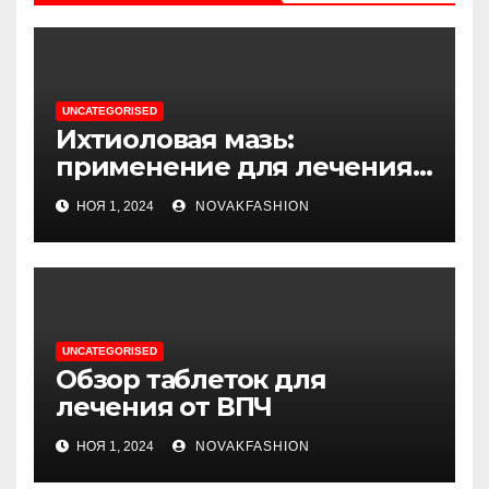
UNCATEGORISED
Ихтиоловая мазь:
применение для лечения
фурункулов
НОЯ 1, 2024
NOVAKFASHION
UNCATEGORISED
Обзор таблеток для
лечения от ВПЧ
НОЯ 1, 2024
NOVAKFASHION