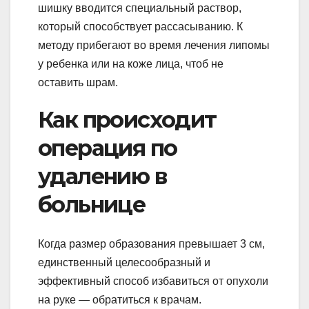
шишку вводится специальный раствор,
который способствует рассасыванию. К
методу прибегают во время лечения липомы
у ребенка или на коже лица, чтоб не
оставить шрам.
Как происходит
операция по
удалению в
больнице
Когда размер образования превышает 3 см,
единственный целесообразный и
эффективный способ избавиться от опухоли
на руке — обратиться к врачам.