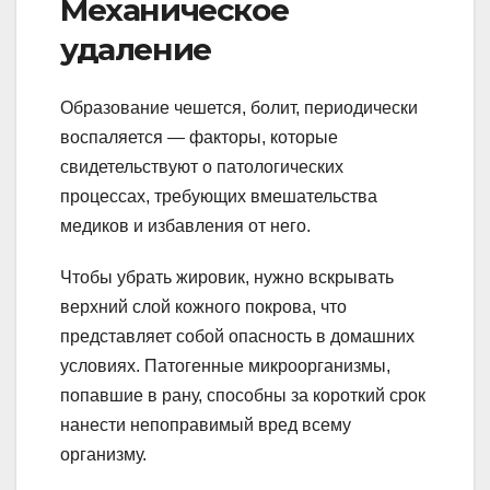
Механическое
удаление
Образование чешется, болит, периодически
воспаляется — факторы, которые
свидетельствуют о патологических
процессах, требующих вмешательства
медиков и избавления от него.
Чтобы убрать жировик, нужно вскрывать
верхний слой кожного покрова, что
представляет собой опасность в домашних
условиях. Патогенные микроорганизмы,
попавшие в рану, способны за короткий срок
нанести непоправимый вред всему
организму.