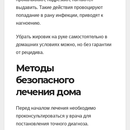
выдавить. Такие действия провоцируют
попадание в рану инфекции, приводят к
нагноению.
Убрать жировик на руке самостоятельно в
домашних условиях можно, но без гарантии
от рецидива.
Методы
безопасного
лечения дома
Перед началом лечения необходимо
проконсультироваться у врача для
постановления точного диагноза.