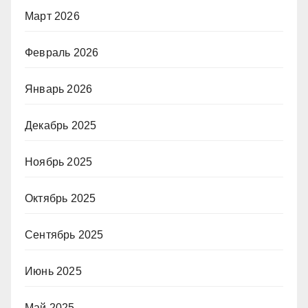
Март 2026
Февраль 2026
Январь 2026
Декабрь 2025
Ноябрь 2025
Октябрь 2025
Сентябрь 2025
Июнь 2025
Май 2025