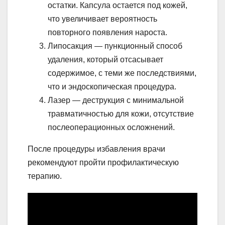
остатки. Капсула остается под кожей,
что увеличивает вероятность
повторного появления нароста.
Липосакция — пункционный способ
удаления, который отсасывает
содержимое, с теми же последствиями,
что и эндоскопическая процедура.
Лазер — деструкция с минимальной
травматичностью для кожи, отсутствие
послеоперационных осложнений.
После процедуры избавления врачи
рекомендуют пройти профилактическую
терапию.