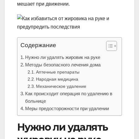
мешает при движении.
Содержание
Нужно ли удалять жировик на руке
Методы безопасного лечения дома
Аптечные препараты
Народная медицина
Механическое удаление
Как происходит операция по удалению в
больнице
Меры предосторожности при удалении
Нужно ли удалять