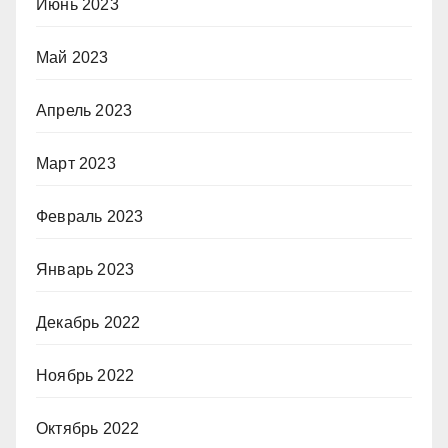
Июнь 2023
Май 2023
Апрель 2023
Март 2023
Февраль 2023
Январь 2023
Декабрь 2022
Ноябрь 2022
Октябрь 2022