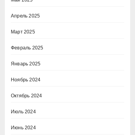
Апрель 2025
Март 2025
Февраль 2025
Январь 2025
Ноябрь 2024
Октябрь 2024
Июль 2024
Июнь 2024