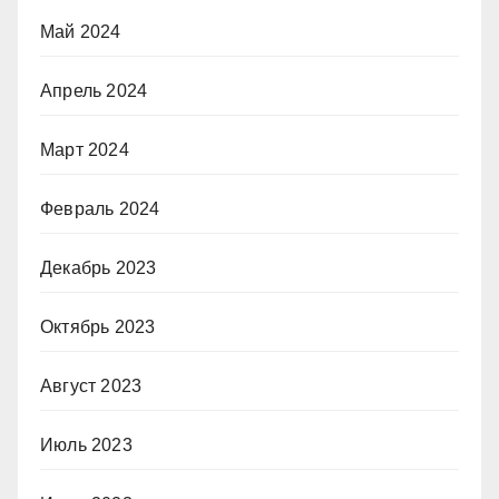
Май 2024
Апрель 2024
Март 2024
Февраль 2024
Декабрь 2023
Октябрь 2023
Август 2023
Июль 2023