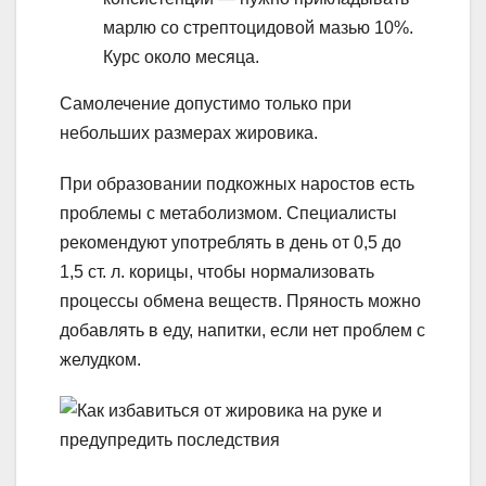
марлю со стрептоцидовой мазью 10%.
Курс около месяца.
Самолечение допустимо только при
небольших размерах жировика.
При образовании подкожных наростов есть
проблемы с метаболизмом. Специалисты
рекомендуют употреблять в день от 0,5 до
1,5 ст. л. корицы, чтобы нормализовать
процессы обмена веществ. Пряность можно
добавлять в еду, напитки, если нет проблем с
желудком.