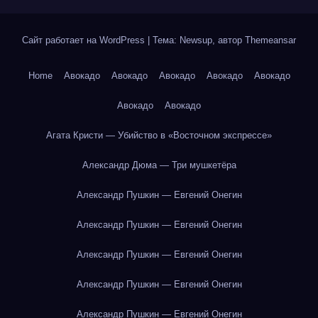
Сайт работает на WordPress
|
Тема: Newsup, автор
Themeansar
Home
Авокадо
Авокадо
Авокадо
Авокадо
Авокадо
Авокадо
Авокадо
Агата Кристи — Убийство в «Восточном экспрессе»
Александр Дюма — Три мушкетёра
Александр Пушкин — Евгений Онегин
Александр Пушкин — Евгений Онегин
Александр Пушкин — Евгений Онегин
Александр Пушкин — Евгений Онегин
Александр Пушкин — Евгений Онегин