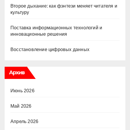
Второе дыхание: как фэнтези меняет читателя и
культуру
Поставка информационных технологий и
инновационные решения
Восстановление цифровых данных
Архив
Июнь 2026
Май 2026
Апрель 2026