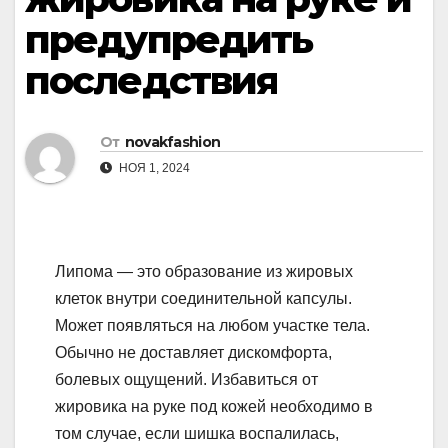
предупредить
последствия
От
novakfashion
НОЯ 1, 2024
Липома — это образование из жировых
клеток внутри соединительной капсулы.
Может появляться на любом участке тела.
Обычно не доставляет дискомфорта,
болевых ощущений. Избавиться от
жировика на руке под кожей необходимо в
том случае, если шишка воспалилась,