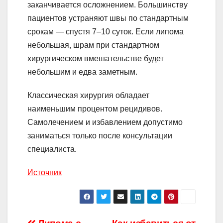
заканчивается осложнением. Большинству
пациентов устраняют швы по стандартным
срокам — спустя 7–10 суток. Если липома
небольшая, шрам при стандартном
хирургическом вмешательстве будет
небольшим и едва заметным.
Классическая хирургия обладает
наименьшим процентом рецидивов.
Самолечением и избавлением допустимо
заниматься только после консультации
специалиста.
Источник