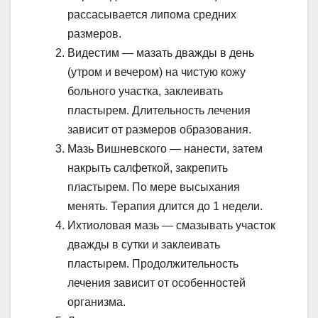
рассасывается липома средних
размеров.
Видестим — мазать дважды в день
(утром и вечером) на чистую кожу
больного участка, заклеивать
пластырем. Длительность лечения
зависит от размеров образования.
Мазь Вишневского — нанести, затем
накрыть салфеткой, закрепить
пластырем. По мере высыхания
менять. Терапия длится до 1 недели.
Ихтиоловая мазь — смазывать участок
дважды в сутки и заклеивать
пластырем. Продолжительность
лечения зависит от особенностей
организма.