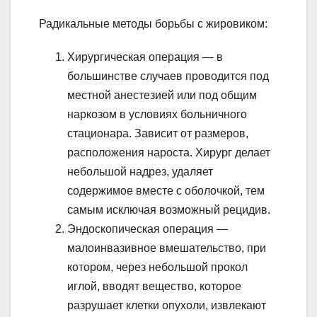
Радикальные методы борьбы с жировиком:
Хирургическая операция — в
большинстве случаев проводится под
местной анестезией или под общим
наркозом в условиях больничного
стационара. Зависит от размеров,
расположения нароста. Хирург делает
небольшой надрез, удаляет
содержимое вместе с оболочкой, тем
самым исключая возможный рецидив.
Эндоскопическая операция —
малоинвазивное вмешательство, при
котором, через небольшой прокол
иглой, вводят вещество, которое
разрушает клетки опухоли, извлекают