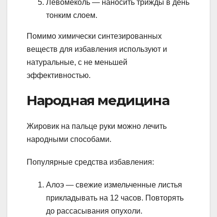
Левомеколь — наносить трижды в день
тонким слоем.
Помимо химически синтезированных
веществ для избавления используют и
натуральные, с не меньшей
эффективностью.
Народная медицина
Жировик на пальце руки можно лечить
народными способами.
Популярные средства избавления:
Алоэ — свежие измельченные листья
прикладывать на 12 часов. Повторять
до рассасывания опухоли.