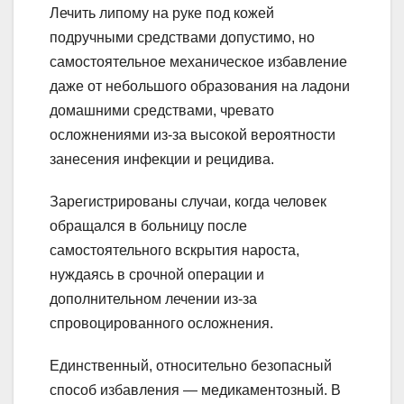
Лечить липому на руке под кожей
подручными средствами допустимо, но
самостоятельное механическое избавление
даже от небольшого образования на ладони
домашними средствами, чревато
осложнениями из-за высокой вероятности
занесения инфекции и рецидива.
Зарегистрированы случаи, когда человек
обращался в больницу после
самостоятельного вскрытия нароста,
нуждаясь в срочной операции и
дополнительном лечении из-за
спровоцированного осложнения.
Единственный, относительно безопасный
способ избавления — медикаментозный. В