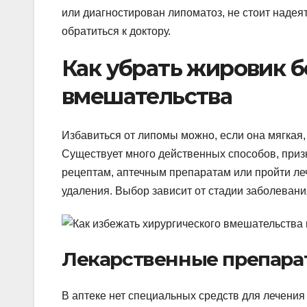
или диагностирован липоматоз, не стоит надея
обратиться к доктору.
Как убрать жировик б
вмешательства
Избавиться от липомы можно, если она мягкая, 
Существует много действенных способов, при
рецептам, аптечным препаратам или пройти л
удаления. Выбор зависит от стадии заболевани
Лекарственные препара
В аптеке нет специальных средств для лечени