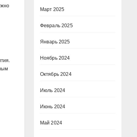
ужно
Март 2025
Февраль 2025
Январь 2025
Ноябрь 2024
ития.
дным
Октябрь 2024
Июль 2024
Июнь 2024
Май 2024