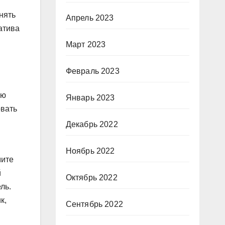
нять
Апрель 2023
атива
Март 2023
Февраль 2023
ью
Январь 2023
овать
Декабрь 2022
Ноябрь 2022
мите
й
Октябрь 2022
ль.
к,
Сентябрь 2022