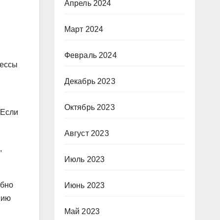
Апрель 2024
Март 2024
Февраль 2024
цессы
Декабрь 2023
Октябрь 2023
 Если
Август 2023
,
Июль 2023
обно
Июнь 2023
нию
Май 2023