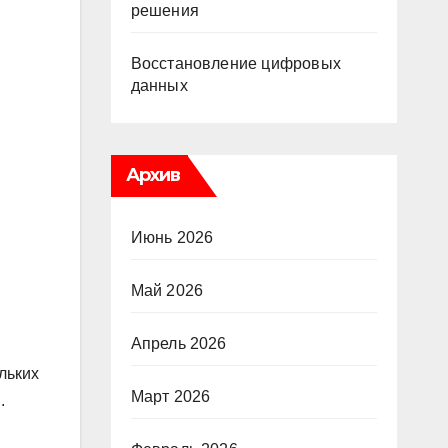
решения
Восстановление цифровых
данных
Архив
Июнь 2026
Май 2026
Апрель 2026
льких
Март 2026
.