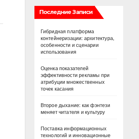
Последние Записи
Гибридная платформа
контейнеризации: архитектура,
особенности и сценарии
использования
Оценка показателей
эффективности рекламы при
атрибуции множественных
точек касания
Второе дыхание: как фэнтези
меняет читателя и культуру
Поставка информационных
технологий и инновационные