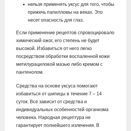
нельзя применять уксус для того, чтобы
прижечь папилломы на веках. Это
несет опасность для глаз.
Если применение рецептов спровоцировало
химический ожог, его степень не будет
высокой. Избавиться от него легко
посредством обработки воспаленной кожи
метилурациловой мазью либо кремом с
пантенолом.
Средства на основе уксуса помогают
избавиться от шипицы в течение 7 – 14
суток. Все зависит от средства и
индивидуальных особенностей организма
человека. Народная рецептура не
гарантирует полнейшего излечения. В