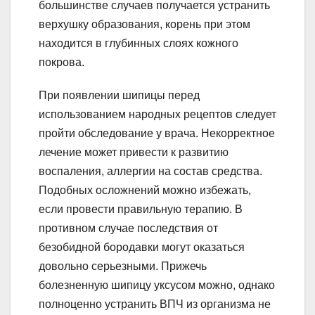
большинстве случаев получается устранить
верхушку образования, корень при этом
находится в глубинных слоях кожного
покрова.
При появлении шипицы перед
использованием народных рецептов следует
пройти обследование у врача. Некорректное
лечение может привести к развитию
воспаления, аллергии на состав средства.
Подобных осложнений можно избежать,
если провести правильную терапию. В
противном случае последствия от
безобидной бородавки могут оказаться
довольно серьезными. Прижечь
болезненную шипицу уксусом можно, однако
полноценно устранить ВПЧ из организма не