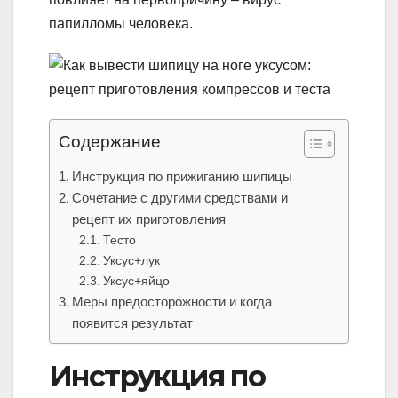
папилломы человека.
Содержание
Инструкция по прижиганию шипицы
Сочетание с другими средствами и
рецепт их приготовления
Тесто
Уксус+лук
Уксус+яйцо
Меры предосторожности и когда
появится результат
Инструкция по