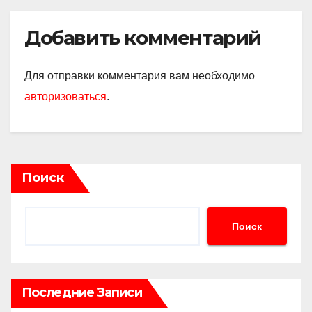
Добавить комментарий
Для отправки комментария вам необходимо
авторизоваться
.
Поиск
Поиск
Последние Записи