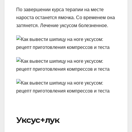
По завершении курса терапии на месте
нароста останется ямочка. Со временем она
затянется. Лечение уксусом болезненное.
Уксус+лук