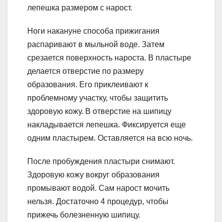
лепешка размером с нарост.
Ноги накануне способа прижигания
распаривают в мыльной воде. Затем
срезается поверхность нароста. В пластыре
делается отверстие по размеру
образования. Его приклеивают к
проблемному участку, чтобы защитить
здоровую кожу. В отверстие на шипицу
накладывается лепешка. Фиксируется еще
одним пластырем. Оставляется на всю ночь.
После пробуждения пластыри снимают.
Здоровую кожу вокруг образования
промывают водой. Сам нарост мочить
нельзя. Достаточно 4 процедур, чтобы
прижечь болезненную шипицу.