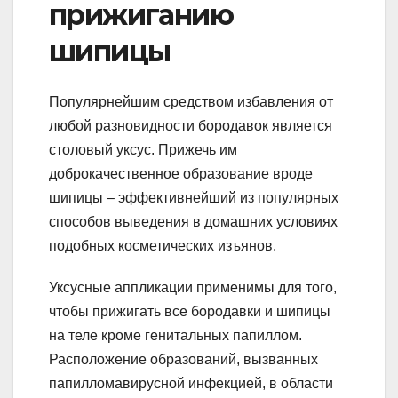
прижиганию
шипицы
Популярнейшим средством избавления от
любой разновидности бородавок является
столовый уксус. Прижечь им
доброкачественное образование вроде
шипицы – эффективнейший из популярных
способов выведения в домашних условиях
подобных косметических изъянов.
Уксусные аппликации применимы для того,
чтобы прижигать все бородавки и шипицы
на теле кроме генитальных папиллом.
Расположение образований, вызванных
папилломавирусной инфекцией, в области