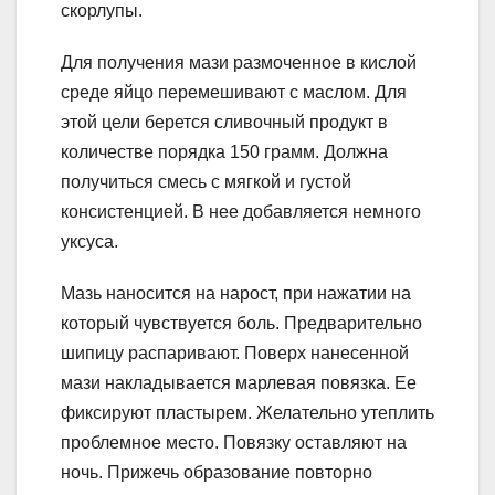
скорлупы.
Для получения мази размоченное в кислой
среде яйцо перемешивают с маслом. Для
этой цели берется сливочный продукт в
количестве порядка 150 грамм. Должна
получиться смесь с мягкой и густой
консистенцией. В нее добавляется немного
уксуса.
Мазь наносится на нарост, при нажатии на
который чувствуется боль. Предварительно
шипицу распаривают. Поверх нанесенной
мази накладывается марлевая повязка. Ее
фиксируют пластырем. Желательно утеплить
проблемное место. Повязку оставляют на
ночь. Прижечь образование повторно