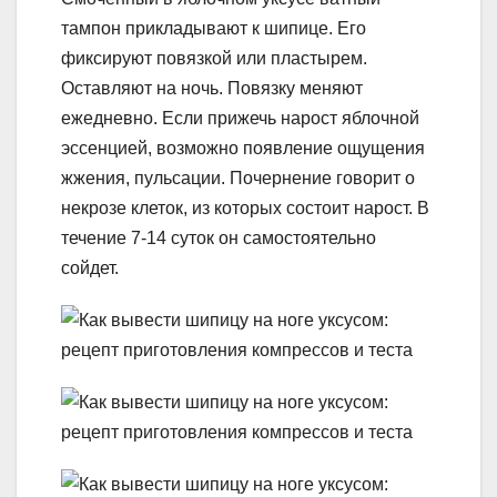
тампон прикладывают к шипице. Его
фиксируют повязкой или пластырем.
Оставляют на ночь. Повязку меняют
ежедневно. Если прижечь нарост яблочной
эссенцией, возможно появление ощущения
жжения, пульсации. Почернение говорит о
некрозе клеток, из которых состоит нарост. В
течение 7-14 суток он самостоятельно
сойдет.