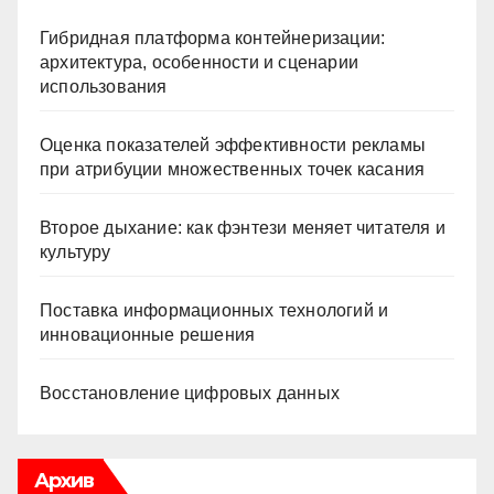
Гибридная платформа контейнеризации:
архитектура, особенности и сценарии
использования
Оценка показателей эффективности рекламы
при атрибуции множественных точек касания
Второе дыхание: как фэнтези меняет читателя и
культуру
Поставка информационных технологий и
инновационные решения
Восстановление цифровых данных
Архив