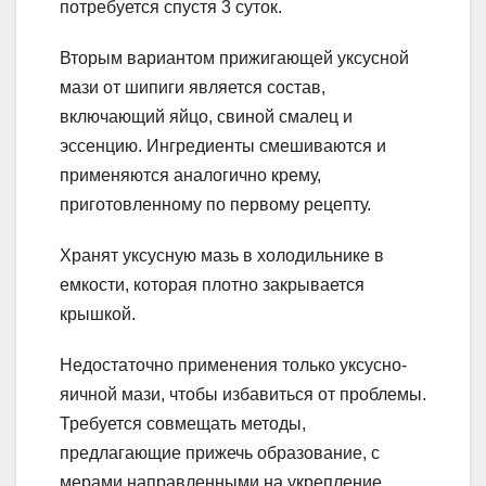
потребуется спустя 3 суток.
Вторым вариантом прижигающей уксусной
мази от шипиги является состав,
включающий яйцо, свиной смалец и
эссенцию. Ингредиенты смешиваются и
применяются аналогично крему,
приготовленному по первому рецепту.
Хранят уксусную мазь в холодильнике в
емкости, которая плотно закрывается
крышкой.
Недостаточно применения только уксусно-
яичной мази, чтобы избавиться от проблемы.
Требуется совмещать методы,
предлагающие прижечь образование, с
мерами направленными на укрепление