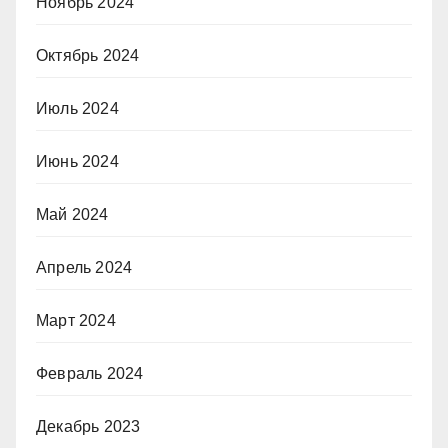
Ноябрь 2024
Октябрь 2024
Июль 2024
Июнь 2024
Май 2024
Апрель 2024
Март 2024
Февраль 2024
Декабрь 2023