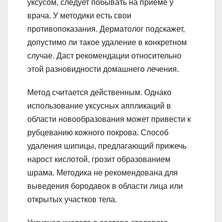
уксусом, следует побывать на приеме у
врача. У методики есть свои
противопоказания. Дерматолог подскажет,
допустимо ли такое удаление в конкретном
случае. Даст рекомендации относительно
этой разновидности домашнего лечения.
Метод считается действенным. Однако
использование уксусных аппликаций в
области новообразования может привести к
рубцеванию кожного покрова. Способ
удаления шипицы, предлагающий прижечь
нарост кислотой, грозит образованием
шрама. Методика не рекомендована для
выведения бородавок в области лица или
открытых участков тела.