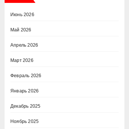
Июнь 2026
Май 2026
Апрель 2026
Март 2026
Февраль 2026
Январь 2026
Декабрь 2025
Ноябрь 2025