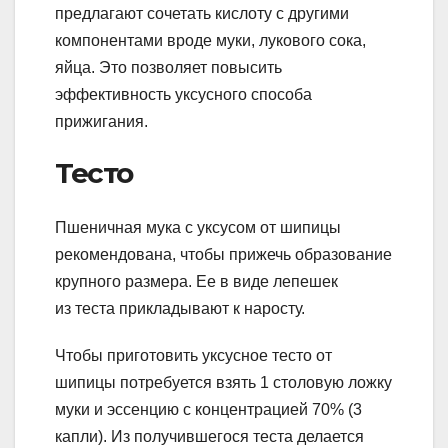
предлагают сочетать кислоту с другими
компонентами вроде муки, лукового сока,
яйца. Это позволяет повысить
эффективность уксусного способа
прижигания.
Тесто
Пшеничная мука с уксусом от шипицы
рекомендована, чтобы прижечь образование
крупного размера. Ее в виде лепешек
из теста прикладывают к наросту.
Чтобы приготовить уксусное тесто от
шипицы потребуется взять 1 столовую ложку
муки и эссенцию с концентрацией 70% (3
капли). Из получившегося теста делается