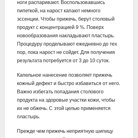
ноги распаривают. Воспользовавшись
пипеткой, на нарост капают немного
эссенции. Чтобы прижечь, берут столовый
продукт с концентрацией 9 %. Поверх
новообразования накладывают пластырь.
Процедуру проделывают ежедневно до тех
пор, пока нарост не сойдет. Для получения
результата потребуется от 3 до 10 суток.
Капельное нанесение позволяет прижечь
кожный дефект и быстро избавиться от него.
Важно избегать попадания столового
продукта на здоровые участки кожи, чтобы
их не обжечь. С этой целью применяется
пластырь.
Прежде чем прижечь неприятную шипицу