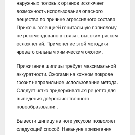
наружных половых органов исключает
возможность использования опасного
вещества по причине агрессивного состава.
Прижечь эссенцией генитальную папиллому
не рекомендовано в связи с высоким риском
осложнений. Применение этой методики
чревато сильным химическим ожогом.
Прижигание шипицы требует максимальной
аккуратности. Ожогами на кожном покрове
грозит неправильное использование метода.
Следует четко придерживаться рецепта для
выведения доброкачественного
новообразования.
Вывести шипицу на ноге уксусом позволяет
следующий способ. Накануне прижигания