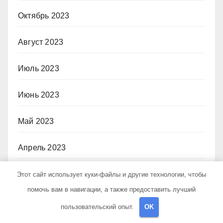
Октябрь 2023
Август 2023
Июль 2023
Июнь 2023
Май 2023
Апрель 2023
Март 2023
Этот сайт использует куки-файлы и другие технологии, чтобы
помочь вам в навигации, а также предоставить лучший
Февраль 2023
пользовательский опыт.
OK