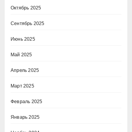
Октябрь 2025
Сентябрь 2025
Июнь 2025
Май 2025
Апрель 2025
Март 2025
Февраль 2025
Январь 2025