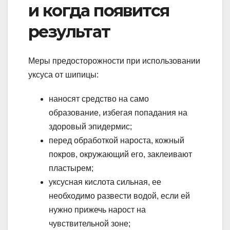
и когда появится
результат
Меры предосторожности при использовании
уксуса от шипицы:
наносят средство на само
образование, избегая попадания на
здоровый эпидермис;
перед обработкой нароста, кожный
покров, окружающий его, заклеивают
пластырем;
уксусная кислота сильная, ее
необходимо развести водой, если ей
нужно прижечь нарост на
чувствительной зоне;