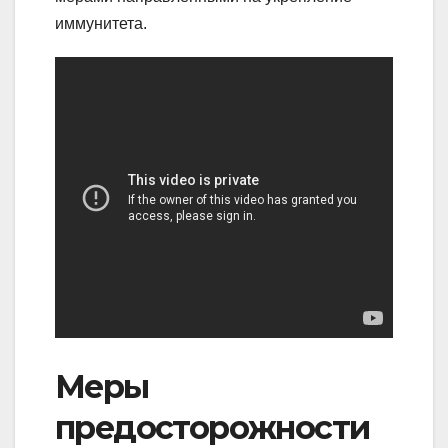
иммунитета.
Меры
предосторожности