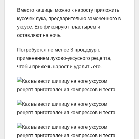
Вместо кашицы можно к наросту приложить
кусочек лука, предварительно замоченного в
уксусе. Его фиксируют пластырем и
оставляют на ночь.
Потребуется не менее 3 процедур с
применением луково-уксусного рецепта,
чтобы прижечь нарост и удалить его.