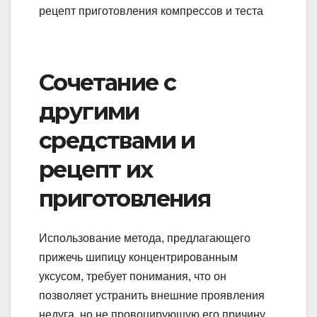
Сочетание с
другими
средствами и
рецепт их
приготовления
Использование метода, предлагающего
прижечь шипицу концентрированным
уксусом, требует понимания, что он
позволяет устранить внешние проявления
недуга, но не провоцирующую его причину.