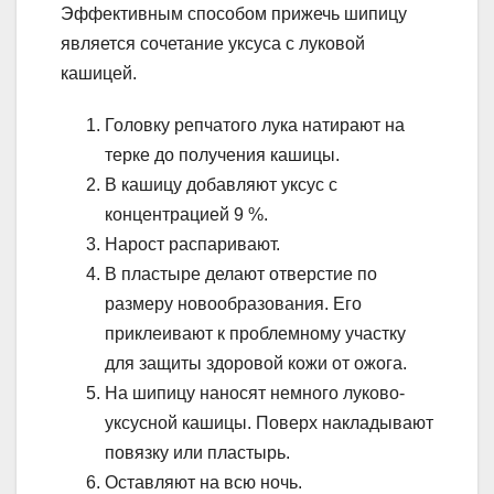
Эффективным способом прижечь шипицу
является сочетание уксуса с луковой
кашицей.
Головку репчатого лука натирают на
терке до получения кашицы.
В кашицу добавляют уксус с
концентрацией 9 %.
Нарост распаривают.
В пластыре делают отверстие по
размеру новообразования. Его
приклеивают к проблемному участку
для защиты здоровой кожи от ожога.
На шипицу наносят немного луково-
уксусной кашицы. Поверх накладывают
повязку или пластырь.
Оставляют на всю ночь.