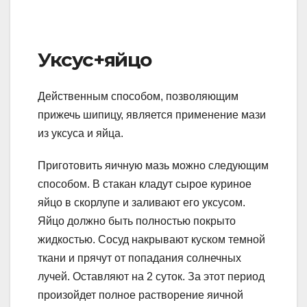
Уксус+яйцо
Действенным способом, позволяющим
прижечь шипицу, является применение мази
из уксуса и яйца.
Приготовить яичную мазь можно следующим
способом. В стакан кладут сырое куриное
яйцо в скорлупе и заливают его уксусом.
Яйцо должно быть полностью покрыто
жидкостью. Сосуд накрывают куском темной
ткани и прячут от попадания солнечных
лучей. Оставляют на 2 суток. За этот период
произойдет полное растворение яичной