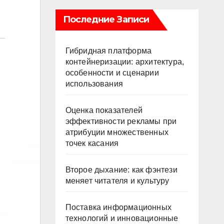
Последние Записи
Гибридная платформа
контейнеризации: архитектура,
особенности и сценарии
использования
Оценка показателей
эффективности рекламы при
атрибуции множественных
точек касания
Второе дыхание: как фэнтези
меняет читателя и культуру
Поставка информационных
технологий и инновационные