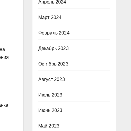
Апрель 2024
Март 2024
Февраль 2024
Декабрь 2023
 на
ения
Октябрь 2023
Август 2023
Июль 2023
анка
Июнь 2023
Май 2023