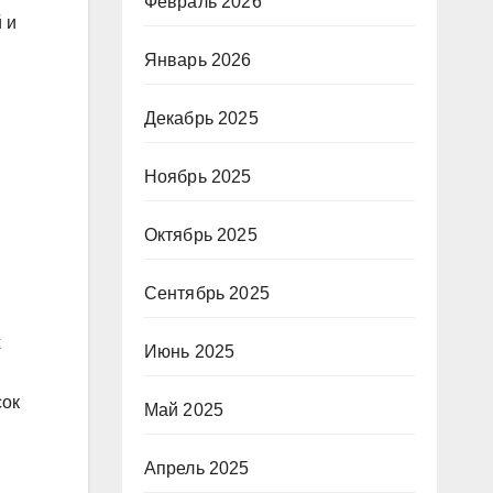
Февраль 2026
 и
Январь 2026
Декабрь 2025
Ноябрь 2025
Октябрь 2025
Сентябрь 2025
х
Июнь 2025
сок
Май 2025
Апрель 2025