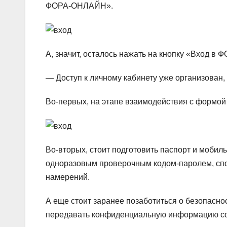
ФОРА-ОНЛАЙН».
А, значит, осталось нажать на кнопку «Вход 
— Доступ к личному кабинету уже организован,
Во-первых, на этапе взаимодействия с формой
Во-вторых, стоит подготовить паспорт и мобил
одноразовым проверочным кодом-паролем, спос
намерений.
А еще стоит заранее позаботиться о безопасно
передавать конфиденциальную информацию со