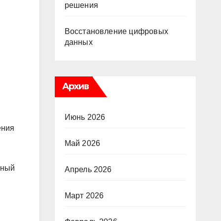
решения
Восстановление цифровых
данных
Архив
Июнь 2026
ения
Май 2026
нный
Апрель 2026
Март 2026