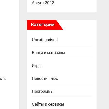
Август 2022
Категории
Uncategorised
Банки и магазины
Игры
Новости плюс
сть
Программы
Сайты и сервисы