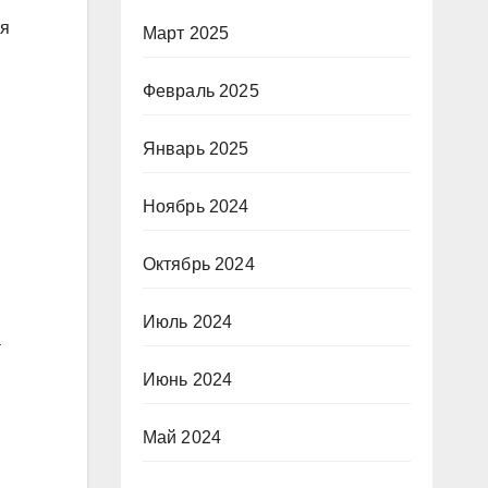
ия
Март 2025
Февраль 2025
Январь 2025
Ноябрь 2024
Октябрь 2024
Июль 2024
а
Июнь 2024
Май 2024