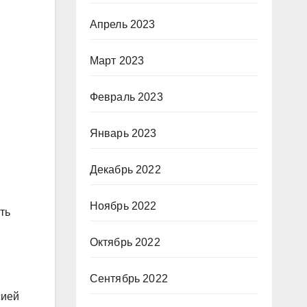
Апрель 2023
Март 2023
Февраль 2023
Январь 2023
Декабрь 2022
Ноябрь 2022
ть
Октябрь 2022
Сентябрь 2022
сией