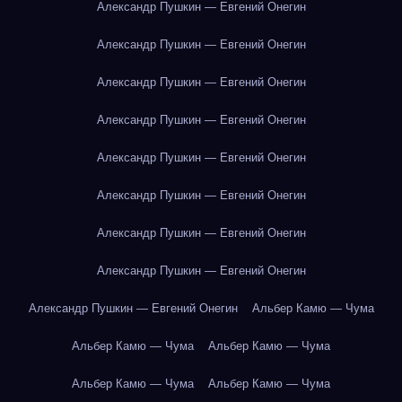
Александр Пушкин — Евгений Онегин
Александр Пушкин — Евгений Онегин
Александр Пушкин — Евгений Онегин
Александр Пушкин — Евгений Онегин
Александр Пушкин — Евгений Онегин
Александр Пушкин — Евгений Онегин
Александр Пушкин — Евгений Онегин
Александр Пушкин — Евгений Онегин
Александр Пушкин — Евгений Онегин
Альбер Камю — Чума
Альбер Камю — Чума
Альбер Камю — Чума
Альбер Камю — Чума
Альбер Камю — Чума