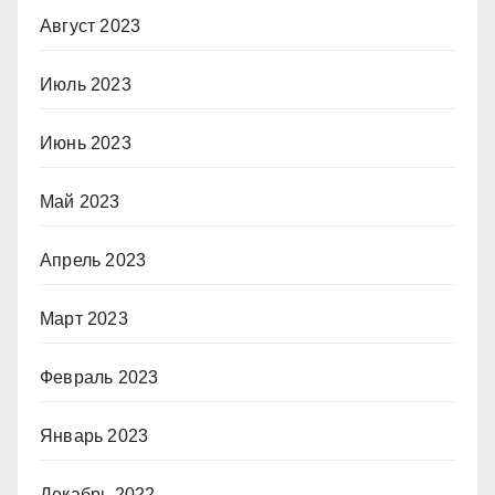
Август 2023
Июль 2023
Июнь 2023
Май 2023
Апрель 2023
Март 2023
Февраль 2023
Январь 2023
Декабрь 2022