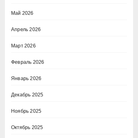
Май 2026
Апрель 2026
Март 2026
Февраль 2026
Январь 2026
Декабрь 2025
Ноябрь 2025
Октябрь 2025