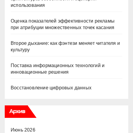
использования
Оценка показателей эффективности рекламы
при атрибуции множественных точек касания
Второе дыхание: как фэнтези меняет читателя и
культуру
Поставка информационных технологий и
инновационные решения
Восстановление цифровых данных
Архив
Июнь 2026