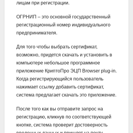
лицам при регистрации.
ОГРНИП
– это основной государственный
регистрационный номер индивидуального
предпринимателя.
Для того чтобы выбрать сертификат,
возможно, придется скачать и установить в
компьютере небольшое программное
приложение КриптоПро ЭЦП Browser plug-in.
Когда регистрирующийся пользователь
нажимает ссылку добавить сертификат,
система предлагает скачать это приложение.
После того как вы отправите запрос на
регистрацию, кликнув по соответствующей
кнопке, система проверит достоверность
введенных данных и пришлет на почту