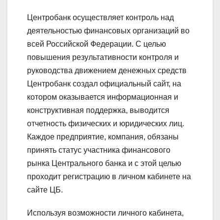
Центробанк осуществляет контроль над
деятельностью финансовых организаций во
всей Российской Федерации. С целью
повышения результативности контроля и
руководства движением денежных средств
Центробанк создал официальный сайт, на
котором оказывается информационная и
конструктивная поддержка, выводится
отчетность физических и юридических лиц.
Каждое предприятие, компания, обязаны
принять статус участника финансового
рынка Центрального банка и с этой целью
проходит регистрацию в личном кабинете на
сайте ЦБ.
Используя возможности личного кабинета,