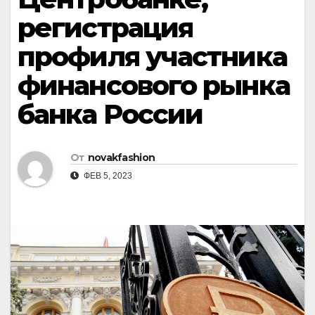
регистрация
профиля участника
финансового рынка
банка России
От
novakfashion
ФЕВ 5, 2023