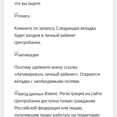
что вы ищете.
Кликните по запросу. Следующая вкладка
будет входом в личный кабинет
Центробанка.
Поэтому щелкните внизу ссылку
«Активировать личный кабинет». Откроется
вкладка с необходимыми полями.
Важно.
Регистрация на сайте
Центробанка доступна только гражданам
Российской федерации или лицам,
получившим право работать на территории