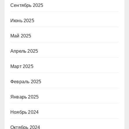
Сентябрь 2025
Июнь 2025
Май 2025
Апрель 2025
Март 2025
Февраль 2025
Январь 2025
Ноябрь 2024
Октябрь 2024