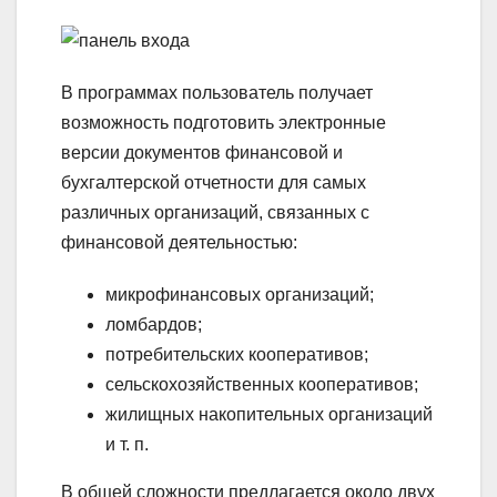
В программах пользователь получает
возможность подготовить электронные
версии документов финансовой и
бухгалтерской отчетности для самых
различных организаций, связанных с
финансовой деятельностью:
микрофинансовых организаций;
ломбардов;
потребительских кооперативов;
сельскохозяйственных кооперативов;
жилищных накопительных организаций
и т. п.
В общей сложности предлагается около двух