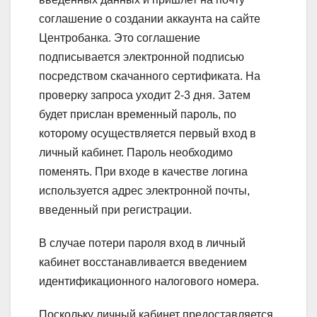
соглашение о создании аккаунта на сайте
Центробанка. Это соглашение
подписывается электронной подписью
посредством скачанного сертификата. На
проверку запроса уходит 2-3 дня. Затем
будет прислан временный пароль, по
которому осуществляется первый вход в
личный кабинет. Пароль необходимо
поменять. При входе в качестве логина
используется адрес электронной почты,
введенный при регистрации.
В случае потери пароля вход в личный
кабинет восстанавливается введением
идентификационного налогового номера.
Поскольку личный кабинет предоставляется