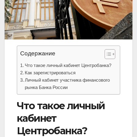
Содержание
Что такое личный кабинет Центробанка?
Как зарегистрироваться
Личный кабинет участника финансового
рынка Банка России
Что такое личный
кабинет
Центробанка?