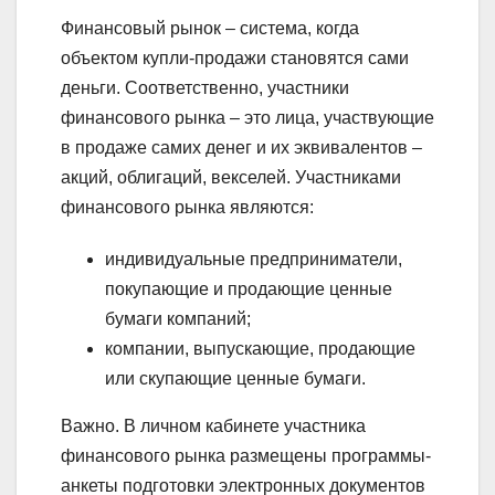
Финансовый рынок – система, когда
объектом купли-продажи становятся сами
деньги. Соответственно, участники
финансового рынка – это лица, участвующие
в продаже самих денег и их эквивалентов –
акций, облигаций, векселей. Участниками
финансового рынка являются:
индивидуальные предприниматели,
покупающие и продающие ценные
бумаги компаний;
компании, выпускающие, продающие
или скупающие ценные бумаги.
Важно.
В личном кабинете участника
финансового рынка размещены программы-
анкеты подготовки электронных документов