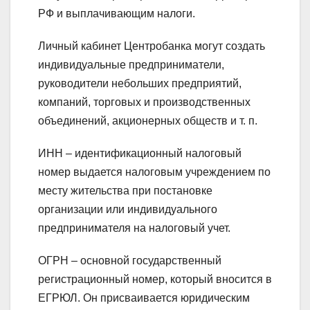
РФ и выплачивающим налоги.
Личный кабинет Центробанка могут создать
индивидуальные предприниматели,
руководители небольших предприятий,
компаний, торговых и производственных
объединений, акционерных обществ и т. п.
ИНН
– идентификационный налоговый
номер выдается налоговым учреждением по
месту жительства при постановке
организации или индивидуального
предпринимателя на налоговый учет.
ОГРН
– основной государственный
регистрационный номер, который вносится в
ЕГРЮЛ. Он присваивается юридическим