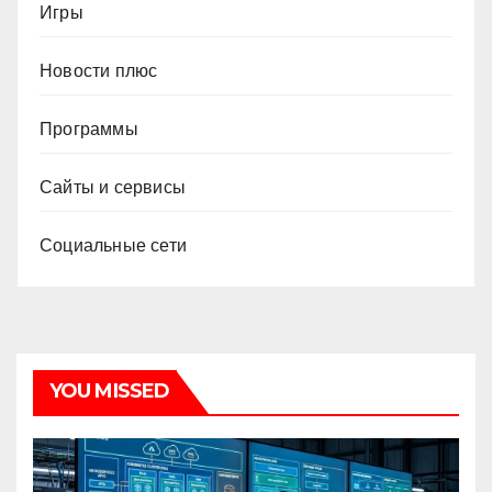
Игры
Новости плюс
Программы
Сайты и сервисы
Социальные сети
YOU MISSED