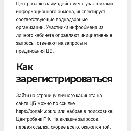
Центробанк взаимодействует с участниками
информационного обмена, инспектирует
соответствующие поднадзорные
организации. Участники инфообмена из
личного кабинета оправляют инициативные
запросы, отвечают на запросы и
предписания ЦБ.
Как
зарегистрироваться
Зайти на страницу личного кабинета на
сайте ЦБ можно по ссылке
https://portal4.cbr.ru или набрав в поисковике:
Центробанк РФ. На вкладке запросов,
первая ссылка, скорее всего, окажется той,