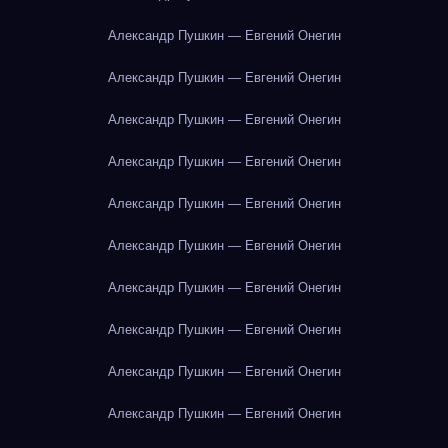
Александр Пушкин — Евгений Онегин
Александр Пушкин — Евгений Онегин
Александр Пушкин — Евгений Онегин
Александр Пушкин — Евгений Онегин
Александр Пушкин — Евгений Онегин
Александр Пушкин — Евгений Онегин
Александр Пушкин — Евгений Онегин
Александр Пушкин — Евгений Онегин
Александр Пушкин — Евгений Онегин
Александр Пушкин — Евгений Онегин