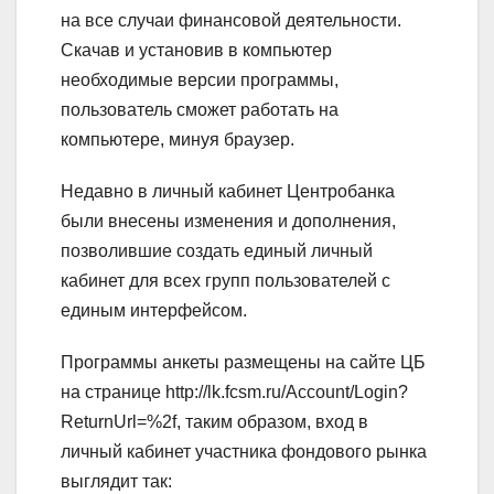
на все случаи финансовой деятельности.
Скачав и установив в компьютер
необходимые версии программы,
пользователь сможет работать на
компьютере, минуя браузер.
Недавно в личный кабинет Центробанка
были внесены изменения и дополнения,
позволившие создать единый личный
кабинет для всех групп пользователей с
единым интерфейсом.
Программы анкеты размещены на сайте ЦБ
на странице http://lk.fcsm.ru/Account/Login?
ReturnUrl=%2f, таким образом, вход в
личный кабинет участника фондового рынка
выглядит так: