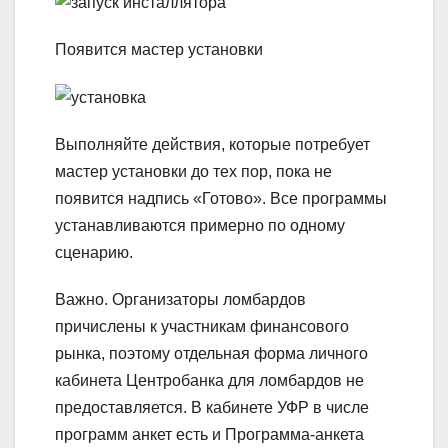
Появится мастер установки
Выполняйте действия, которые потребует
мастер установки до тех пор, пока не
появится надпись «Готово». Все программы
устанавливаются примерно по одному
сценарию.
Важно.
Организаторы ломбардов
причислены к участникам финансового
рынка, поэтому отдельная форма личного
кабинета Центробанка для ломбардов не
предоставляется. В кабинете УФР в числе
программ анкет есть и Программа-анкета