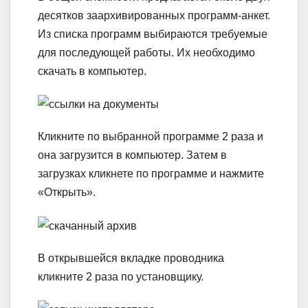
десятков заархивированных программ-анкет.
Из списка программ выбираются требуемые
для последующей работы. Их необходимо
скачать в компьютер.
Кликните по выбранной программе 2 раза и
она загрузится в компьютер. Затем в
загрузках кликнете по программе и нажмите
«Открыть».
В открывшейся вкладке проводника
кликните 2 раза по установщику.