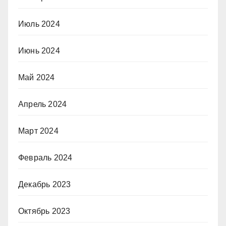
Июль 2024
Июнь 2024
Май 2024
Апрель 2024
Март 2024
Февраль 2024
Декабрь 2023
Октябрь 2023