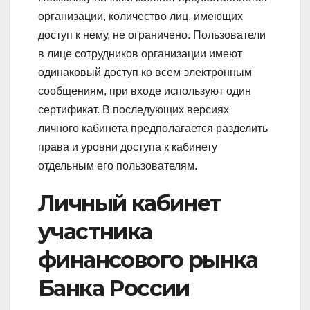
организации, количество лиц, имеющих
доступ к нему, не ограничено. Пользователи
в лице сотрудников организации имеют
одинаковый доступ ко всем электронным
сообщениям, при входе используют один
сертификат. В последующих версиях
личного кабинета предполагается разделить
права и уровни доступа к кабинету
отдельным его пользователям.
Личный кабинет
участника
финансового рынка
Банка России