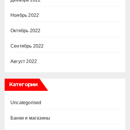
Ноябрь 2022
Октябрь 2022
Сентябрь 2022
Август 2022
Категории
Uncategorised
Банки и магазины