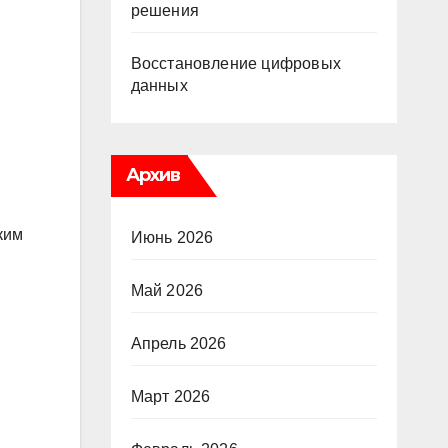
решения
Восстановление цифровых
данных
Архив
ким
Июнь 2026
Май 2026
Апрель 2026
Март 2026