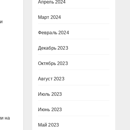
Апрель 2024
Март 2024
 и
Февраль 2024
Декабрь 2023
Октябрь 2023
Август 2023
Июль 2023
Июнь 2023
ии на
Май 2023