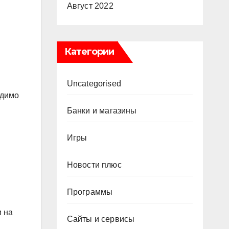
Август 2022
Категории
Uncategorised
одимо
Банки и магазины
Игры
Новости плюс
Программы
и на
Сайты и сервисы