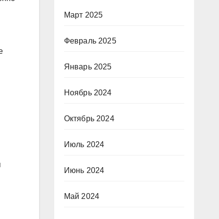
Март 2025
Февраль 2025
е
Январь 2025
и
Ноябрь 2024
Октябрь 2024
Июль 2024
я
Июнь 2024
Май 2024