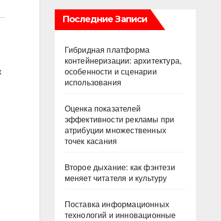
Последние Записи
Гибридная платформа
контейнеризации: архитектура,
особенности и сценарии
х
использования
Оценка показателей
эффективности рекламы при
атрибуции множественных
точек касания
Второе дыхание: как фэнтези
меняет читателя и культуру
Поставка информационных
технологий и инновационные