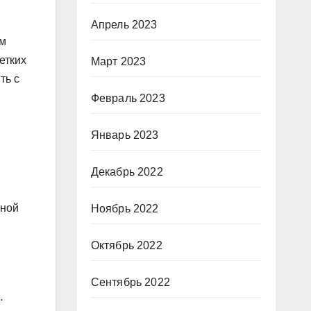
Апрель 2023
ем
етких
Март 2023
ть с
Февраль 2023
Январь 2023
Декабрь 2022
чной
Ноябрь 2022
Октябрь 2022
Сентябрь 2022
.