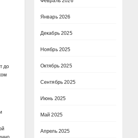
Февраль 2026
Январь 2026
Декабрь 2025
Ноябрь 2025
Октябрь 2025
т до
ком
Сентябрь 2025
Июнь 2025
и
Май 2025
ой
Апрель 2025
енно