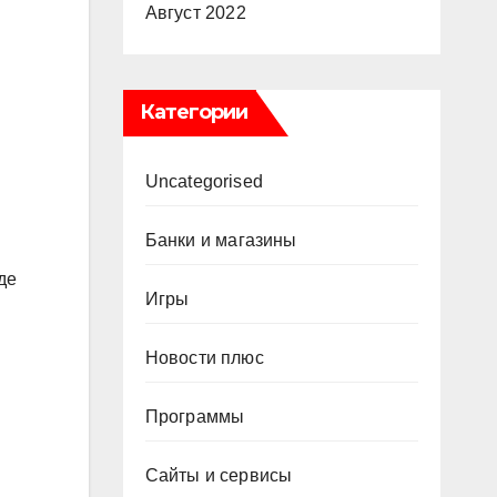
Август 2022
Категории
Uncategorised
Банки и магазины
де
Игры
Новости плюс
Программы
Сайты и сервисы