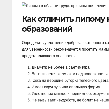
Как отличить липому 
образований
Определить уплотнение доброкачественного ха
для уверенности рекомендуется посетить мамм
представляющего опасность:
Диаметр не более 1 сантиметра.
Возвышается холмиком над поверхностью
Кожа на вершине бугорка телесного цвета
Имеет округлую или овальную форму.
Уплотнение мягкое и подвижное, окружен
Не вызывает неудобств, не болит, не чеше