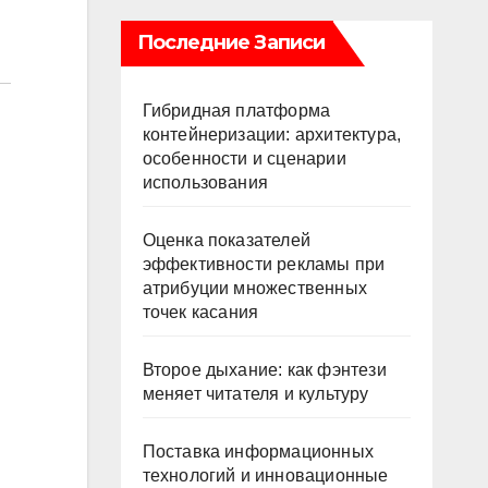
Последние Записи
Гибридная платформа
контейнеризации: архитектура,
особенности и сценарии
использования
Оценка показателей
эффективности рекламы при
атрибуции множественных
точек касания
Второе дыхание: как фэнтези
меняет читателя и культуру
Поставка информационных
технологий и инновационные