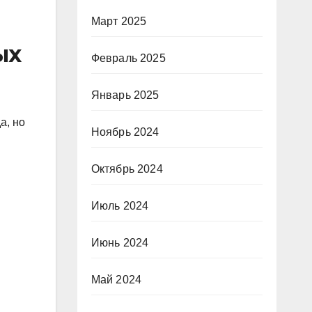
Март 2025
ых
Февраль 2025
Январь 2025
а, но
Ноябрь 2024
Октябрь 2024
Июль 2024
Июнь 2024
Май 2024