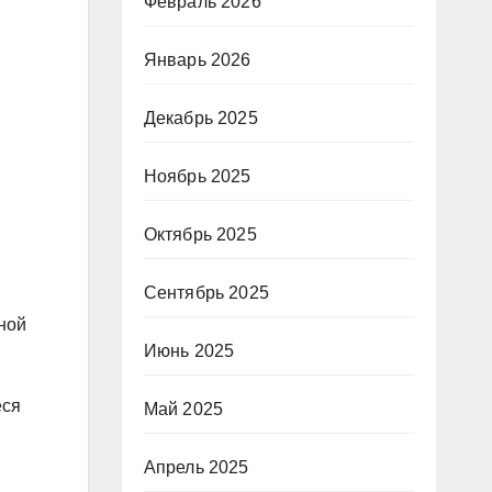
Февраль 2026
Январь 2026
Декабрь 2025
Ноябрь 2025
Октябрь 2025
Сентябрь 2025
ной
Июнь 2025
еся
Май 2025
Апрель 2025