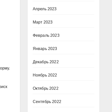
Апрель 2023
Март 2023
Февраль 2023
Январь 2023
Декабрь 2022
орму.
Ноябрь 2022
риск
Октябрь 2022
Сентябрь 2022