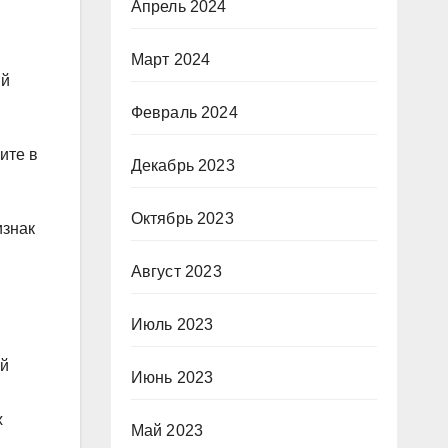
и
Апрель 2024
Март 2024
ый
Февраль 2024
ите в
Декабрь 2023
Октябрь 2023
изнак
Август 2023
Июль 2023
ой
Июнь 2023
х
Май 2023