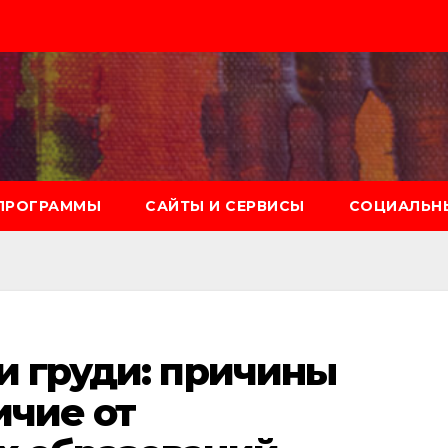
ПРОГРАММЫ
САЙТЫ И СЕРВИСЫ
СОЦИАЛЬНЫ
и груди: причины
ичие от