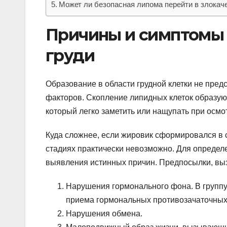
Может ли безопасная липома перейти в злокач
Причины и симптомы 
груди
Образование в области грудной клетки не пред
факторов. Скопление липидных клеток образую
который легко заметить или нащупать при осмо
Куда сложнее, если жировик сформировался в 
стадиях практически невозможно. Для определ
выявления истинных причин. Предпосылки, вы
Нарушения гормонального фона. В группу
приема гормональных противозачаточных
Нарушения обмена.