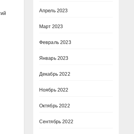
Апрель 2023
тий
Март 2023
Февраль 2023
Январь 2023
Декабрь 2022
Ноябрь 2022
Октябрь 2022
Сентябрь 2022