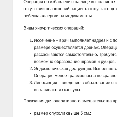
Операция по избавлению на лице выполняется
отсутствии осложнений пациента отпускают дом
ребенка аллергии на медикаменты.
Виды хирургических операций:
Иссечение – врач выполняет надрез и с 
размере осуществляется дренаж. Операц
рассасываются самостоятельно. Требуется
возможно образование шрамов и рубцов.
Эндоскопическая деструкция. Выполняется
Операция менее травмоопасна по сравне
Липосакция – введение в образование сп
выкачивают из капсулы.
Показания для оперативного вмешательства пр
размер опухоли свыше 5 см.;