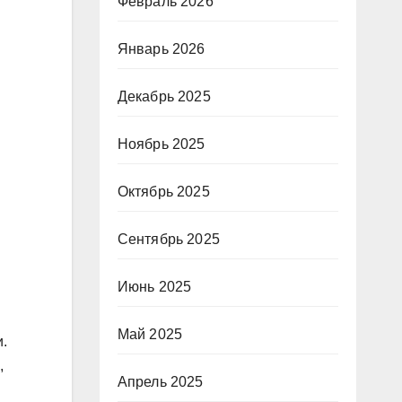
Февраль 2026
Январь 2026
Декабрь 2025
Ноябрь 2025
Октябрь 2025
Сентябрь 2025
Июнь 2025
Май 2025
.
,
Апрель 2025