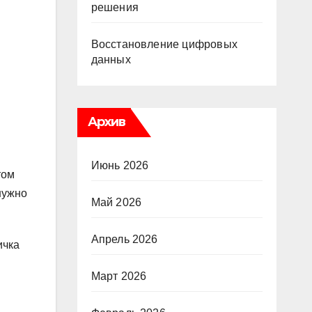
решения
Восстановление цифровых
данных
Архив
Июнь 2026
том
нужно
Май 2026
Апрель 2026
ичка
Март 2026