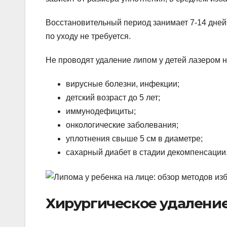
Восстановительный период занимает 7-14 дней
по уходу не требуется.
Не проводят удаление липом у детей лазером н
вирусные болезни, инфекции;
детский возраст до 5 лет;
иммунодефициты;
онкологические заболевания;
уплотнения свыше 5 см в диаметре;
сахарный диабет в стадии декомпенсации
Хирургическое удалени