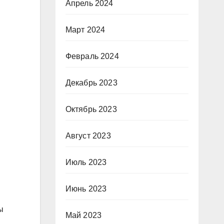
Апрель 2024
Март 2024
Февраль 2024
Декабрь 2023
Октябрь 2023
Август 2023
Июль 2023
Июнь 2023
ы
Май 2023