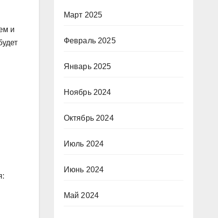
Март 2025
ем и
Февраль 2025
будет
Январь 2025
Ноябрь 2024
Октябрь 2024
Июль 2024
Июнь 2024
я:
Май 2024