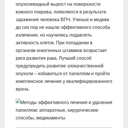
опухолевидный вырост на поверхности
кожного покрова, появляется в результате
заражения человека ВПЧ. Ученые и медики
до сих пор не нашли эффективного способа
излечения, но научились подавлять
активность клеток. При попадании в
организм онкогенных штаммов возрастает
риск развития рака. Лучший способ
предупредить развитие злокачественной
опухоли – избавиться от папиллом и пройти
комплексное лечение у квалифицированного
врача.