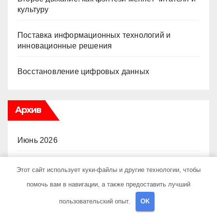
культуру
Поставка информационных технологий и
инновационные решения
Восстановление цифровых данных
Архив
Июнь 2026
Май 2026
Этот сайт использует куки-файлы и другие технологии, чтобы
помочь вам в навигации, а также предоставить лучший
Апрель 2026
пользовательский опыт.
OK