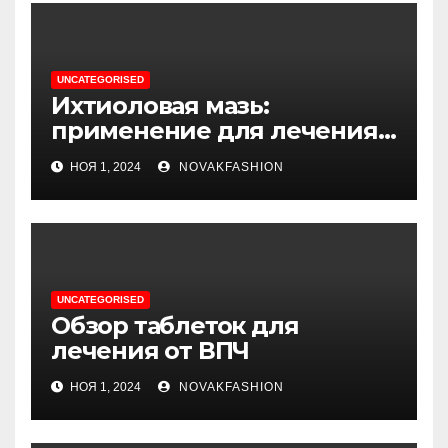
UNCATEGORISED
Ихтиоловая мазь:
применение для лечения
фурункулов
НОЯ 1, 2024
NOVAKFASHION
UNCATEGORISED
Обзор таблеток для
лечения от ВПЧ
НОЯ 1, 2024
NOVAKFASHION