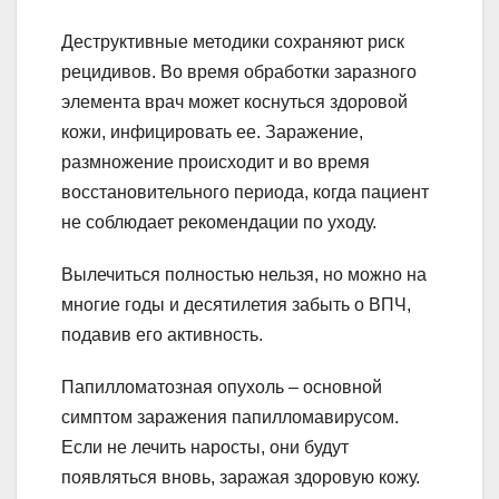
Деструктивные методики сохраняют риск
рецидивов. Во время обработки заразного
элемента врач может коснуться здоровой
кожи, инфицировать ее. Заражение,
размножение происходит и во время
восстановительного периода, когда пациент
не соблюдает рекомендации по уходу.
Вылечиться полностью нельзя, но можно на
многие годы и десятилетия забыть о ВПЧ,
подавив его активность.
Папилломатозная опухоль – основной
симптом заражения папилломавирусом.
Если не лечить наросты, они будут
появляться вновь, заражая здоровую кожу.