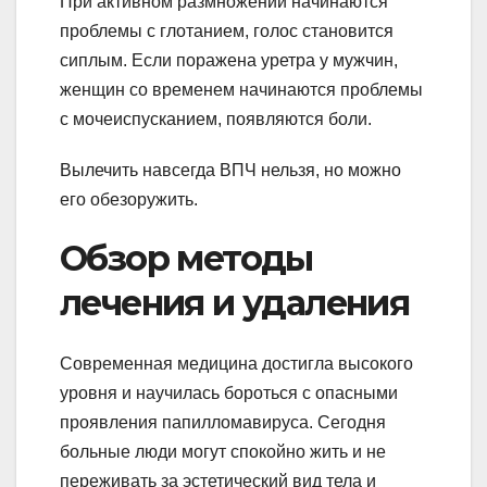
При активном размножении начинаются
проблемы с глотанием, голос становится
сиплым. Если поражена уретра у мужчин,
женщин со временем начинаются проблемы
с мочеиспусканием, появляются боли.
Вылечить навсегда ВПЧ нельзя, но можно
его обезоружить.
Обзор методы
лечения и удаления
Современная медицина достигла высокого
уровня и научилась бороться с опасными
проявления папилломавируса. Сегодня
больные люди могут спокойно жить и не
переживать за эстетический вид тела и