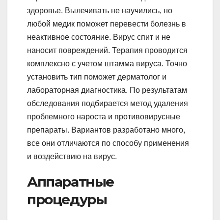
здоровье. Вылечивать не научились, но
любой медик поможет перевести болезнь в
неактивное состояние. Вирус спит и не
наносит повреждений. Терапия проводится
комплексно с учетом штамма вируса. Точно
установить тип поможет дерматолог и
лабораторная диагностика. По результатам
обследования подбирается метод удаления
проблемного нароста и противовирусные
препараты. Вариантов разработано много,
все они отличаются по способу применения
и воздействию на вирус.
Аппаратные
процедуры