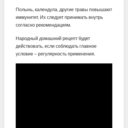
Полынь, календула, другие травы повышают
иммунитет. Их следует принимать внутрь
согласно рекомендациям.
Народный домашний рецепт будет
действовать, если соблюдать главное
условие – регулярность применения.