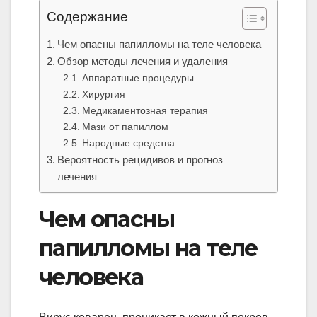
Содержание
Чем опасны папилломы на теле человека
Обзор методы лечения и удаления
Аппаратные процедуры
Хирургия
Медикаментозная терапия
Мази от папиллом
Народные средства
Вероятность рецидивов и прогноз
лечения
Чем опасны
папилломы на теле
человека