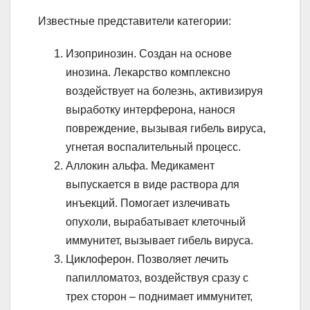
Известные представители категории:
Изопринозин. Создан на основе
инозина. Лекарство комплексно
воздействует на болезнь, активизируя
выработку интерферона, нанося
повреждение, вызывая гибель вируса,
угнетая воспалительный процесс.
Аллокин альфа. Медикамент
выпускается в виде раствора для
инъекций. Помогает излечивать
опухоли, вырабатывает клеточный
иммунитет, вызывает гибель вируса.
Циклоферон. Позволяет лечить
папилломатоз, воздействуя сразу с
трех сторон – поднимает иммунитет,