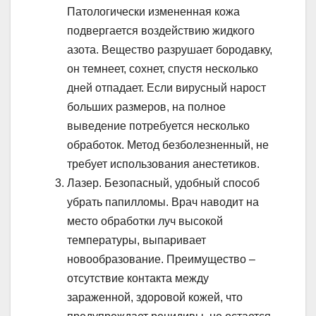
Патологически измененная кожа
подвергается воздействию жидкого
азота. Вещество разрушает бородавку,
он темнеет, сохнет, спустя несколько
дней отпадает. Если вирусный нарост
больших размеров, на полное
выведение потребуется несколько
обработок. Метод безболезненный, не
требует использования анестетиков.
Лазер. Безопасный, удобный способ
убрать папилломы. Врач наводит на
место обработки луч высокой
температуры, выпаривает
новообразование. Преимущество –
отсутствие контакта между
зараженной, здоровой кожей, что