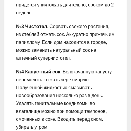
придется уничтожать длительно, сроком до 2
недель.
№3 Чистотел
. Сорвать свежего растения,
из стеблей отжать сок. Аккуратно прижечь им
папиллому. Если дом находится в городе,
можно заменить натуральный сок на
аптечный суперчистотел.
№4 Капустный сок
. Белокочанную капусту
перемолоть, отжать через марлю.
Полученной жидкостью смазывать
новообразования несколько раз в день.
Удалять генитальные кондиломы во
влагалище можно при помощи тампонов,
смоченных в соке. Вводить перед сном,
убирать утром.