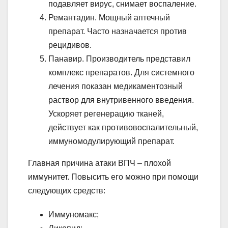
подавляет вирус, снимает воспаление.
Ремантадин. Мощный аптечный
препарат. Часто назначается против
рецидивов.
Панавир. Производитель представил
комплекс препаратов. Для системного
лечения показан медикаментозный
раствор для внутривенного введения.
Ускоряет регенерацию тканей,
действует как противовоспалительный,
иммуномодулирующий препарат.
Главная причина атаки ВПЧ – плохой
иммунитет. Повысить его можно при помощи
следующих средств:
Иммуномакс;