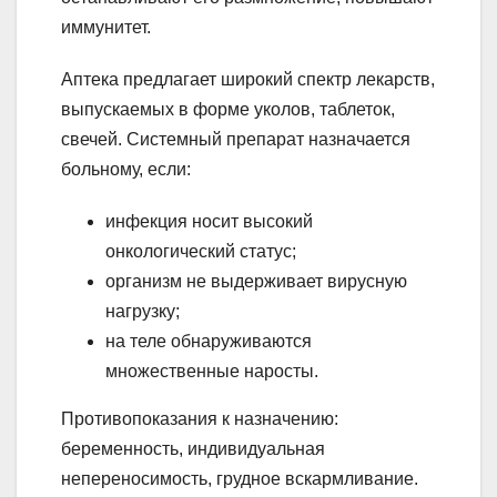
иммунитет.
Аптека предлагает широкий спектр лекарств,
выпускаемых в форме уколов, таблеток,
свечей. Системный препарат назначается
больному, если:
инфекция носит высокий
онкологический статус;
организм не выдерживает вирусную
нагрузку;
на теле обнаруживаются
множественные наросты.
Противопоказания к назначению:
беременность, индивидуальная
непереносимость, грудное вскармливание.