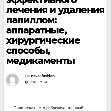
лечения и удаления
папиллом:
аппаратные,
хирургические
способы,
медикаменты
От
novakfashion
НОЯ 1, 2024
Папиллома – это доброкачественный