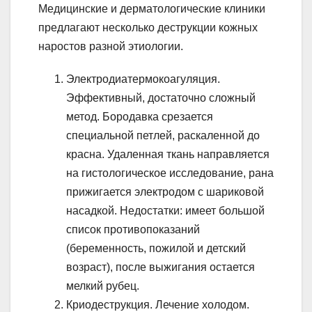
Медицинские и дерматологические клиники
предлагают несколько деструкции кожных
наростов разной этиологии.
Электродиатермокоагуляция.
Эффективный, достаточно сложный
метод. Бородавка срезается
специальной петлей, раскаленной до
красна. Удаленная ткань направляется
на гистологическое исследование, рана
прижигается электродом с шариковой
насадкой. Недостатки: имеет большой
список противопоказаний
(беременность, пожилой и детский
возраст), после выжигания остается
мелкий рубец.
Криодеструкция. Лечение холодом.