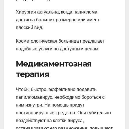
Хирургия актуальна, когда папиллома
достигла больших размеров или имеет
плоский вид.
Косметологическая больница предлагает
подобные услуги по доступным ценам.
Медикаментозная
терапия
Чтобы быстро, эффективно подавить
папилломавирус, необходимо бороться с
ним изнутри. На помощь придут
противовирусные средства. Они губительно
воздействуют на клетки вируса,
останавливают его размножение, повышают