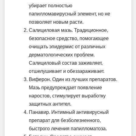
убирает полностью
папилломавирусный элемент, но не
позволяет новым расти.
Салициловая мазь. Традиционное,
безопасное средство, помогающее
очищать эпидермис от различных
дерматологических проблем.
Салициловый состав заживляет,
отшелушивает и обеззараживает.
Виферон. Один из лучших препаратов.
Мазь предупреждает появление
наростов, стимулирует выработку
защитных антител.
Панавир. Интимный антивирусный
препарат для безболезненного,
быстрого лечения папилломатоза.