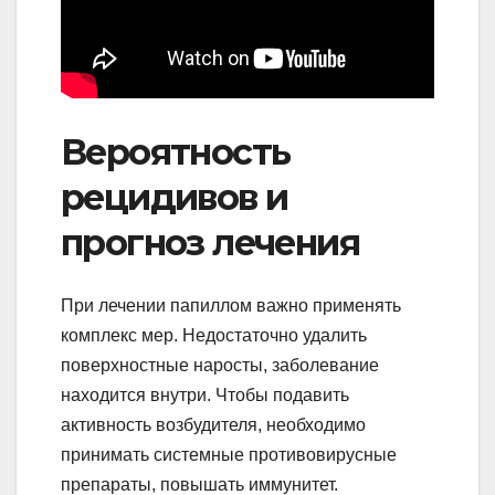
Вероятность
рецидивов и
прогноз лечения
При лечении папиллом важно применять
комплекс мер. Недостаточно удалить
поверхностные наросты, заболевание
находится внутри. Чтобы подавить
активность возбудителя, необходимо
принимать системные противовирусные
препараты, повышать иммунитет.