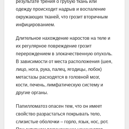
результате трения о грубую ткань или
одежду происходит надрыв и воспаление
окружающих тканей, что грозит вторичным
инфицированием.
Длительное нахождение наростов на теле и
их регулярное повреждение грозит
перерождением в злокачественную опухоль.
В зависимости от места расположения (шея,
лицо, нога, рука, палец, ягодицы, лобок)
метастазы расходятся в головной мозг,
кости, печень, лимфатическую систему и
другие органы.
Папилломатоз опасен тем, что он имеет
свойство разрастаться покрывать тело,
слизистые оболочки – горло, язык, нос, рот.