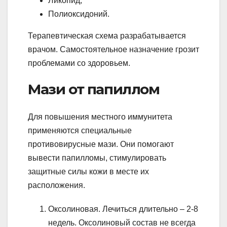
Ликопид;
Полиоксидоний.
Терапевтическая схема разрабатывается
врачом. Самостоятельное назначение грозит
проблемами со здоровьем.
Мази от папиллом
Для повышения местного иммунитета
применяются специальные
противовирусные мази. Они помогают
вывести папилломы, стимулировать
защитные силы кожи в месте их
расположения.
Оксолиновая. Лечиться длительно – 2-8
недель. Оксолиновый состав не всегда