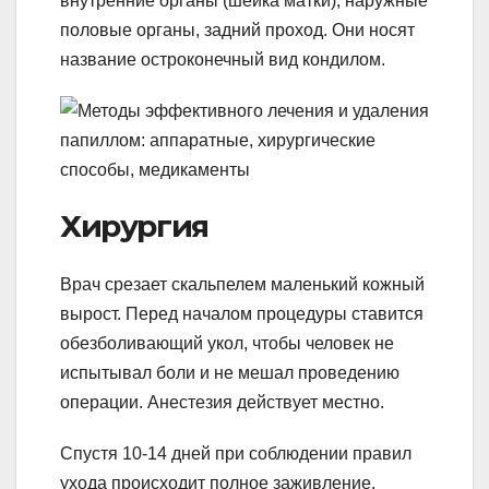
внутренние органы (шейка матки), наружные
половые органы, задний проход. Они носят
название остроконечный вид кондилом.
Хирургия
Врач срезает скальпелем маленький кожный
вырост. Перед началом процедуры ставится
обезболивающий укол, чтобы человек не
испытывал боли и не мешал проведению
операции. Анестезия действует местно.
Спустя 10-14 дней при соблюдении правил
ухода происходит полное заживление.