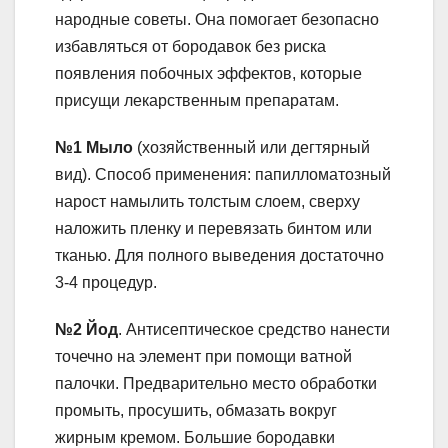
народные советы. Она помогает безопасно
избавляться от бородавок без риска
появления побочных эффектов, которые
присущи лекарственным препаратам.
№1 Мыло
(хозяйственный или дегтярный
вид). Способ применения: папилломатозный
нарост намылить толстым слоем, сверху
наложить пленку и перевязать бинтом или
тканью. Для полного выведения достаточно
3-4 процедур.
№2 Йод
. Антисептическое средство нанести
точечно на элемент при помощи ватной
палочки. Предварительно место обработки
промыть, просушить, обмазать вокруг
жирным кремом. Большие бородавки