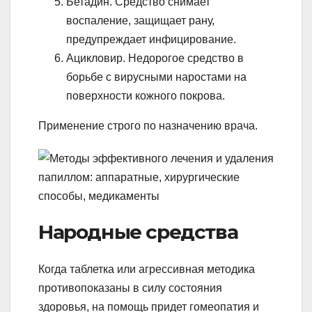
Бетадин. Средство снимает
воспаление, защищает рану,
предупреждает инфицирование.
Ацикловир. Недорогое средство в
борьбе с вирусными наростами на
поверхности кожного покрова.
Применение строго по назначению врача.
Народные средства
Когда таблетка или агрессивная методика
противопоказаны в силу состояния
здоровья, на помощь придет гомеопатия и