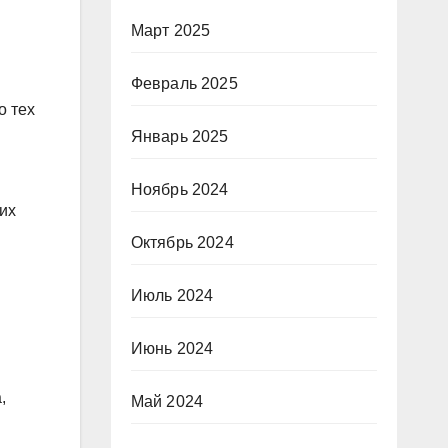
Март 2025
Февраль 2025
о тех
Январь 2025
Ноябрь 2024
их
Октябрь 2024
Июль 2024
Июнь 2024
,
Май 2024