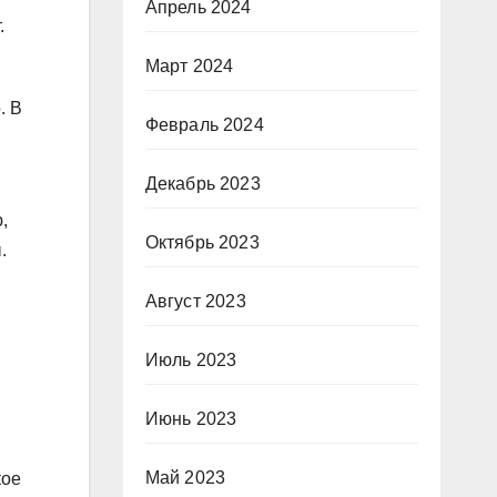
Апрель 2024
.
Март 2024
. В
Февраль 2024
Декабрь 2023
,
Октябрь 2023
.
Август 2023
Июль 2023
Июнь 2023
Май 2023
кое