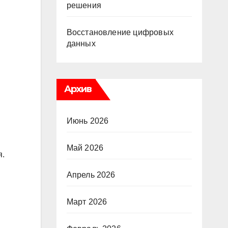
решения
Восстановление цифровых
данных
Архив
Июнь 2026
Май 2026
я.
Апрель 2026
Март 2026