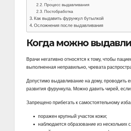
Процесс выдавливания
Постобработка
Как выдавить фурункул бутылкой
Осложнения после выдавливания
Когда можно выдавли
Врачи негативно относятся к тому, чтобы паци
выполненная неправильно, чревата распростр
Допустимо выдавливание на дому, проводить ег
развития фурункула. Можно давить чирей, если
Запрещено прибегать к самостоятельному избав
поражен крупный участок кожи;
наблюдается образование из нескольких 