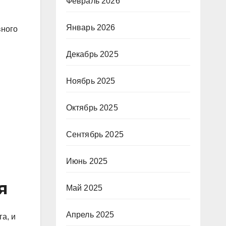
Февраль 2026
Январь 2026
вного
Декабрь 2025
Ноябрь 2025
Октябрь 2025
Сентябрь 2025
Июнь 2025
я
Май 2025
Апрель 2025
а, и