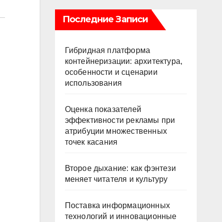
Последние Записи
Гибридная платформа
контейнеризации: архитектура,
особенности и сценарии
использования
Оценка показателей
эффективности рекламы при
атрибуции множественных
точек касания
Второе дыхание: как фэнтези
меняет читателя и культуру
Поставка информационных
технологий и инновационные