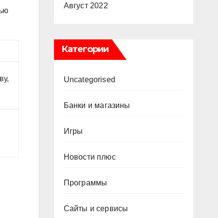
Август 2022
лью
Категории
ву,
Uncategorised
Банки и магазины
Игры
Новости плюс
Программы
Сайты и сервисы