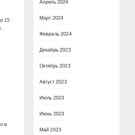
Апрель 2024
Март 2024
о 15
.
Февраль 2024
Декабрь 2023
Октябрь 2023
Август 2023
Июль 2023
Июнь 2023
о в
Май 2023