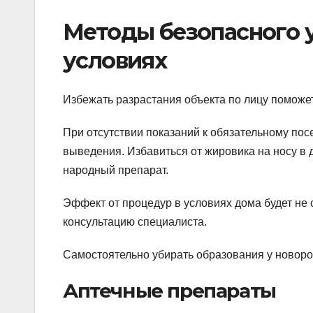
Методы безопасного 
условиях
Избежать разрастания объекта по лицу поможе
При отсутствии показаний к обязательному по
выведения. Избавиться от жировика на носу в
народный препарат.
Эффект от процедур в условиях дома будет не 
консультацию специалиста.
Самостоятельно убирать образования у новор
Аптечные препараты