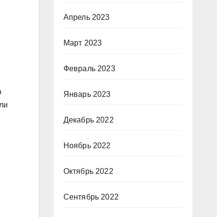
Апрель 2023
Март 2023
Февраль 2023
о
Январь 2023
ли
Декабрь 2022
Ноябрь 2022
Октябрь 2022
Сентябрь 2022