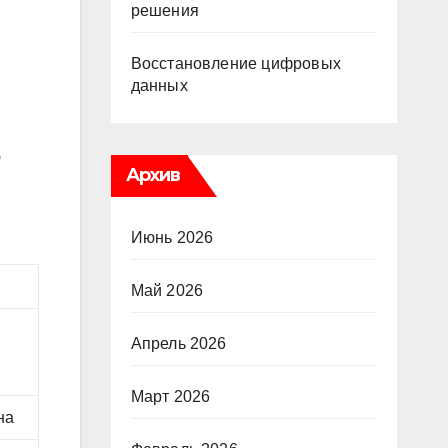
решения
Восстановление цифровых
данных
ю
Архив
Июнь 2026
Май 2026
Апрель 2026
Март 2026
на