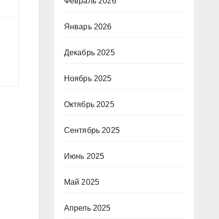
Февраль 2026
Январь 2026
Декабрь 2025
Ноябрь 2025
Октябрь 2025
Сентябрь 2025
Июнь 2025
Май 2025
Апрель 2025