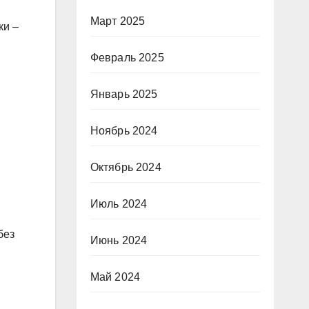
Март 2025
ки –
Февраль 2025
Январь 2025
Ноябрь 2024
Октябрь 2024
Июль 2024
без
Июнь 2024
Май 2024