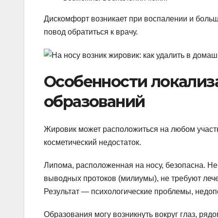
Дискомфорт возникает при воспалении и большо
повод обратиться к врачу.
Особенности локализа
образований
Жировик может расположиться на любом участк
косметический недостаток.
Липома, расположенная на носу, безопасна. Не
выводных протоков (милиумы), не требуют лече
Результат — психологические проблемы, недоп
Образования могу возникнуть вокруг глаз, рядо