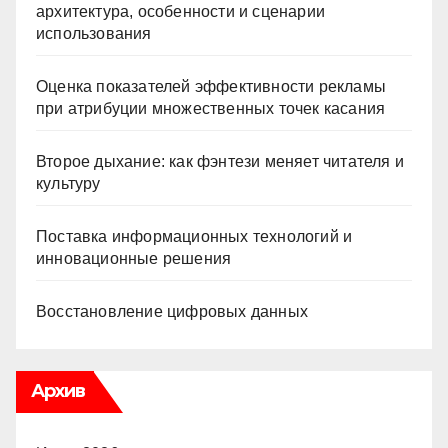
архитектура, особенности и сценарии
использования
Оценка показателей эффективности рекламы
при атрибуции множественных точек касания
Второе дыхание: как фэнтези меняет читателя и
культуру
Поставка информационных технологий и
инновационные решения
Восстановление цифровых данных
Архив