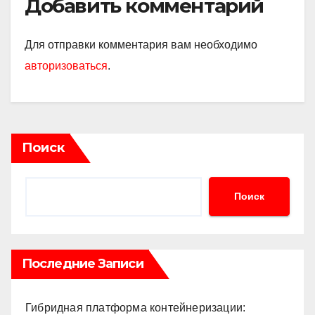
Добавить комментарий
Для отправки комментария вам необходимо
авторизоваться
.
Поиск
Поиск
Последние Записи
Гибридная платформа контейнеризации: