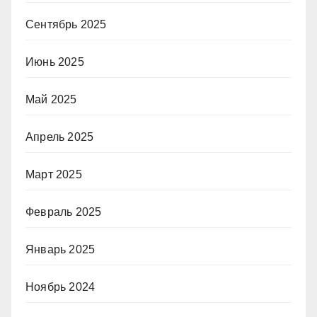
Сентябрь 2025
Июнь 2025
Май 2025
Апрель 2025
Март 2025
Февраль 2025
Январь 2025
Ноябрь 2024