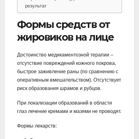
результат
Формы средств от
жировиков на лице
Достоинство медикаментозной терапии –
отсутствие повреждений кожного покрова,
быстрое заживление раны (по сравнению с
оперативным вмешательством). Отсутствует
риск образования шрамов и рубцов.
При локализации образований в области
глаз лечение кремами и мазями не проводят.
Формы лекарств: