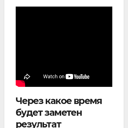
Через какое время
будет заметен
результат