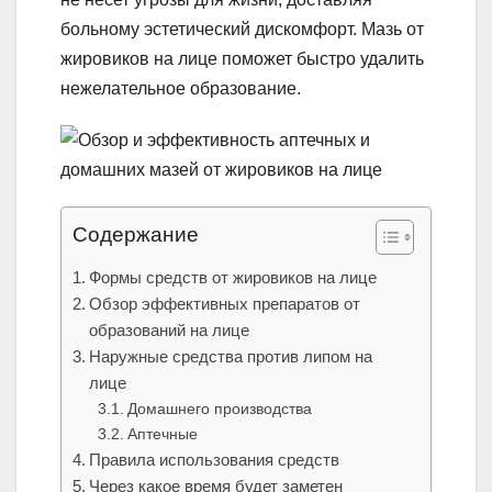
больному эстетический дискомфорт. Мазь от
жировиков на лице поможет быстро удалить
нежелательное образование.
Содержание
Формы средств от жировиков на лице
Обзор эффективных препаратов от
образований на лице
Наружные средства против липом на
лице
Домашнего производства
Аптечные
Правила использования средств
Через какое время будет заметен