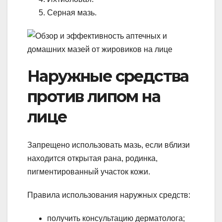
Серная мазь.
Наружные средства
против липом на
лице
Запрещено использовать мазь, если вблизи
находится открытая рана, родинка,
пигментированный участок кожи.
Правила использования наружных средств:
получить консультацию дерматолога;