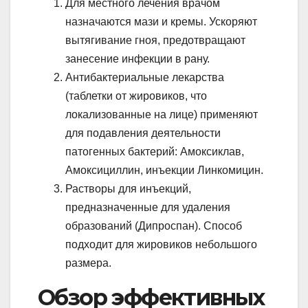
Для местного лечения врачом
назначаются мази и кремы. Ускоряют
вытягивание гноя, предотвращают
занесение инфекции в рану.
Антибактериальные лекарства
(таблетки от жировиков, что
локализованные на лице) применяют
для подавления деятельности
патогенных бактерий: Амоксиклав,
Амоксициллин, инъекции Линкомицин.
Растворы для инъекций,
предназначенные для удаления
образований (Дипроспан). Способ
подходит для жировиков небольшого
размера.
Обзор эффективных