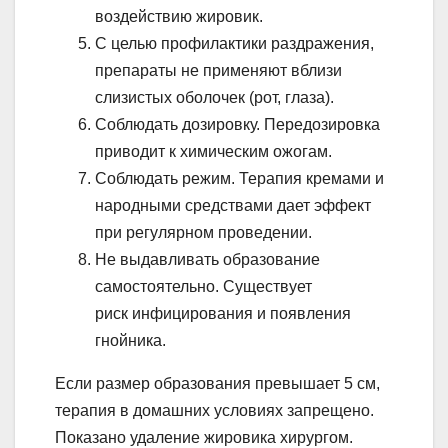
воздействию жировик.
С целью профилактики раздражения,
препараты не применяют вблизи
слизистых оболочек (рот, глаза).
Соблюдать дозировку. Передозировка
приводит к химическим ожогам.
Соблюдать режим. Терапия кремами и
народными средствами дает эффект
при регулярном проведении.
Не выдавливать образование
самостоятельно. Существует
риск инфицирования и появления
гнойника.
Если размер образования превышает 5 см,
терапия в домашних условиях запрещено.
Показано удаление жировика хирургом.