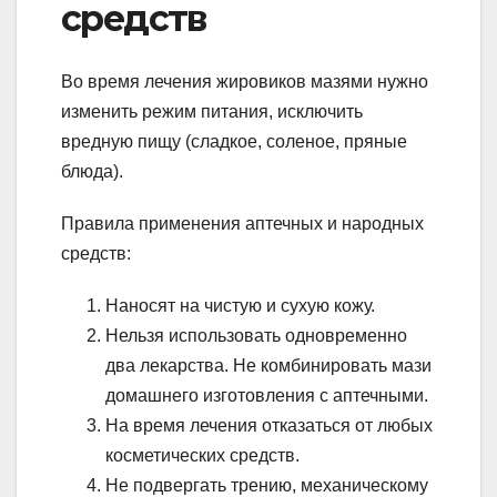
средств
Во время лечения жировиков мазями нужно
изменить режим питания, исключить
вредную пищу (сладкое, соленое, пряные
блюда).
Правила применения аптечных и народных
средств:
Наносят на чистую и сухую кожу.
Нельзя использовать одновременно
два лекарства. Не комбинировать мази
домашнего изготовления с аптечными.
На время лечения отказаться от любых
косметических средств.
Не подвергать трению, механическому