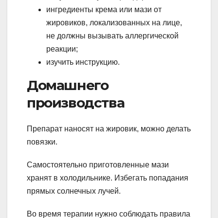
ингредиенты крема или мази от
жировиков, локализованных на лице,
не должны вызывать аллергической
реакции;
изучить инструкцию.
Домашнего
производства
Препарат наносят на жировик, можно делать
повязки.
Самостоятельно приготовленные мази
хранят в холодильнике. Избегать попадания
прямых солнечных лучей.
Во время терапии нужно соблюдать правила