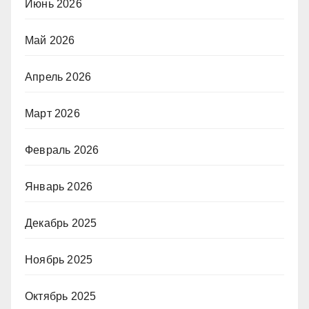
Июнь 2026
Май 2026
Апрель 2026
Март 2026
Февраль 2026
Январь 2026
Декабрь 2025
Ноябрь 2025
Октябрь 2025