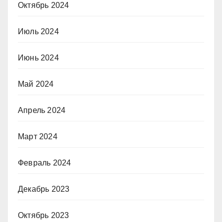
Октябрь 2024
Июль 2024
Июнь 2024
Май 2024
Апрель 2024
Март 2024
Февраль 2024
Декабрь 2023
Октябрь 2023