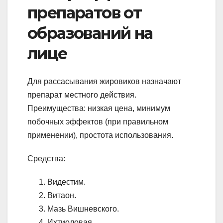
препаратов от
образований на
лице
Для рассасывания жировиков назначают
препарат местного действия.
Преимущества: низкая цена, минимум
побочных эффектов (при правильном
применении), простота использования.
Средства:
Видестим.
Витаон.
Мазь Вишневского.
Ихтиоловая.