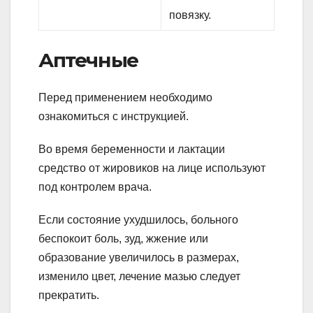
повязку.
Аптечные
Перед применением необходимо
ознакомиться с инструкцией.
Во время беременности и лактации
средство от жировиков на лице используют
под контролем врача.
Если состояние ухудшилось, больного
беспокоит боль, зуд, жжение или
образование увеличилось в размерах,
изменило цвет, лечение мазью следует
прекратить.