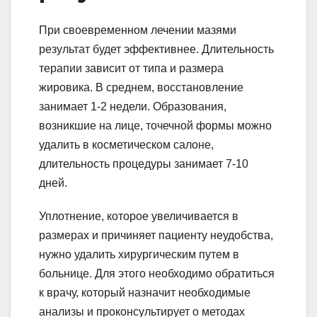
При своевременном лечении мазями
результат будет эффективнее. Длительность
терапии зависит от типа и размера
жировика. В среднем, восстановление
занимает 1-2 недели. Образования,
возникшие на лице, точечной формы можно
удалить в косметическом салоне,
длительность процедуры занимает 7-10
дней.
Уплотнение, которое увеличивается в
размерах и причиняет пациенту неудобства,
нужно удалить хирургическим путем в
больнице. Для этого необходимо обратиться
к врачу, который назначит необходимые
анализы и проконсультирует о методах