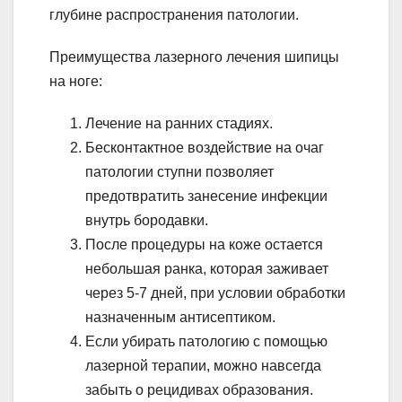
глубине распространения патологии.
Преимущества лазерного лечения шипицы
на ноге:
Лечение на ранних стадиях.
Бесконтактное воздействие на очаг
патологии ступни позволяет
предотвратить занесение инфекции
внутрь бородавки.
После процедуры на коже остается
небольшая ранка, которая заживает
через 5-7 дней, при условии обработки
назначенным антисептиком.
Если убирать патологию с помощью
лазерной терапии, можно навсегда
забыть о рецидивах образования.