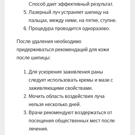
Способ дает эффективный результат.
Лазерный луч устраняет шипицу на
пальцах, между ними, на пятке, ступне.
Процедура проводится одноразово.
После удаления необходимо
придерживаться рекомендаций для кожи
после шипицы:
Для ускорения заживления раны
следует использовать кремы и мази с
заживляющими свойствами.
Мочить область воздействия луча
нельзя несколько дней.
Врачи рекомендуют воздержаться от
посещения общественных мест после
лечения.