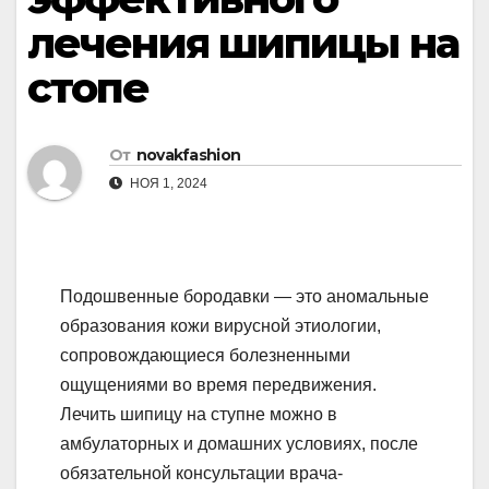
лечения шипицы на
стопе
От
novakfashion
НОЯ 1, 2024
Подошвенные бородавки — это аномальные
образования кожи вирусной этиологии,
сопровождающиеся болезненными
ощущениями во время передвижения.
Лечить шипицу на ступне можно в
амбулаторных и домашних условиях, после
обязательной консультации врача-