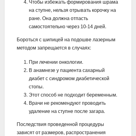
Чтобы избежать формирования шрама
на ступне, нельзя отрывать корочку на
ране. Она должна отпасть
самостоятельно через 10-14 дней.
Бороться с шипицей на подошве лазерным
методом запрещается в случаях:
При лечении онкологии.
В анамнезе у пациента сахарный
диабет с синдромом диабетической
стопы.
Этот способ не подходит беременным.
Врачи не рекомендуют проводить
удаление на ступне после загара.
Последствия проведенной процедуры
зависят от размеров, распространения