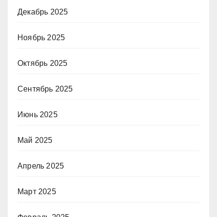
Декабрь 2025
Ноябрь 2025
Октябрь 2025
Сентябрь 2025
Июнь 2025
Май 2025
Апрель 2025
Март 2025