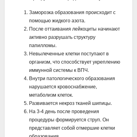
Заморозка образования происходит с
помощью жидкого азота.
После оттаивания лейкоциты начинают
активно разрушать структуру
папилломы.
Невылеченные клетки поступают в
организм, что способствует укреплению
иммунной системы к ВПЧ.
Внутри патологического образования
нарушается кровоснабжение,
метаболизм клеток.
Развивается некроз тканей шипицы.
На 3-4 день после проведения
процедуры формируется струп. Он
представляет собой отмершие клетки
образования.