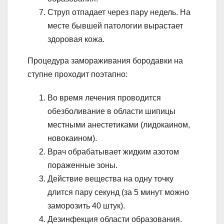
Струп отпадает через пару недель. На
месте бывшей патологии вырастает
здоровая кожа.
Процедура замораживания бородавки на
ступне проходит поэтапно:
Во время лечения проводится
обезболивание в области шипицы
местными анестетиками (лидокаином,
новокаином).
Врач обрабатывает жидким азотом
пораженные зоны.
Действие вещества на одну точку
длится пару секунд (за 5 минут можно
заморозить 40 штук).
Дезинфекция области образования.