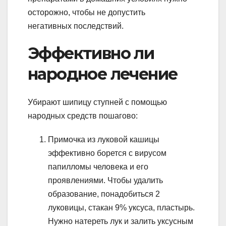
осторожно, чтобы не допустить
негативных последствий.
Эффективно ли
народное лечение
Убирают шипицу ступней с помощью
народных средств пошагово:
Примочка из луковой кашицы
эффективно борется с вирусом
папилломы человека и его
проявлениями. Чтобы удалить
образование, понадобиться 2
луковицы, стакан 9% уксуса, пластырь.
Нужно натереть лук и залить уксусным