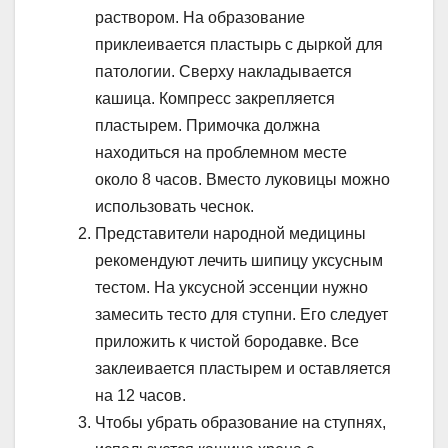
раствором. На образование
приклеивается пластырь с дыркой для
патологии. Сверху накладывается
кашица. Компресс закрепляется
пластырем. Примочка должна
находиться на проблемном месте
около 8 часов. Вместо луковицы можно
использовать чеснок.
Представители народной медицины
рекомендуют лечить шипицу уксусным
тестом. На уксусной эссенции нужно
замесить тесто для ступни. Его следует
приложить к чистой бородавке. Все
заклеивается пластырем и оставляется
на 12 часов.
Чтобы убрать образование на ступнях,