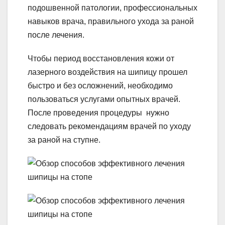
подошвенной патологии, профессиональных
навыков врача, правильного ухода за раной
после лечения.
Чтобы период восстановления кожи от
лазерного воздействия на шипицу прошел
быстро и без осложнений, необходимо
пользоваться услугами опытных врачей.
После проведения процедуры нужно
следовать рекомендациям врачей по уходу
за раной на ступне.