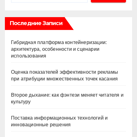
Последние Записи
Гибридная платформа контейнеризации:
архитектура, особенности и сценарии
использования
Оценка показателей эффективности рекламы
при атрибуции множественных точек касания
Второе дыхание: как фэнтези меняет читателя и
культуру
Поставка информационных технологий и
инновационные решения