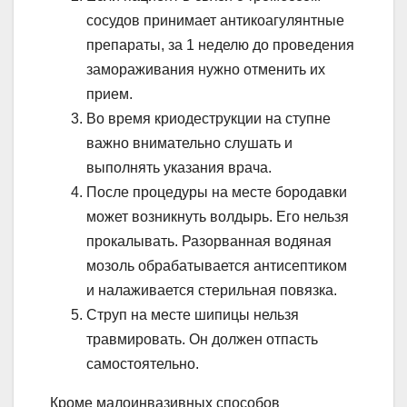
сосудов принимает антикоагулянтные
препараты, за 1 неделю до проведения
замораживания нужно отменить их
прием.
Во время криодеструкции на ступне
важно внимательно слушать и
выполнять указания врача.
После процедуры на месте бородавки
может возникнуть волдырь. Его нельзя
прокалывать. Разорванная водяная
мозоль обрабатывается антисептиком
и налаживается стерильная повязка.
Струп на месте шипицы нельзя
травмировать. Он должен отпасть
самостоятельно.
Кроме малоинвазивных способов