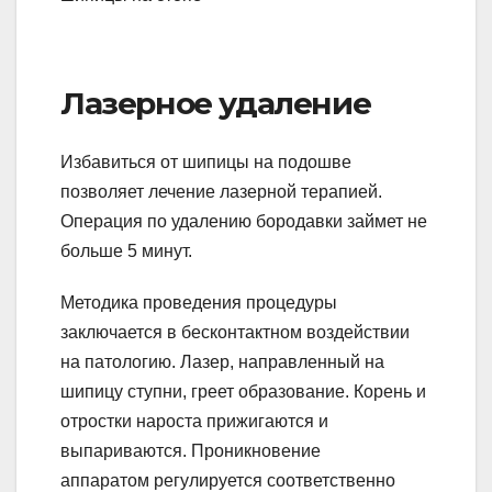
Лазерное удаление
Избавиться от шипицы на подошве
позволяет лечение лазерной терапией.
Операция по удалению бородавки займет не
больше 5 минут.
Методика проведения процедуры
заключается в бесконтактном воздействии
на патологию. Лазер, направленный на
шипицу ступни, греет образование. Корень и
отростки нароста прижигаются и
выпариваются. Проникновение
аппаратом регулируется соответственно