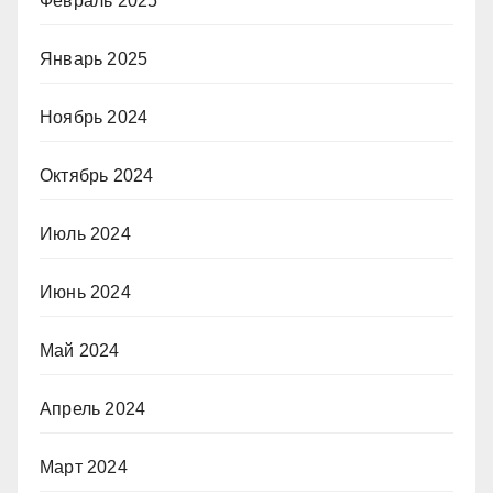
Февраль 2025
Январь 2025
Ноябрь 2024
Октябрь 2024
Июль 2024
Июнь 2024
Май 2024
Апрель 2024
Март 2024