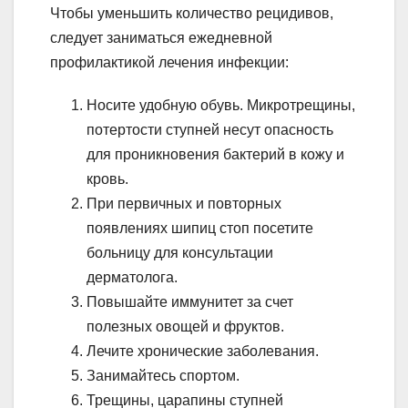
Чтобы уменьшить количество рецидивов,
следует заниматься ежедневной
профилактикой лечения инфекции:
Носите удобную обувь. Микротрещины,
потертости ступней несут опасность
для проникновения бактерий в кожу и
кровь.
При первичных и повторных
появлениях шипиц стоп посетите
больницу для консультации
дерматолога.
Повышайте иммунитет за счет
полезных овощей и фруктов.
Лечите хронические заболевания.
Занимайтесь спортом.
Трещины, царапины ступней