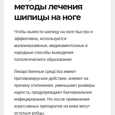
методы лечения
шипицы на ноге
Чтобы вывести шипицу на ноге быстро и
эффективно, используются
малоинвазивные, медикаментозные и
народные способы выведения
патологического образования.
Лекарственные средства имеют
противовирусное действие, влияют на
причину отклонения, уменьшают размеры
нароста, предупреждают бактериальное
инфицирование. Но после применения
агрессивных препаратов на коже могут
остаться рубцы.