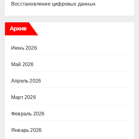
Восстановление цифровых данных
Архив
Июнь 2026
Май 2026
Апрель 2026
Март 2026
Февраль 2026
Январь 2026