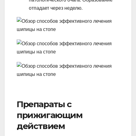
отпадает через неделю.
Препараты с
прижигающим
действием