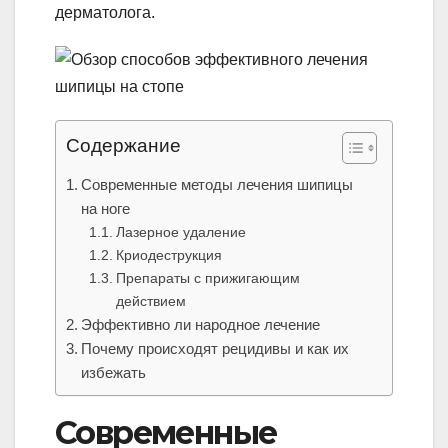
дерматолога.
Содержание
Современные методы лечения шипицы
на ноге
Лазерное удаление
Криодеструкция
Препараты с прижигающим
действием
Эффективно ли народное лечение
Почему происходят рецидивы и как их
избежать
Современные