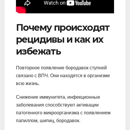
Почему происходят
рецидивы и как их
избежать
Повторное появление бородавок ступней
связано с ВПЧ. Они находятся в организме
всю жизнь.
Снижение иммунитета, инфекционные
заболевания способствуют активации
патогенного микроорганизма с появлением
папиллом, шипиц, бородавок.