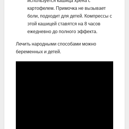
используется кашица хрена с
картофелем. Примочка не вызывает
боли, подходит для детей. Компрессы с
этой кашицей ставятся на 8 часов
ежедневно до полного эффекта.
Лечить народными способами можно
беременных и детей.