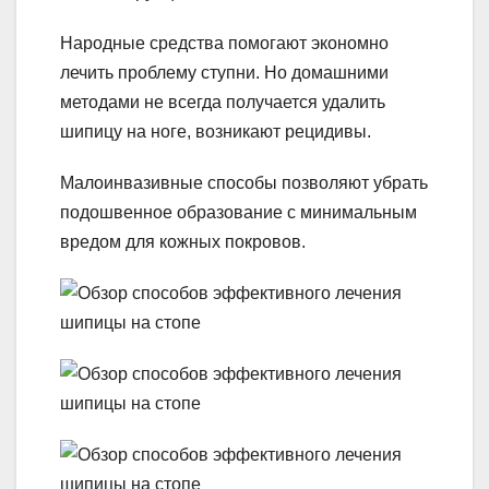
Народные средства помогают экономно
лечить проблему ступни. Но домашними
методами не всегда получается удалить
шипицу на ноге, возникают рецидивы.
Малоинвазивные способы позволяют убрать
подошвенное образование с минимальным
вредом для кожных покровов.