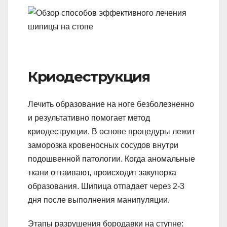
Криодеструкция
Лечить образование на ноге безболезненно
и результативно помогает метод
криодеструкции. В основе процедуры лежит
заморозка кровеносных сосудов внутри
подошвенной патологии. Когда аномальные
ткани оттаивают, происходит закупорка
образования. Шипица отпадает через 2-3
дня после выполнения манипуляции.
Этапы разрушения бородавки на ступне: