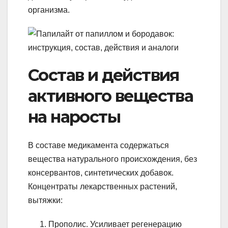
организма.
Состав и действия
активного вещества
на наросты
В составе медикамента содержаться
вещества натурального происхождения, без
консервантов, синтетических добавок.
Концентраты лекарственных растений,
вытяжки:
Прополис. Усиливает регенерацию