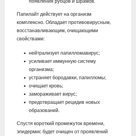
появления рубцов и шрамов.
Папилайт действует на организм
комплексно. Обладает противовирусным,
восстанавливающим, очищающими
свойствами:
нейтрализует папилломавирус;
усиливает иммунную систему
организма;
устраняет бородавки, папилломы;
очищает кровь;
замораживает вирус;
предотвращает рецидив новых
образований.
Спустя короткий промежуток времени,
эпидермис будет очищен от проявлений