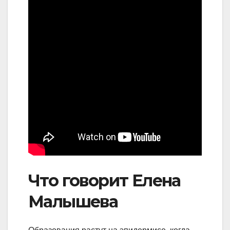
Что говорит Елена
Малышева