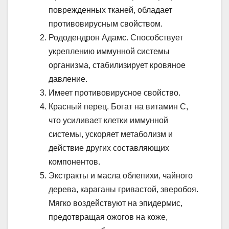
поврежденных тканей, обладает
противовирусным свойством.
Рододендрон Адамс. Способствует
укреплению иммунной системы
организма, стабилизирует кровяное
давление.
Имеет противовирусное свойство.
Красный перец. Богат на витамин C,
что усиливает клетки иммунной
системы, ускоряет метаболизм и
действие других составляющих
компонентов.
Экстракты и масла облепихи, чайного
дерева, караганы гривастой, зверобоя.
Мягко воздействуют на эпидермис,
предотвращая ожогов на коже,