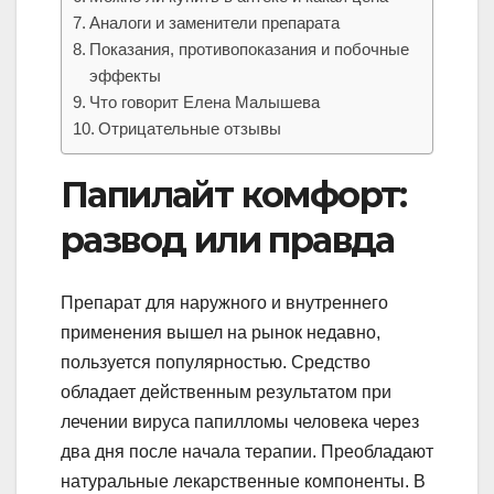
Аналоги и заменители препарата
Показания, противопоказания и побочные
эффекты
Что говорит Елена Малышева
Отрицательные отзывы
Папилайт комфорт:
развод или правда
Препарат для наружного и внутреннего
применения вышел на рынок недавно,
пользуется популярностью. Средство
обладает действенным результатом при
лечении вируса папилломы человека через
два дня после начала терапии. Преобладают
натуральные лекарственные компоненты. В