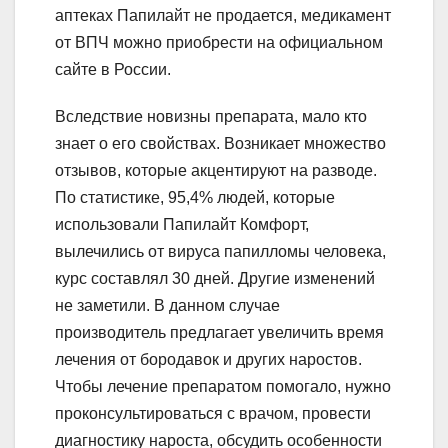
аптеках Папилайт не продается, медикамент
от ВПЧ можно приобрести на официальном
сайте в России.
Вследствие новизны препарата, мало кто
знает о его свойствах. Возникает множество
отзывов, которые акцентируют на разводе.
По статистике, 95,4% людей, которые
использовали Папилайт Комфорт,
вылечились от вируса папилломы человека,
курс составлял 30 дней. Другие изменений
не заметили. В данном случае
производитель предлагает увеличить время
лечения от бородавок и других наростов.
Чтобы лечение препаратом помогало, нужно
проконсультироваться с врачом, провести
диагностику нароста, обсудить особенности