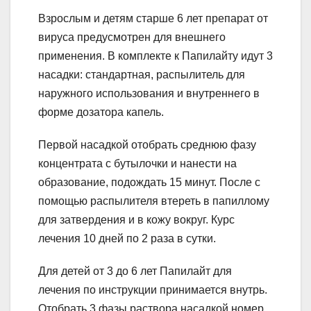
Взрослым и детям старше 6 лет препарат от
вируса предусмотрен для внешнего
применения. В комплекте к Папилайту идут 3
насадки: стандартная, распылитель для
наружного использования и внутреннего в
форме дозатора капель.
Первой насадкой отобрать среднюю фазу
концентрата с бутылочки и нанести на
образование, подождать 15 минут. После с
помощью распылителя втереть в папиллому
для затвердения и в кожу вокруг. Курс
лечения 10 дней по 2 раза в сутки.
Для детей от 3 до 6 лет Папилайт для
лечения по инструкции принимается внутрь.
Отобрать 3 фазы раствора насадкой номер