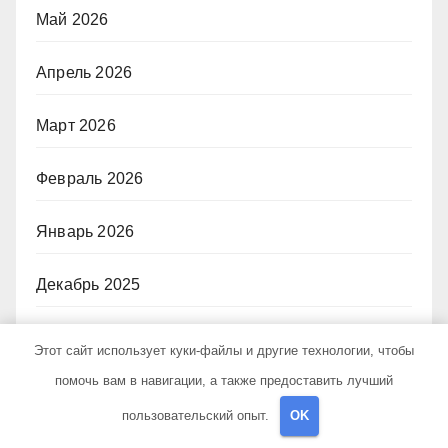
Май 2026
Апрель 2026
Март 2026
Февраль 2026
Январь 2026
Декабрь 2025
Ноябрь 2025
Этот сайт использует куки-файлы и другие технологии, чтобы
помочь вам в навигации, а также предоставить лучший
Октябрь 2025
пользовательский опыт.
OK
Сентябрь 2025