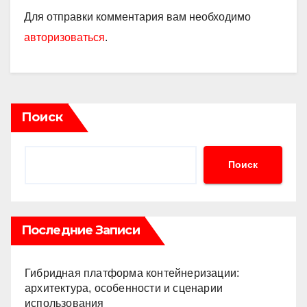
Для отправки комментария вам необходимо
авторизоваться
.
Поиск
Поиск
Последние Записи
Гибридная платформа контейнеризации:
архитектура, особенности и сценарии
использования