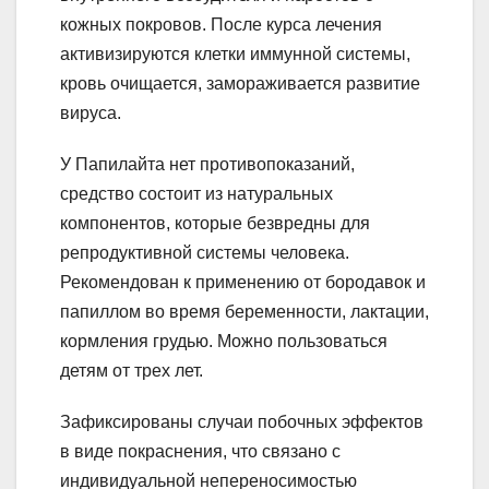
кожных покровов. После курса лечения
активизируются клетки иммунной системы,
кровь очищается, замораживается развитие
вируса.
У Папилайта нет противопоказаний,
средство состоит из натуральных
компонентов, которые безвредны для
репродуктивной системы человека.
Рекомендован к применению от бородавок и
папиллом во время беременности, лактации,
кормления грудью. Можно пользоваться
детям от трех лет.
Зафиксированы случаи побочных эффектов
в виде покраснения, что связано с
индивидуальной непереносимостью