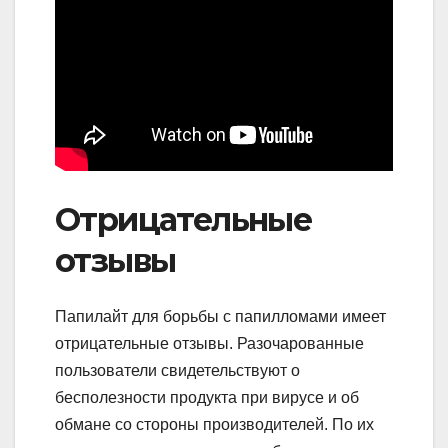
Отрицательные
отзывы
Папилайт для борьбы с папилломами имеет
отрицательные отзывы. Разочарованные
пользователи свидетельствуют о
бесполезности продукта при вирусе и об
обмане со стороны производителей. По их