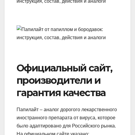
Официальный сайт,
производители и
гарантия качества
Папилайт – аналог дорогого лекарственного
иностранного препарата от вируса, которое
было адаптировано для Российского рынка.
На официальном сайте указано: