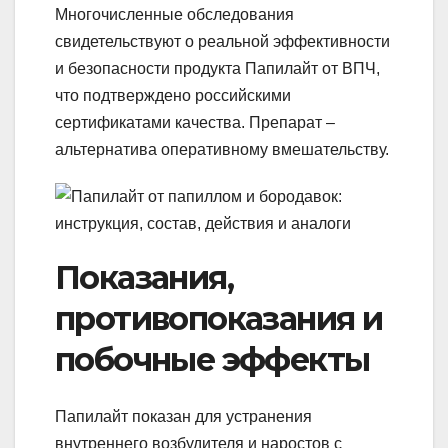
Многочисленные обследования
свидетельствуют о реальной эффективности
и безопасности продукта Папилайт от ВПЧ,
что подтверждено российскими
сертификатами качества. Препарат –
альтернатива оперативному вмешательству.
Показания,
противопоказания и
побочные эффекты
Папилайт показан для устранения
внутреннего возбудителя и наростов с