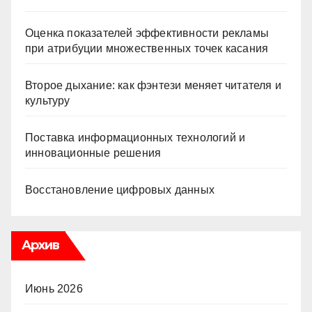
Оценка показателей эффективности рекламы
при атрибуции множественных точек касания
Второе дыхание: как фэнтези меняет читателя и
культуру
Поставка информационных технологий и
инновационные решения
Восстановление цифровых данных
Архив
Июнь 2026