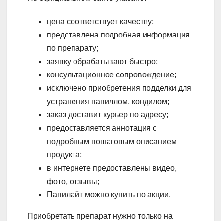
цена соответствует качеству;
представлена подробная информация
по препарату;
заявку обрабатывают быстро;
консультационное сопровождение;
исключено приобретения подделки для
устранения папиллом, кондилом;
заказ доставит курьер по адресу;
предоставляется аннотация с
подробным пошаговым описанием
продукта;
в интернете предоставлены видео,
фото, отзывы;
Папилайт можно купить по акции.
Приобретать препарат нужно только на