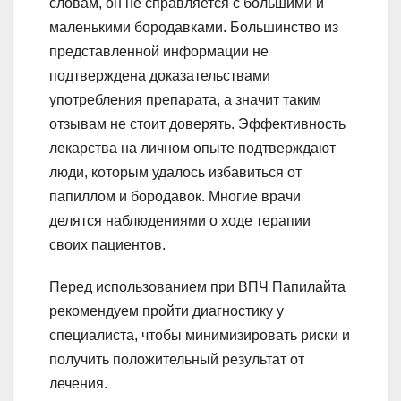
словам, он не справляется с большими и
маленькими бородавками. Большинство из
представленной информации не
подтверждена доказательствами
употребления препарата, а значит таким
отзывам не стоит доверять. Эффективность
лекарства на личном опыте подтверждают
люди, которым удалось избавиться от
папиллом и бородавок. Многие врачи
делятся наблюдениями о ходе терапии
своих пациентов.
Перед использованием при ВПЧ Папилайта
рекомендуем пройти диагностику у
специалиста, чтобы минимизировать риски и
получить положительный результат от
лечения.