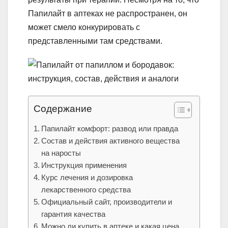
Папилайт в аптеках не распространен, он
может смело конкурировать с
представленными там средствами.
Содержание
Папилайт комфорт: развод или правда
Состав и действия активного вещества
на наросты
Инструкция применения
Курс лечения и дозировка
лекарственного средства
Официальный сайт, производители и
гарантия качества
Можно ли купить в аптеке и какая цена