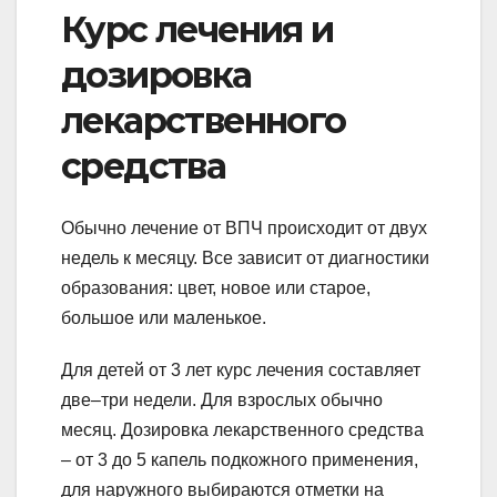
Курс лечения и
дозировка
лекарственного
средства
Обычно лечение от ВПЧ происходит от двух
недель к месяцу. Все зависит от диагностики
образования: цвет, новое или старое,
большое или маленькое.
Для детей от 3 лет курс лечения составляет
две–три недели. Для взрослых обычно
месяц. Дозировка лекарственного средства
– от 3 до 5 капель подкожного применения,
для наружного выбираются отметки на