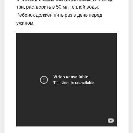
три, растворить в 50 мл теплой воды.
Ребенок должен пить раз в день перед
ужином.