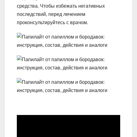
средства. Чтобы избежать негативных
последствий, перед лечением
проконсультируйтесь с врачом.