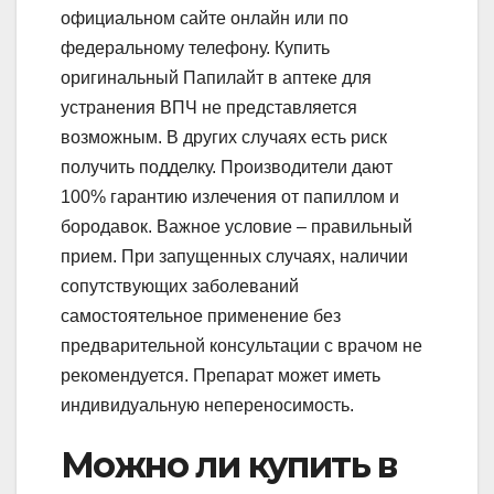
официальном сайте онлайн или по
федеральному телефону. Купить
оригинальный Папилайт в аптеке для
устранения ВПЧ не представляется
возможным. В других случаях есть риск
получить подделку. Производители дают
100% гарантию излечения от папиллом и
бородавок. Важное условие – правильный
прием. При запущенных случаях, наличии
сопутствующих заболеваний
самостоятельное применение без
предварительной консультации с врачом не
рекомендуется. Препарат может иметь
индивидуальную непереносимость.
Можно ли купить в