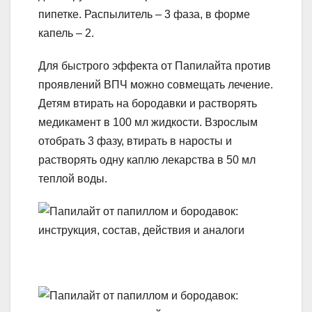
пипетке. Распылитель – 3 фаза, в форме
капель – 2.
Для быстрого эффекта от Папилайта против
проявлений ВПЧ можно совмещать лечение.
Детям втирать на бородавки и растворять
медикамент в 100 мл жидкости. Взрослым
отобрать 3 фазу, втирать в наросты и
растворять одну каплю лекарства в 50 мл
теплой воды.