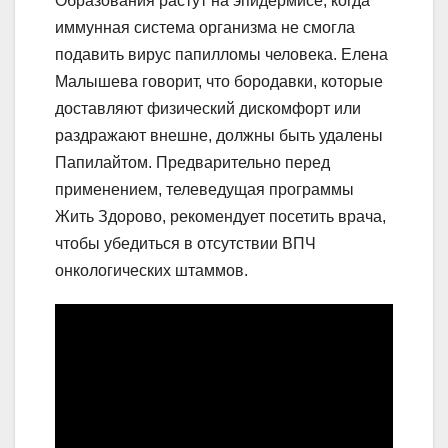
Образования растут на эпидермисе, когда
иммунная система организма не смогла
подавить вирус папилломы человека. Елена
Малышева говорит, что бородавки, которые
доставляют физический дискомфорт или
раздражают внешне, должны быть удалены
Папилайтом. Предварительно перед
применением, телеведущая программы
Жить Здорово, рекомендует посетить врача,
чтобы убедиться в отсутствии ВПЧ
онкологических штаммов.