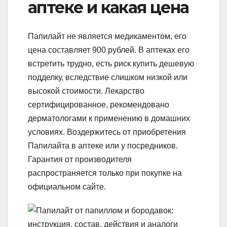
аптеке и какая цена
Папилайт не является медикаментом, его
цена составляет 900 рублей. В аптеках его
встретить трудно, есть риск купить дешевую
подделку, вследствие слишком низкой или
высокой стоимости. Лекарство
сертифицированное, рекомендовано
дерматологами к применению в домашних
условиях. Воздержитесь от приобретения
Папилайта в аптеке или у посредников.
Гарантия от производителя
распространяется только при покупке на
официальном сайте.