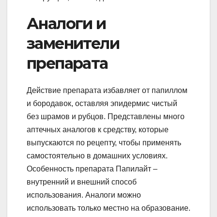
Аналоги и
заменители
препарата
Действие препарата избавляет от папиллом
и бородавок, оставляя эпидермис чистый
без шрамов и рубцов. Представлены много
аптечных аналогов к средству, которые
выпускаются по рецепту, чтобы применять
самостоятельно в домашних условиях.
Особенность препарата Папилайт –
внутренний и внешний способ
использования. Аналоги можно
использовать только местно на образование.