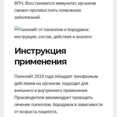
ВПЧ. Восстановится иммунитет, организм
сможет противостоять появлению
заболеваний.
Инструкция
применения
Папилайт 2019 года обладает трехфазным
действием на организм, подходит для
внешнего и внутреннего применения.
Производители рекомендуют проводить
лечение папиллом, бородавок в зависимости
от возраста пациента.