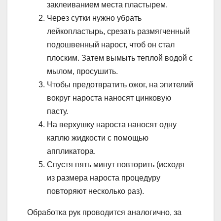
заклеиванием места пластырем.
Через сутки нужно убрать
лейкопластырь, срезать размягченный
подошвенный нарост, чтоб он стал
плоским. Затем вымыть теплой водой с
мылом, просушить.
Чтобы предотвратить ожог, на эпителий
вокруг нароста наносят цинковую
пасту.
На верхушку нароста наносят одну
каплю жидкости с помощью
аппликатора.
Спустя пять минут повторить (исходя
из размера нароста процедуру
повторяют несколько раз).
Обработка рук проводится аналогично, за