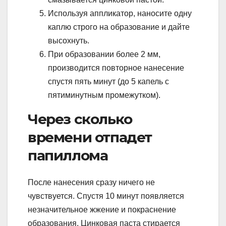
Используя аппликатор, наносите одну
каплю строго на образование и дайте
высохнуть.
При образовании более 2 мм,
производится повторное нанесение
спустя пять минут (до 5 капель с
пятиминутным промежутком).
Через сколько
времени отпадет
папиллома
После нанесения сразу ничего не
чувствуется. Спустя 10 минут появляется
незначительное жжение и покраснение
образования. Цинковая паста стирается