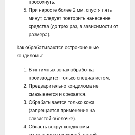
просохнуть.
При наросте более 2 мм, спустя пять
минут, следует повторить нанесение
средства (до трех раз, в зависимости от
размера).
Как обрабатываются остроконечные
кондиломы:
В интимных зонах обработка
производится только специалистом.
Предварительно кондилома не
смазывается и срезается.
Обрабатывается только кожа
(запрещается применение на
слизистой оболочке).
Область вокруг кондиломы
смазывается цинковой пастой.