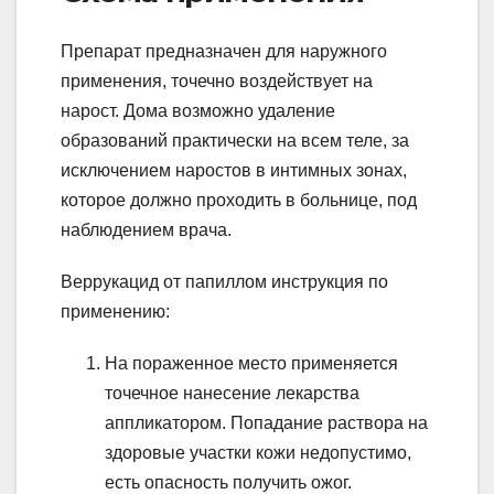
Препарат предназначен для наружного
применения, точечно воздействует на
нарост. Дома возможно удаление
образований практически на всем теле, за
исключением наростов в интимных зонах,
которое должно проходить в больнице, под
наблюдением врача.
Веррукацид от папиллом инструкция по
применению:
На пораженное место применяется
точечное нанесение лекарства
аппликатором. Попадание раствора на
здоровые участки кожи недопустимо,
есть опасность получить ожог.