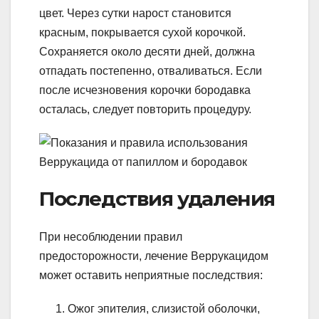
цвет. Через сутки нарост становится
красным, покрывается сухой корочкой.
Сохраняется около десяти дней, должна
отпадать постепенно, отваливаться. Если
после исчезновения корочки бородавка
осталась, следует повторить процедуру.
Последствия удаления
При несоблюдении правил
предосторожности, лечение Веррукацидом
может оставить неприятные последствия:
Ожог эпителия, слизистой оболочки,