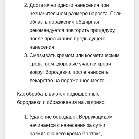
Достаточно одного нанесения при
незначительном размере нароста. Если
область поражения обширная,
рекомендуется повторить процедуру,
после просыхания предыдущего
нанесения.
Смазывать кремом или косметическим
средством здоровые участки крови
вокруг бородавки, после наносить
лекарство на пораженное место.
Как обрабатываются подошвенные
бородавки и образования на ладонях:
Удаление бородавок Веррукацидом
начинается с нанесения за сутки
размягчающего крема Вартокс,