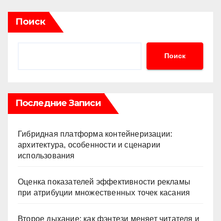
Поиск
Поиск
Последние Записи
Гибридная платформа контейнеризации:
архитектура, особенности и сценарии
использования
Оценка показателей эффективности рекламы
при атрибуции множественных точек касания
Второе дыхание: как фэнтези меняет читателя и