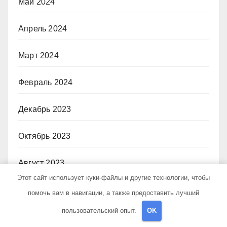
Май 2024
Апрель 2024
Март 2024
Февраль 2024
Декабрь 2023
Октябрь 2023
Август 2023
Этот сайт использует куки-файлы и другие технологии, чтобы
Июль 2023
помочь вам в навигации, а также предоставить лучший
пользовательский опыт.
OK
Июнь 2023