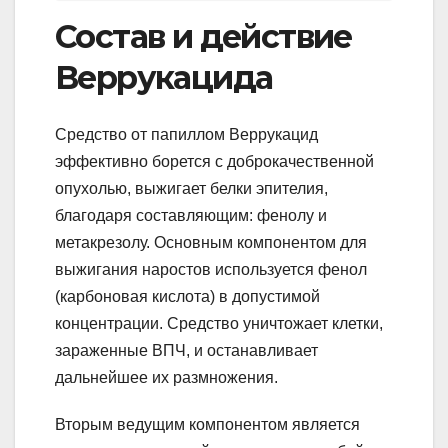
Состав и действие
Веррукацида
Средство от папиллом Веррукацид
эффективно борется с доброкачественной
опухолью, выжигает белки эпителия,
благодаря составляющим: фенолу и
метакрезолу. Основным компонентом для
выжигания наростов используется фенол
(карбоновая кислота) в допустимой
концентрации. Средство уничтожает клетки,
зараженные ВПЧ, и останавливает
дальнейшее их размножения.
Вторым ведущим компонентом является