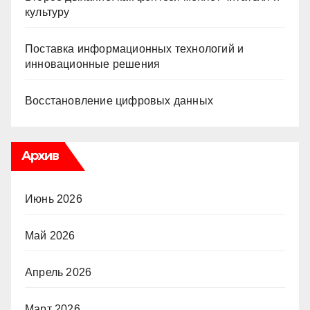
культуру
Поставка информационных технологий и
инновационные решения
Восстановление цифровых данных
Архив
Июнь 2026
Май 2026
Апрель 2026
Март 2026