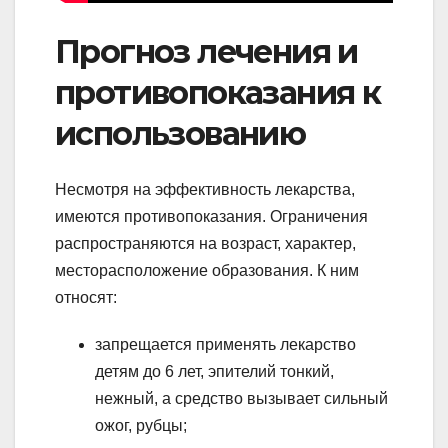
Прогноз лечения и
противопоказания к
использованию
Несмотря на эффективность лекарства,
имеются противопоказания. Ограничения
распространяются на возраст, характер,
месторасположение образования. К ним
относят:
запрещается применять лекарство
детям до 6 лет, эпителий тонкий,
нежный, а средство вызывает сильный
ожог, рубцы;