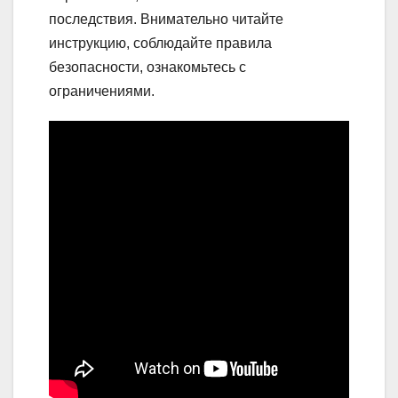
последствия. Внимательно читайте
инструкцию, соблюдайте правила
безопасности, ознакомьтесь с
ограничениями.