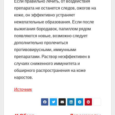
Если правильно лечить, от воздействия
препарата не останется следов, ожогов на
коже, он эффективно устраняет
нежелательные образования. Если после
выжигания бородавок, папиллом рядом
появляются новые, возможно следует
дополнительно пролечиться
противовирусными, иммунными
препаратами. Раствор неэффективен в
случаях сниженного иммунитета и
обширного распространения на коже
наростов.
Источник