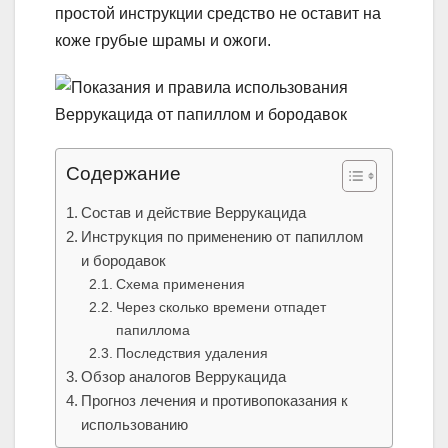
простой инструкции средство не оставит на
коже грубые шрамы и ожоги.
Содержание
Состав и действие Веррукацида
Инструкция по применению от папиллом
и бородавок
Схема применения
Через сколько времени отпадет
папиллома
Последствия удаления
Обзор аналогов Веррукацида
Прогноз лечения и противопоказания к
использованию