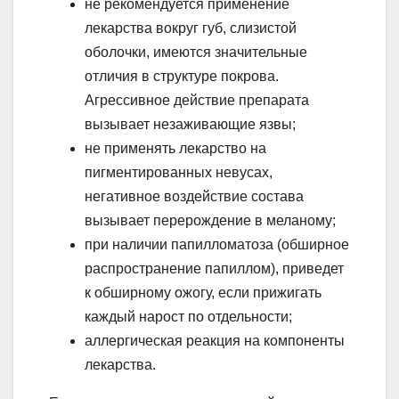
не рекомендуется применение
лекарства вокруг губ, слизистой
оболочки, имеются значительные
отличия в структуре покрова.
Агрессивное действие препарата
вызывает незаживающие язвы;
не применять лекарство на
пигментированных невусах,
негативное воздействие состава
вызывает перерождение в меланому;
при наличии папилломатоза (обширное
распространение папиллом), приведет
к обширному ожогу, если прижигать
каждый нарост по отдельности;
аллергическая реакция на компоненты
лекарства.