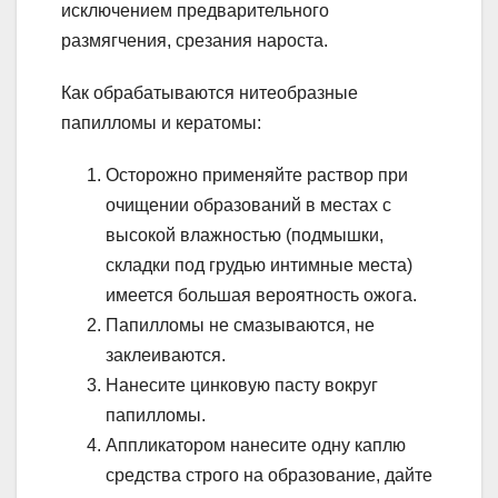
исключением предварительного
размягчения, срезания нароста.
Как обрабатываются нитеобразные
папилломы и кератомы:
Осторожно применяйте раствор при
очищении образований в местах с
высокой влажностью (подмышки,
складки под грудью интимные места)
имеется большая вероятность ожога.
Папилломы не смазываются, не
заклеиваются.
Нанесите цинковую пасту вокруг
папилломы.
Аппликатором нанесите одну каплю
средства строго на образование, дайте