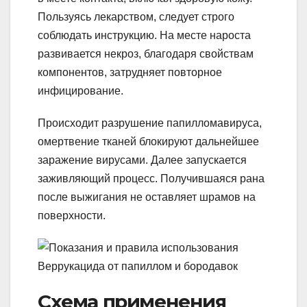
Пользуясь лекарством, следует строго
соблюдать инструкцию. На месте нароста
развивается некроз, благодаря свойствам
компонентов, затрудняет повторное
инфицирование.
Происходит разрушение папилломавируса,
омертвение тканей блокируют дальнейшее
заражение вирусами. Далее запускается
заживляющий процесс. Получившаяся рана
после выжигания не оставляет шрамов на
поверхности.
Схема применения