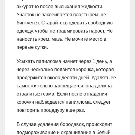
аккуратно после высыхания жидкости.
Участок не заклеивается пластырем, не
бинтуется. Старайтесь одевать свободную
одежду, чтобы не травмировать нарост. Не
наносить крем, мазь. Не мочите место в
первые сутки.
Усыхать папиллома начнет через 1 день, а
через несколько появится корочка, которая
продержится около десяти дней. Удалять ее
самостоятельно запрещается, она должна
отвалиться сама. Если после отпадения
корочки наблюдается папиллома, следует
повторить процедуру еще раз.
В случае удаления бородавок, происходит
подмораживание и окрашивание в белый