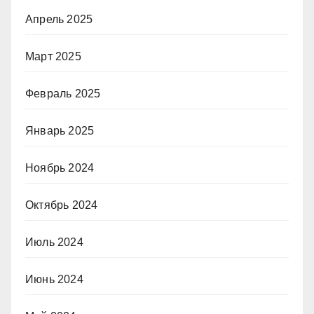
Апрель 2025
Март 2025
Февраль 2025
Январь 2025
Ноябрь 2024
Октябрь 2024
Июль 2024
Июнь 2024