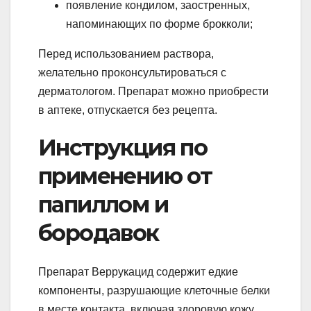
появление кондилом, заостренных,
напоминающих по форме брокколи;
Перед использованием раствора,
желательно проконсультироваться с
дерматологом. Препарат можно приобрести
в аптеке, отпускается без рецепта.
Инструкция по
применению от
папиллом и
бородавок
Препарат Веррукацид содержит едкие
компоненты, разрушающие клеточные белки
в месте контакта, включая здоровую кожу.