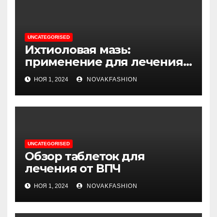
UNCATEGORISED
Ихтиоловая мазь:
применение для лечения
фурункулов
НОЯ 1, 2024
NOVAKFASHION
UNCATEGORISED
Обзор таблеток для
лечения от ВПЧ
НОЯ 1, 2024
NOVAKFASHION