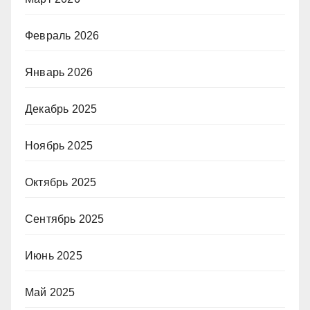
Февраль 2026
Январь 2026
Декабрь 2025
Ноябрь 2025
Октябрь 2025
Сентябрь 2025
Июнь 2025
Май 2025