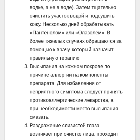
водке, а не в воде). Затем тщательно
очистить участок водой и подсушить
кожу. Несколько дней обрабатывать
«Пантенолом» или «Олазолем». В
более тяжелых случаях обращаются за
помощью к врачу, который назначит
правильную терапию.
Высыпания на кожном покрове по
причине аллергии на компоненты
препарата. Для избавления от
неприятного симптома следует принять
противоаллергические лекарства, а
при необходимости место высыпания
смазать.
Раздражение слизистой глаза
возникает при очистке лица, проходит