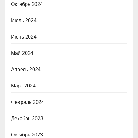
Октябрь 2024
Июль 2024
Июнь 2024
Май 2024
Апрель 2024
Март 2024
Февраль 2024
Декабрь 2023
Октябрь 2023