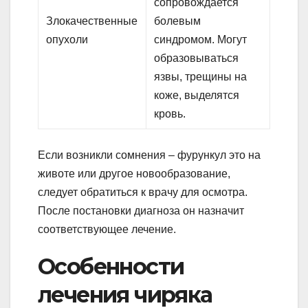
сопровождается
Злокачественные
болевым
опухоли
синдромом. Могут
образовываться
язвы, трещины на
коже, выделятся
кровь.
Если возникли сомнения – фурункул это на
животе или другое новообразование,
следует обратиться к врачу для осмотра.
После постановки диагноза он назначит
соответствующее лечение.
Особенности
лечения чиряка