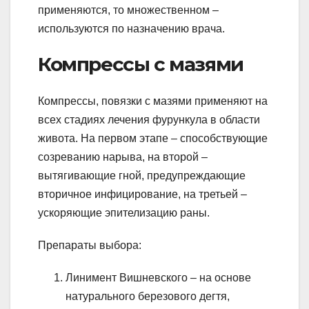
применяются, то множественном –
используются по назначению врача.
Компрессы с мазями
Компрессы, повязки с мазями применяют на
всех стадиях лечения фурункула в области
живота. На первом этапе – способствующие
созреванию нарыва, на второй –
вытягивающие гной, предупреждающие
вторичное инфицирование, на третьей –
ускоряющие эпителизацию раны.
Препараты выбора:
Линимент Вишневского – на основе
натурального березового дегтя,