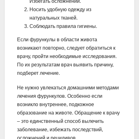
Избегать осложнений.
Носить удобную одежду из
натуральных тканей.
Соблюдать правила гигиены.
Если фурункулы в области живота
возникают повторно, следует обратиться к
врачу, пройти необходимые исследования.
По их результатам врач выявить причину,
подберет лечение.
Не нужно увлекаться домашними методами
лечения фурункулов. Особенно если
возникло внутреннее, подкожное
образование на животе. Обращение к врачу
– это единственный способ вылечить
заболевание, избежать последствий,
осложнений и рецидивов.