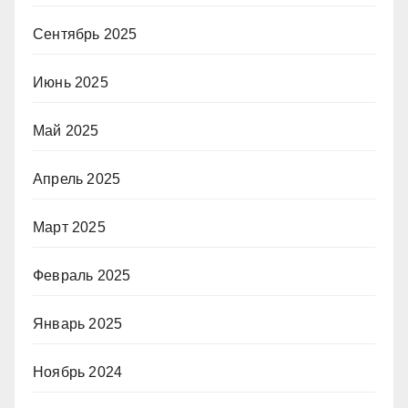
Сентябрь 2025
Июнь 2025
Май 2025
Апрель 2025
Март 2025
Февраль 2025
Январь 2025
Ноябрь 2024