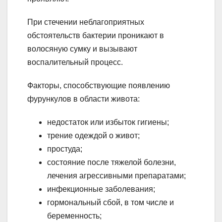
При стечении неблагоприятных
обстоятельств бактерии проникают в
волосяную сумку и вызывают
воспалительный процесс.
Факторы, способствующие появлению
фурункулов в области живота:
недостаток или избыток гигиены;
трение одеждой о живот;
простуда;
состояние после тяжелой болезни,
лечения агрессивными препаратами;
инфекционные заболевания;
гормональный сбой, в том числе и
беременность;