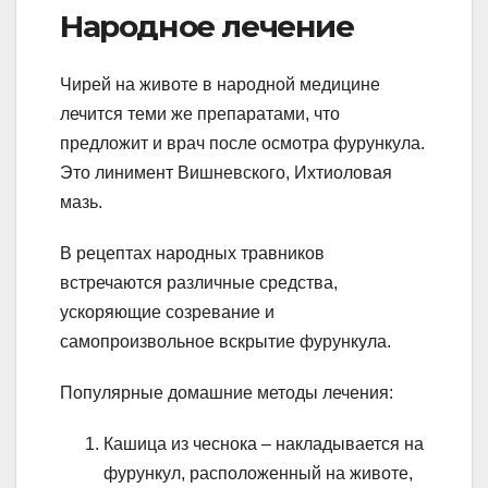
Народное лечение
Чирей на животе в народной медицине
лечится теми же препаратами, что
предложит и врач после осмотра фурункула.
Это линимент Вишневского, Ихтиоловая
мазь.
В рецептах народных травников
встречаются различные средства,
ускоряющие созревание и
самопроизвольное вскрытие фурункула.
Популярные домашние методы лечения:
Кашица из чеснока – накладывается на
фурункул, расположенный на животе,