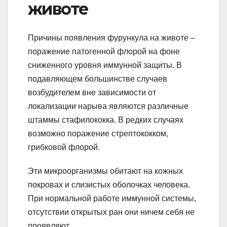
животе
Причины появления фурункула на животе –
поражение патогенной флорой на фоне
сниженного уровня иммунной защиты. В
подавляющем большинстве случаев
возбудителем вне зависимости от
локализации нарыва являются различные
штаммы стафилококка. В редких случаях
возможно поражение стрептококком,
грибковой флорой.
Эти микроорганизмы обитают на кожных
покровах и слизистых оболочках человека.
При нормальной работе иммунной системы,
отсутствии открытых ран они ничем себя не
проявляют.