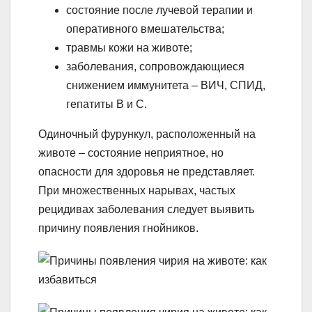
состояние после лучевой терапии и
оперативного вмешательства;
травмы кожи на животе;
заболевания, сопровождающиеся
снижением иммунитета – ВИЧ, СПИД,
гепатиты B и C.
Одиночный фурункул, расположенный на
животе – состояние неприятное, но
опасности для здоровья не представляет.
При множественных нарывах, частых
рецидивах заболевания следует выявить
причину появления гнойников.