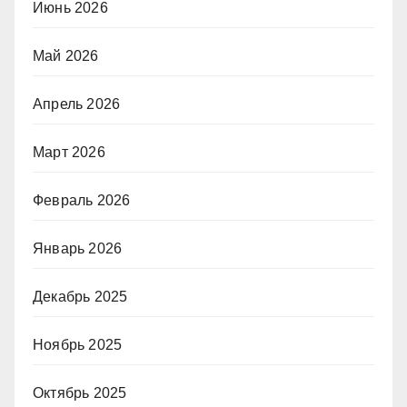
Июнь 2026
Май 2026
Апрель 2026
Март 2026
Февраль 2026
Январь 2026
Декабрь 2025
Ноябрь 2025
Октябрь 2025