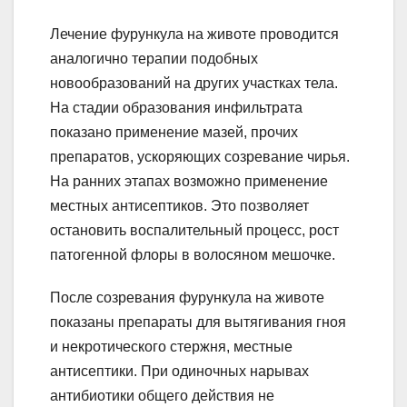
Лечение фурункула на животе проводится
аналогично терапии подобных
новообразований на других участках тела.
На стадии образования инфильтрата
показано применение мазей, прочих
препаратов, ускоряющих созревание чирья.
На ранних этапах возможно применение
местных антисептиков. Это позволяет
остановить воспалительный процесс, рост
патогенной флоры в волосяном мешочке.
После созревания фурункула на животе
показаны препараты для вытягивания гноя
и некротического стержня, местные
антисептики. При одиночных нарывах
антибиотики общего действия не