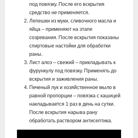
под повязку. После его вскрытия
средство не применяется.
Лепешки из муки, сливочного масла и
яйца – применяют на этапе
созревания. После вскрытия показаны
спиртовые настойки для обработки
раны.
Лист алоэ – свежий – прикладывать к
фурункулу под повязку. Применять до
вскрытия и заживления раны.
Печеный лук и хозяйственное мыло в
равной пропорции – повязка с кашицей
накладывается 1 раз в день на сутки.
После вскрытия нарыва рану
обработать раствором антисептика.