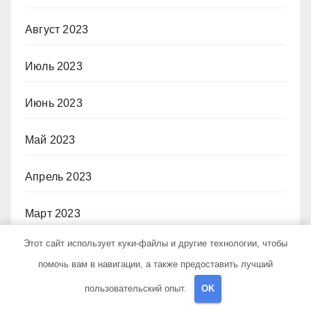
Август 2023
Июль 2023
Июнь 2023
Май 2023
Апрель 2023
Март 2023
Этот сайт использует куки-файлы и другие технологии, чтобы
Февраль 2023
помочь вам в навигации, а также предоставить лучший
Январь 2023
пользовательский опыт.
OK