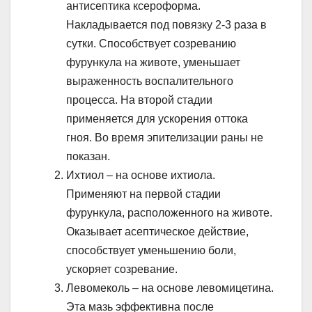
антисептика ксероформа.
Накладывается под повязку 2-3 раза в
сутки. Способствует созреванию
фурункула на животе, уменьшает
выраженность воспалительного
процесса. На второй стадии
применяется для ускорения оттока
гноя. Во время эпителизации раны не
показан.
Ихтиол – на основе ихтиола.
Применяют на первой стадии
фурункула, расположенного на животе.
Оказывает асептическое действие,
способствует уменьшению боли,
ускоряет созревание.
Левомеколь – на основе левомицетина.
Эта мазь эффективна после