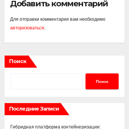
Добавить комментарий
Для отправки комментария вам необходимо
авторизоваться
.
Поиск
Поиск
Последние Записи
Гибридная платформа контейнеризации: