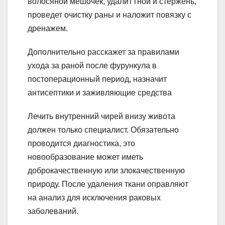
волосяной мешочек, удалит гной и стержень,
проведет очистку раны и наложит повязку с
дренажем.
Дополнительно расскажет за правилами
ухода за раной после фурункула в
постоперационный период, назначит
антисептики и заживляющие средства
Лечить внутренний чирей внизу живота
должен только специалист. Обязательно
проводится диагностика, это
новообразование может иметь
доброкачественную или злокачественную
природу. После удаления ткани оправляют
на анализ для исключения раковых
заболеваний.