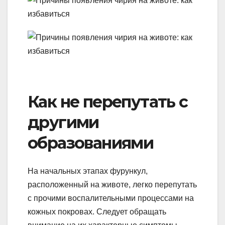
Как не перепутать с
другими
образованиями
На начальных этапах фурункул,
расположенный на животе, легко перепутать
с прочими воспалительными процессами на
кожных покровах. Следует обращать