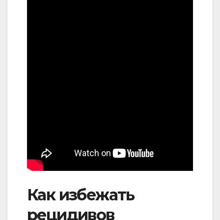
Как избежать
рецидивов