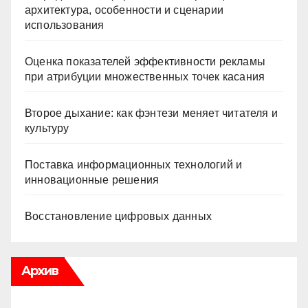
архитектура, особенности и сценарии
использования
Оценка показателей эффективности рекламы
при атрибуции множественных точек касания
Второе дыхание: как фэнтези меняет читателя и
культуру
Поставка информационных технологий и
инновационные решения
Восстановление цифровых данных
Архив