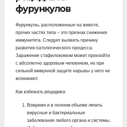
фурункулов
Фурункулы, расположенные на животе,
прочих частях тела – это признак снижения
иммунитета. Следует выявить причину
развития патологического процесса.
Заражение стафилококком может произойти
с абсолютно здоровым человеком, но при
сильной иммунной защите нарывы у него не
возникают.
Как избежать рецидива:
Вовремя и в полном объеме лечить
вирусные и бактериальные
заболевания любого органа и системы.