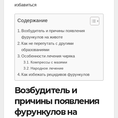
Содержание
Возбудитель и причины появления
фурункулов на животе
Как не перепутать с другими
образованиями
Особенности лечения чиряка
Компрессы с мазями
Народное лечение
Как избежать рецидивов фурункулов
Возбудитель и
причины появления
фурункулов на