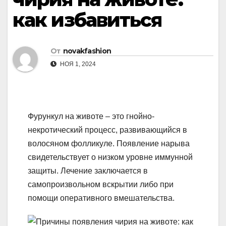
как избавиться
От
novakfashion
НОЯ 1, 2024
Фурункул на животе – это гнойно-
некротический процесс, развивающийся в
волосяном фолликуле. Появление нарыва
свидетельствует о низком уровне иммунной
защиты. Лечение заключается в
самопроизвольном вскрытии либо при
помощи оперативного вмешательства.