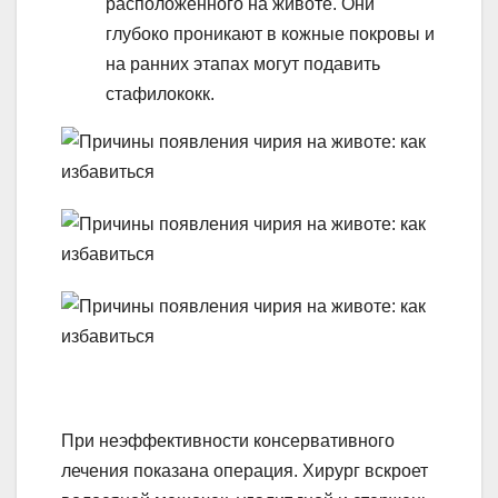
расположенного на животе. Они
глубоко проникают в кожные покровы и
на ранних этапах могут подавить
стафилококк.
При неэффективности консервативного
лечения показана операция. Хирург вскроет