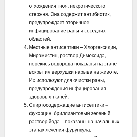
отхождения гноя, некротического
стержня. Она содержит антибиотик,
предупреждает вторичное
инфицирование раны и соседних
областей.
Местные антисептики – Хлоргексидин,
Мирамистин, раствор Димексида,
перекись водорода показаны на этапе
вскрытия верхушки нарыва на животе.
Их используют для очистки раны,
предупреждения инфицирования
здоровых тканей.
Спиртосодержащие антисептики –
фукорцин, бриллиантовый зеленый,
раствор йода – показаны на начальных
этапах лечения фурункула,