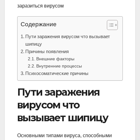
Содержание
Пути заражения вирусом что вызывает
шипицу
Причины появления
Внешние факторы
Внутренние процессы
Психосоматические причины
Пути заражения
вирусом что
вызывает шипицу
Основными типами вируса, способными