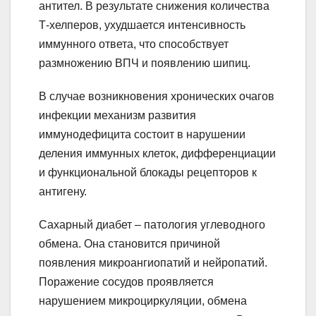
антител. В результате снижения количества
Т-хелперов, ухудшается интенсивность
иммунного ответа, что способствует
размножению ВПЧ и появлению шипиц.
В случае возникновения хронических очагов
инфекции механизм развития
иммунодефицита состоит в нарушении
деления иммунных клеток, дифференциации
и функциональной блокады рецепторов к
антигену.
Сахарный диабет – патология углеводного
обмена. Она становится причиной
появления микроангиопатий и нейропатий.
Поражение сосудов проявляется
нарушением микроциркуляции, обмена