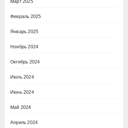
Март 2025
Февраль 2025
Январь 2025
Ноябрь 2024
Октябрь 2024
Июль 2024
Июнь 2024
Май 2024
Апрель 2024