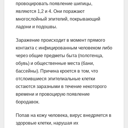
провоцировать появление шипицы,
являются 1,2 и 4. Они поражают
многослойный эпителий, покрывающий
ладони и подошвы.
Заражение происходит в момент прямого
контакта с инфицированным человеком либо
через общие предметы быта (полотенца,
обувь) и общественные места (бани,
бассейны). Причина кроется в том, что
отслоившиеся эпителиальные клетки
остаются заразными в течение некоторого
времени и провоцирую появление
бородавок.
Попав на кожу человека, вирус внедряется в
здоровые клетки, нарушая их