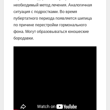
необходимый метод лечения. Аналогичная
ситуация с подростками. Во время
пубертатного периода появляется шипица
по причине перестройки гормонального
фона. Могут образовываться юношеские
бородавки.