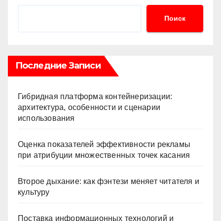
Поиск
Последние Записи
Гибридная платформа контейнеризации:
архитектура, особенности и сценарии
использования
Оценка показателей эффективности рекламы
при атрибуции множественных точек касания
Второе дыхание: как фэнтези меняет читателя и
культуру
Поставка информационных технологий и