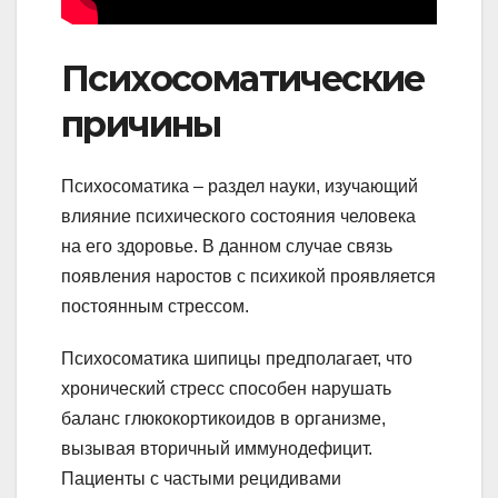
Психосоматические
причины
Психосоматика – раздел науки, изучающий
влияние психического состояния человека
на его здоровье. В данном случае связь
появления наростов с психикой проявляется
постоянным стрессом.
Психосоматика шипицы предполагает, что
хронический стресс способен нарушать
баланс глюкокортикоидов в организме,
вызывая вторичный иммунодефицит.
Пациенты с частыми рецидивами