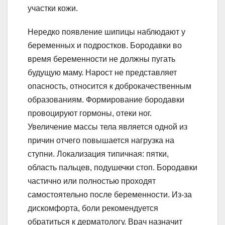
участки кожи.
Нередко появление шипицы наблюдают у
беременных и подростков. Бородавки во
время беременности не должны пугать
будущую маму. Нарост не представляет
опасность, относится к доброкачественным
образованиям. Формирование бородавки
провоцируют гормоны, отеки ног.
Увеличение массы тела является одной из
причин отчего повышается нагрузка на
ступни. Локализация типичная: пятки,
область пальцев, подушечки стоп. Бородавки
частично или полностью проходят
самостоятельно после беременности. Из-за
дискомфорта, боли рекомендуется
обратиться к дерматологу. Врач назначит