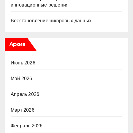
инновационные решения
Восстановление цифровых данных
Архив
Июнь 2026
Май 2026
Апрель 2026
Март 2026
Февраль 2026