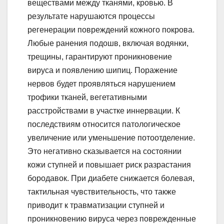
веществами между тканями, кровью. В
результате нарушаются процессы
регенерации повреждений кожного покрова.
Любые ранения подошв, включая водянки,
трещины, гарантируют проникновение
вируса и появлению шипиц. Поражение
нервов будет проявляться нарушением
трофики тканей, вегетативными
расстройствами в участке иннервации. К
последствиям относится патологическое
увеличение или уменьшение потоотделение.
Это негативно сказывается на состоянии
кожи ступней и повышает риск разрастания
бородавок. При диабете снижается болевая,
тактильная чувствительность, что также
приводит к травматизации ступней и
проникновению вируса через поврежденные