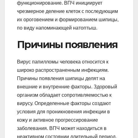
функционирование. ВПЧ инициирует
чрезмерное деление клеток с последующим
их ороговением и формированием шипицы,
по виду напоминающей натоптыш.
Причины появления
Вирус папилломы человека относится к
широко распространенным инфекциям.
Причины появления шипицы делят на
внешние и внутренние факторы. Здоровый
организм обладает сопротивляемостью к
вирусу. Определенные факторы создают
условия для проникновения инфекции в
кожу и активное прогрессирование
заболевания. ВПЧ может находиться в
неактивном состоянии длительный период.