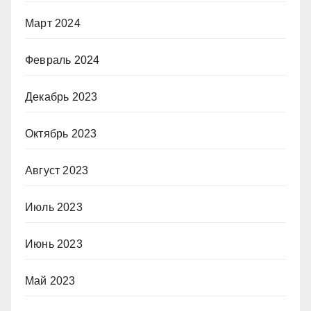
Март 2024
Февраль 2024
Декабрь 2023
Октябрь 2023
Август 2023
Июль 2023
Июнь 2023
Май 2023