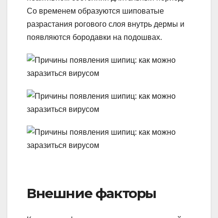
Со временем образуются шиповатые
разрастания рогового слоя внутрь дермы и
появляются бородавки на подошвах.
Внешние факторы