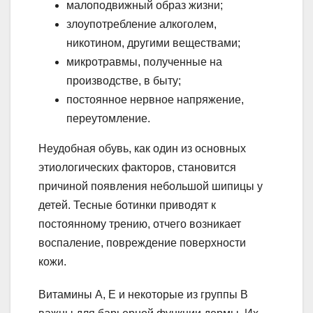
малоподвижный образ жизни;
злоупотребление алкоголем,
никотином, другими веществами;
микротравмы, полученные на
производстве, в быту;
постоянное нервное напряжение,
переутомление.
Неудобная обувь, как один из основных
этиологических факторов, становится
причиной появления небольшой шипицы у
детей. Тесные ботинки приводят к
постоянному трению, отчего возникает
воспаление, повреждение поверхности
кожи.
Витамины А, Е и некоторые из группы В