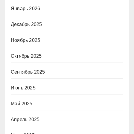
Январь 2026
Декабрь 2025
Ноябрь 2025
Октябрь 2025
Сентябрь 2025
Июнь 2025
Май 2025
Апрель 2025