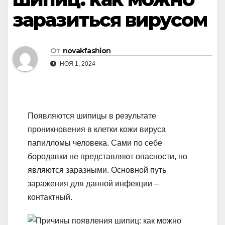
заразиться вирусом
От
novakfashion
НОЯ 1, 2024
Появляются шипицы в результате
проникновения в клетки кожи вируса
папилломы человека. Сами по себе
бородавки не представляют опасности, но
являются заразными. Основной путь
заражения для данной инфекции –
контактный.