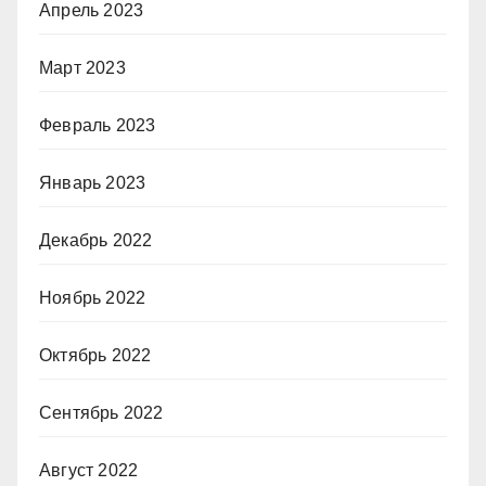
Апрель 2023
Март 2023
Февраль 2023
Январь 2023
Декабрь 2022
Ноябрь 2022
Октябрь 2022
Сентябрь 2022
Август 2022