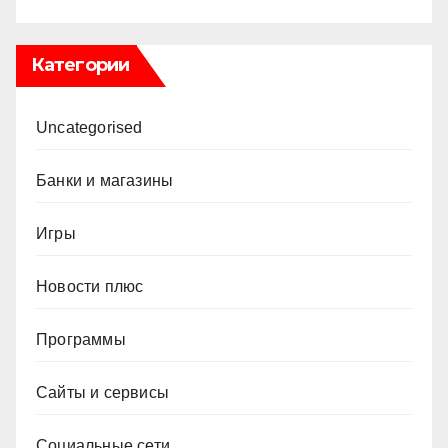
Категории
Uncategorised
Банки и магазины
Игры
Новости плюс
Программы
Сайты и сервисы
Социальные сети