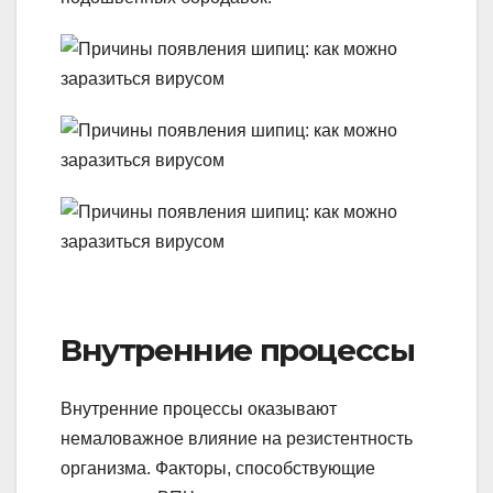
Внутренние процессы
Внутренние процессы оказывают
немаловажное влияние на резистентность
организма. Факторы, способствующие