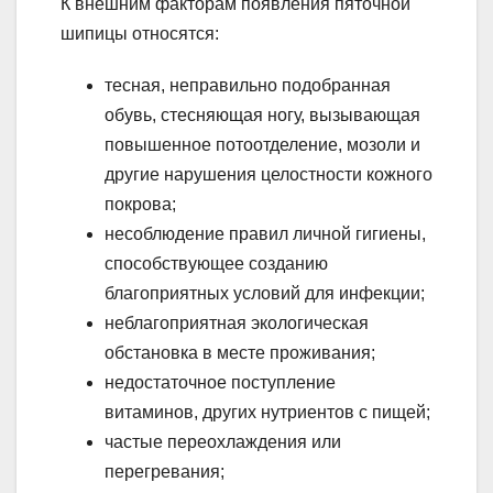
К внешним факторам появления пяточной
шипицы относятся:
тесная, неправильно подобранная
обувь, стесняющая ногу, вызывающая
повышенное потоотделение, мозоли и
другие нарушения целостности кожного
покрова;
несоблюдение правил личной гигиены,
способствующее созданию
благоприятных условий для инфекции;
неблагоприятная экологическая
обстановка в месте проживания;
недостаточное поступление
витаминов, других нутриентов с пищей;
частые переохлаждения или
перегревания;