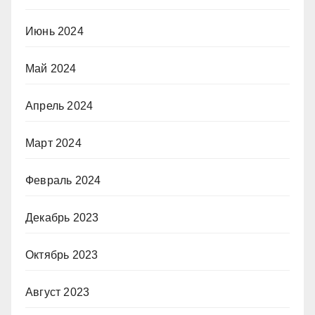
Июнь 2024
Май 2024
Апрель 2024
Март 2024
Февраль 2024
Декабрь 2023
Октябрь 2023
Август 2023