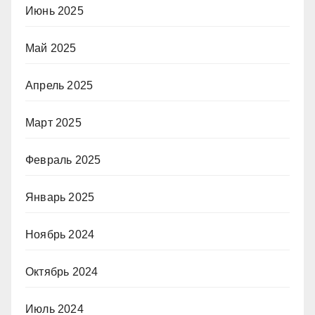
Июнь 2025
Май 2025
Апрель 2025
Март 2025
Февраль 2025
Январь 2025
Ноябрь 2024
Октябрь 2024
Июль 2024