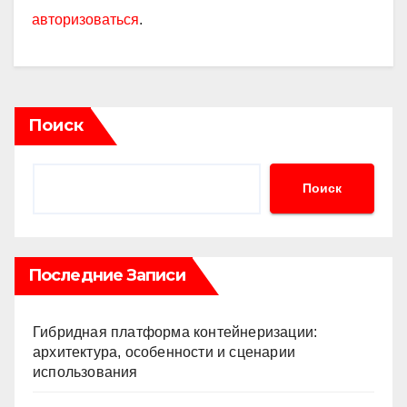
авторизоваться
.
Поиск
Поиск
Последние Записи
Гибридная платформа контейнеризации:
архитектура, особенности и сценарии
использования