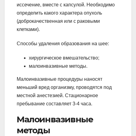
иссечение, вместе с капсулой. Необходимо
определить какого характера опухоль
(доброкачественная или с раковыми
клетками).
Способы удаления образования на шее:
хирургическое вмешательство;
малоинвазивные методы.
Малоинвазивные процедуры наносят
меньший вред организму, проводятся под
местной анестезией. Стационарное
пребывание составляет 3-4 часа.
Малоинвазивные
методы