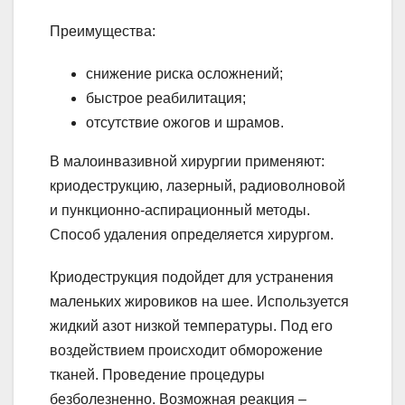
Преимущества:
снижение риска осложнений;
быстрое реабилитация;
отсутствие ожогов и шрамов.
В малоинвазивной хирургии применяют:
криодеструкцию, лазерный, радиоволновой
и пункционно-аспирационный методы.
Способ удаления определяется хирургом.
Криодеструкция подойдет для устранения
маленьких жировиков на шее. Используется
жидкий азот низкой температуры. Под его
воздействием происходит обморожение
тканей. Проведение процедуры
безболезненно. Возможная реакция –