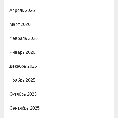
Апрель 2026
Март 2026
Февраль 2026
Январь 2026
Декабрь 2025
Ноябрь 2025
Октябрь 2025
Сентябрь 2025