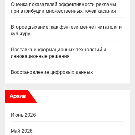
Оценка показателей эффективности рекламы
при атрибуции множественных точек касания
Второе дыхание: как фэнтези меняет читателя и
культуру
Поставка информационных технологий и
инновационные решения
Восстановление цифровых данных
Архив
Июнь 2026
Май 2026