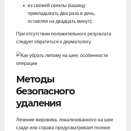
из свежей свеклы (кашицу
прикладывать два раза в день,
оставляя на двадцать минут);
При отсутствии положительного результата
следует обратиться к дерматологу.
Методы
безопасного
удаления
Лечение жировика, локализованного на шее
сзади или справа предусматривает полное