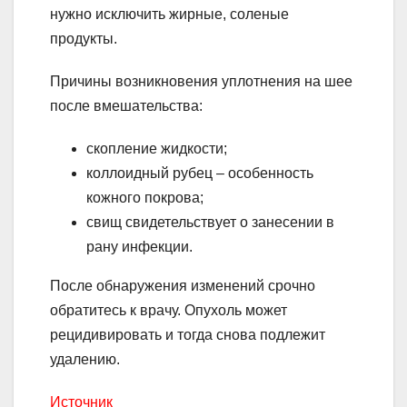
нужно исключить жирные, соленые
продукты.
Причины возникновения уплотнения на шее
после вмешательства:
скопление жидкости;
коллоидный рубец – особенность
кожного покрова;
свищ свидетельствует о занесении в
рану инфекции.
После обнаружения изменений срочно
обратитесь к врачу. Опухоль может
рецидивировать и тогда снова подлежит
удалению.
Источник