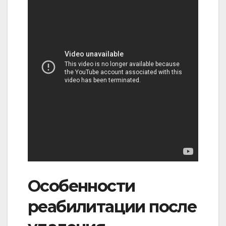
Особенности
реабилитации после