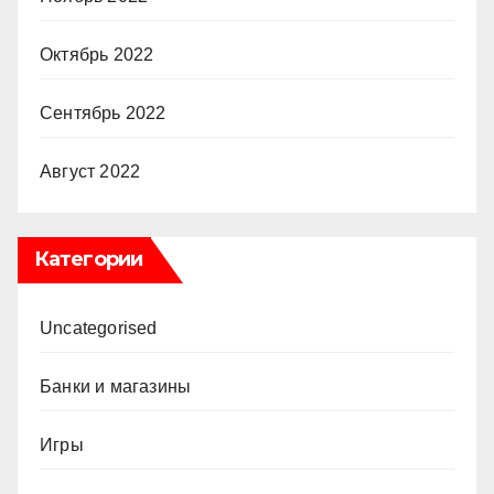
Октябрь 2022
Сентябрь 2022
Август 2022
Категории
Uncategorised
Банки и магазины
Игры