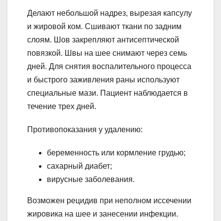
Делают небольшой надрез, вырезая капсулу
и жировой ком. Сшивают ткани по задним
слоям. Шов закрепляют антисептической
повязкой. Швы на шее снимают через семь
дней. Для снятия воспалительного процесса
и быстрого заживления раны используют
специальные мази. Пациент наблюдается в
течение трех дней.
Противопоказания у удалению:
беременность или кормление грудью;
сахарный диабет;
вирусные заболевания.
Возможен рецидив при неполном иссечении
жировика на шее и занесении инфекции.