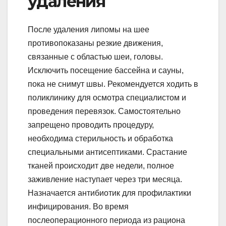
удаления
После удаления липомы на шее
противопоказаны резкие движения,
связанные с областью шеи, головы.
Исключить посещение бассейна и сауны,
пока не снимут швы. Рекомендуется ходить в
поликлинику для осмотра специалистом и
проведения перевязок. Самостоятельно
запрещено проводить процедуру,
необходима стерильность и обработка
специальными антисептиками. Срастание
тканей происходит две недели, полное
заживление наступает через три месяца.
Назначается антибиотик для профилактики
инфицирования. Во время
послеоперационного периода из рациона