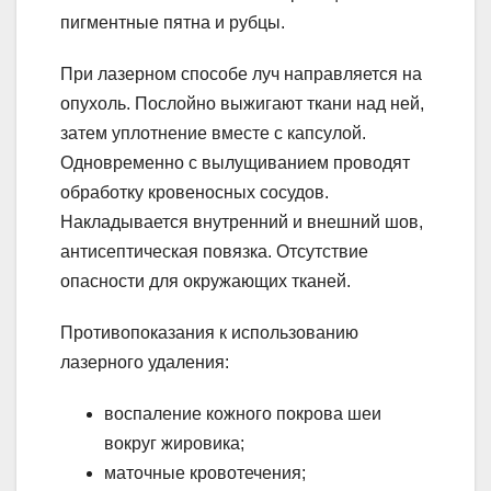
пигментные пятна и рубцы.
При лазерном способе луч направляется на
опухоль. Послойно выжигают ткани над ней,
затем уплотнение вместе с капсулой.
Одновременно с вылущиванием проводят
обработку кровеносных сосудов.
Накладывается внутренний и внешний шов,
антисептическая повязка. Отсутствие
опасности для окружающих тканей.
Противопоказания к использованию
лазерного удаления:
воспаление кожного покрова шеи
вокруг жировика;
маточные кровотечения;