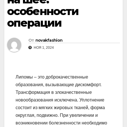
особенности
операции
От
novakfashion
НОЯ 1, 2024
Липомы – это доброкачественные
образования, вызывающие дискомфорт.
Трансформация в злокачественные
новообразования исключена. Уплотнение
состоит из мягких жировых тканей, форма
округлая, подвижно. При увеличении и
возникновении болезненности необходимо