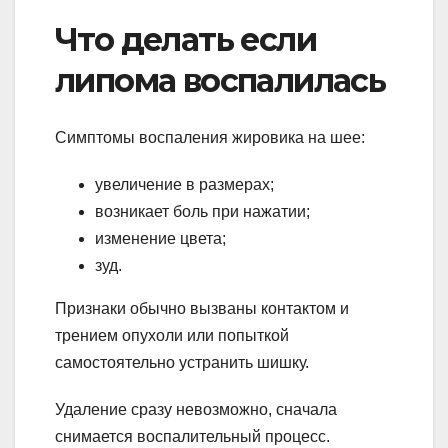
Что делать если
липома воспалилась
Симптомы воспаления жировика на шее:
увеличение в размерах;
возникает боль при нажатии;
изменение цвета;
зуд.
Признаки обычно вызваны контактом и
трением опухоли или попыткой
самостоятельно устранить шишку.
Удаление сразу невозможно, сначала
снимается воспалительный процесс.