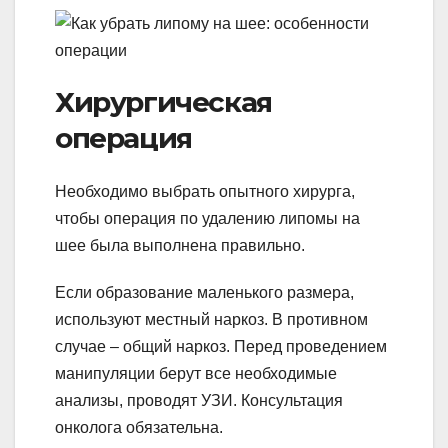
Хирургическая
операция
Необходимо выбрать опытного хирурга,
чтобы операция по удалению липомы на
шее была выполнена правильно.
Если образование маленького размера,
используют местный наркоз. В противном
случае – общий наркоз. Перед проведением
манипуляции берут все необходимые
анализы, проводят УЗИ. Консультация
онколога обязательна.