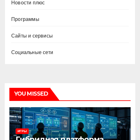
Новости плюс
Программы
Сайты и сервисы
Социальные сети
YOU MISSED
ИГРЫ
Гибридная платформа