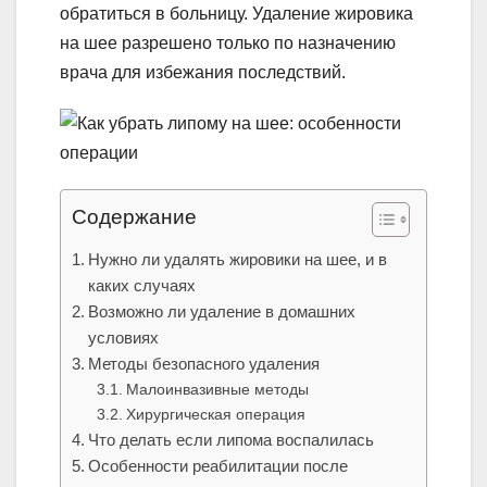
обратиться в больницу. Удаление жировика
на шее разрешено только по назначению
врача для избежания последствий.
Содержание
Нужно ли удалять жировики на шее, и в
каких случаях
Возможно ли удаление в домашних
условиях
Методы безопасного удаления
Малоинвазивные методы
Хирургическая операция
Что делать если липома воспалилась
Особенности реабилитации после