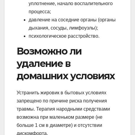
уплотнение, начало воспалительного
процесса;
давление на соседние органы (органы
дыхания, сосуды, лимфоузлы);
психологическое расстройство.
Возможно ли
удаление в
домашних условиях
Устранить жировик в бытовых условиях
запрещено по причине риска получения
травмы. Терапия народными средствами
возможна при маленьком размере (не
больше 1 см в диаметре) и отсутствии
дискомфорта.