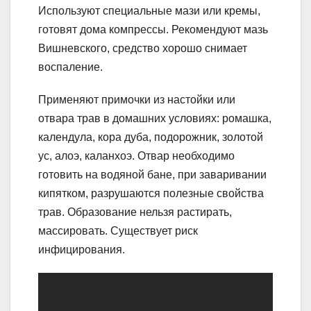
Используют специальные мази или кремы,
готовят дома компрессы. Рекомендуют мазь
Вишневского, средство хорошо снимает
воспаление.
Применяют примочки из настойки или
отвара трав в домашних условиях: ромашка,
календула, кора дуба, подорожник, золотой
ус, алоэ, каланхоэ. Отвар необходимо
готовить на водяной бане, при заваривании
кипятком, разрушаются полезные свойства
трав. Образование нельзя растирать,
массировать. Существует риск
инфицирования.