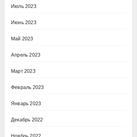
Июль 2023
Июнь 2023
Май 2023
Апрель 2023
Март 2023
Февраль 2023
Январь 2023
Декабрь 2022
Ноябрь 2022