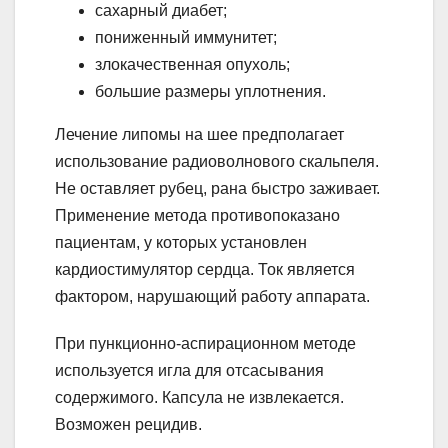
сахарный диабет;
пониженный иммунитет;
злокачественная опухоль;
большие размеры уплотнения.
Лечение липомы на шее предполагает
использование радиоволнового скальпеля.
Не оставляет рубец, рана быстро заживает.
Применение метода противопоказано
пациентам, у которых установлен
кардиостимулятор сердца. Ток является
фактором, нарушающий работу аппарата.
При пункционно-аспирационном методе
используется игла для отсасывания
содержимого. Капсула не извлекается.
Возможен рецидив.