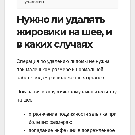
удаления
Нужно ли удалять
жировики на шее, и
в каких случаях
Операция по удалению липомы не нужна
при маленьком размере и нормальной
работе рядом расположенных органов.
Показания к хирургическому вмешательству
на шее:
ограничение подвижности затылка при
больших размерах;
попадание инфекции в поврежденное