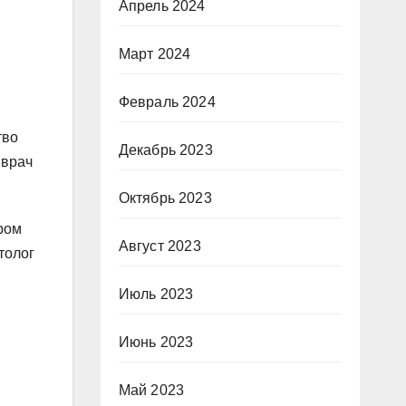
Апрель 2024
Март 2024
Февраль 2024
тво
Декабрь 2023
 врач
Октябрь 2023
ром
Август 2023
толог
Июль 2023
Июнь 2023
Май 2023