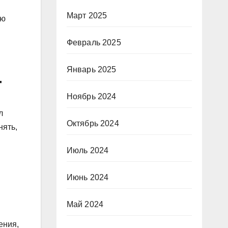
Март 2025
ую
Февраль 2025
Январь 2025
т
Ноябрь 2024
л
Октябрь 2024
нять,
Июль 2024
Июнь 2024
Май 2024
ения,