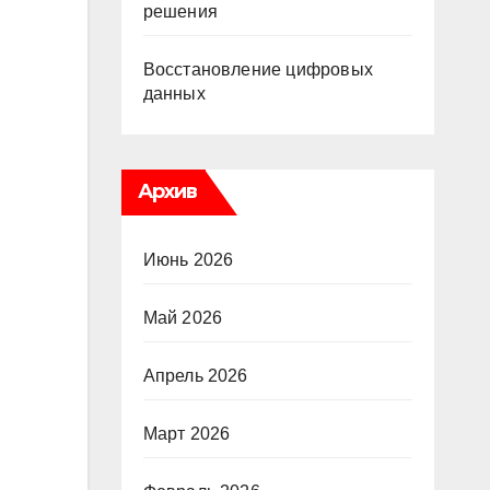
решения
Восстановление цифровых
данных
Архив
Июнь 2026
Май 2026
Апрель 2026
Март 2026