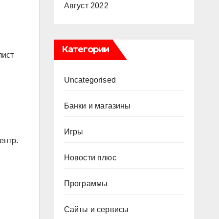
Август 2022
Категории
лист
Uncategorised
Банки и магазины
Игры
ентр.
Новости плюс
Программы
Сайты и сервисы