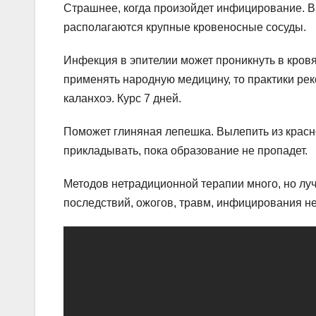
Страшнее, когда произойдет инфицирование. В
располагаются крупные кровеносные сосуды.
Инфекция в эпителии может проникнуть в кровя
применять народную медицину, то практики рек
каланхоэ. Курс 7 дней.
Поможет глиняная лепешка. Вылепить из красн
прикладывать, пока образование не пропадет.
Методов нетрадиционной терапии много, но луч
последствий, ожогов, травм, инфицирования не