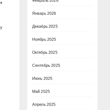
Февраль 2026
ек
Январь 2026
Декабрь 2025
ру
Ноябрь 2025
Октябрь 2025
Сентябрь 2025
Июнь 2025
Май 2025
Апрель 2025