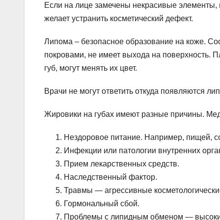
Если на лице замечены некрасивые элементы, н
желает устранить косметический дефект.
Липома – безопасное образование на коже. Сос
покровами, не имеет выхода на поверхность. 
губ, могут менять их цвет.
Врачи не могут ответить откуда появляются ли
Жировики на губах имеют разные причины. Ме
Нездоровое питание. Например, пищей, 
Инфекции или патологии внутренних орга
Прием лекарственных средств.
Наследственный фактор.
Травмы — агрессивные косметологически
Гормональный сбой.
Проблемы с липидным обменом — высокий