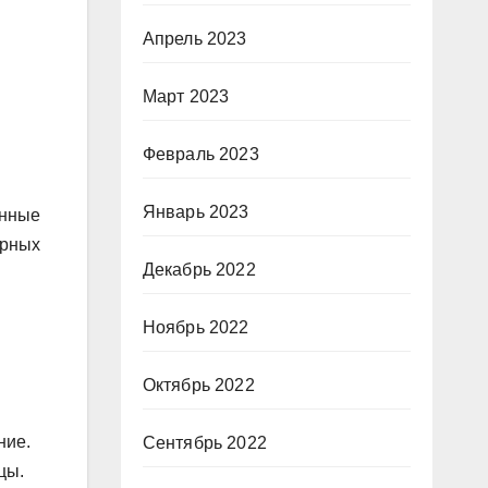
Апрель 2023
Март 2023
Февраль 2023
Январь 2023
енные
арных
Декабрь 2022
Ноябрь 2022
Октябрь 2022
ние.
Сентябрь 2022
цы.